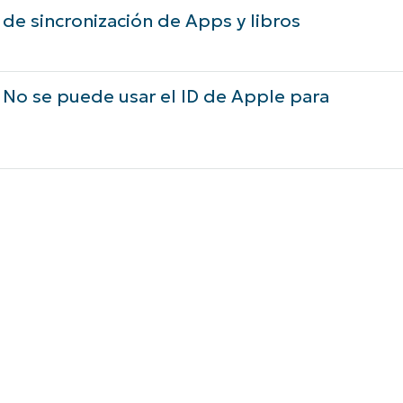
e sincronización de Apps y libros
No se puede usar el ID de Apple para