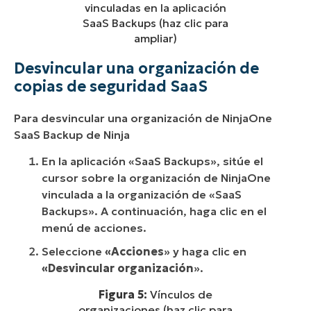
vinculadas en la aplicación
SaaS Backups (haz clic para
ampliar)
Desvincular una organización de
copias de seguridad SaaS
Para desvincular una organización de NinjaOne
SaaS Backup de Ninja
En la aplicación «SaaS Backups», sitúe el
cursor sobre la organización de NinjaOne
vinculada a la organización de «SaaS
Backups». A continuación, haga clic en el
menú de acciones.
Seleccione
«Acciones
» y haga clic en
«Desvincular organización
».
Figura 5:
Vínculos de
organizaciones (haz clic para