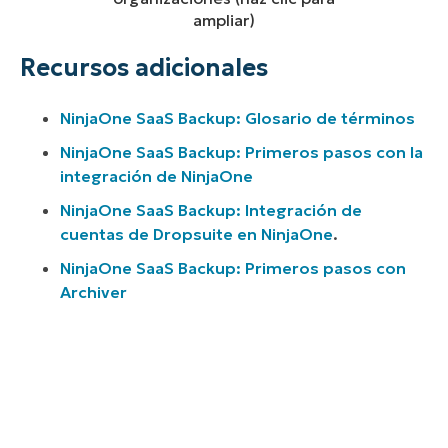
ampliar)
Recursos adicionales
NinjaOne SaaS Backup: Glosario de términos
NinjaOne SaaS Backup: Primeros pasos con la
integración de NinjaOne
NinjaOne SaaS Backup: Integración de
cuentas de Dropsuite en NinjaOne
.
NinjaOne SaaS Backup: Primeros pasos con
Archiver