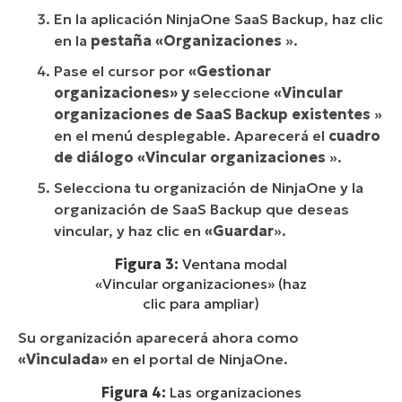
En la aplicación NinjaOne SaaS Backup, haz clic
en la
pestaña «Organizaciones
».
Pase el cursor por
«Gestionar
organizaciones» y
seleccione
«Vincular
organizaciones de SaaS Backup existentes
»
en el menú desplegable. Aparecerá el
cuadro
de diálogo «Vincular organizaciones
».
Selecciona tu organización de NinjaOne y la
organización de SaaS Backup que deseas
vincular, y haz clic en
«Guardar
».
Figura 3:
Ventana modal
«Vincular organizaciones» (haz
clic para ampliar)
Su organización aparecerá ahora como
«Vinculada»
en el portal de NinjaOne.
Figura 4:
Las organizaciones