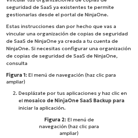
seguridad de SaaS ya existentes te permite
gestionarlas desde el portal de NinjaOne.
Estas instrucciones dan por hecho que vas a
vincular una organización de copias de seguridad
de SaaS de NinjaOne ya creada a tu cuenta de
NinjaOne. Si necesitas configurar una organización
de copias de seguridad de SaaS de NinjaOne,
consulta
Figura 1:
El menú de navegación (haz clic para
ampliar)
Desplázate por tus aplicaciones y haz clic en
el
mosaico de NinjaOne SaaS Backup para
iniciar la aplicación
.
Figura 2:
El menú de
navegación (haz clic para
ampliar)