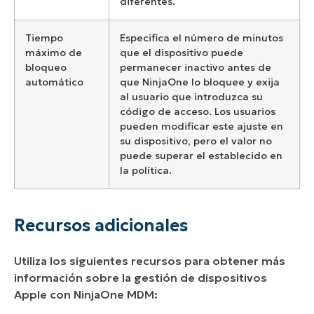
diferentes.
Tiempo
Especifica el número de minutos
máximo de
que el dispositivo puede
bloqueo
permanecer inactivo antes de
automático
que NinjaOne lo bloquee y exija
al usuario que introduzca su
código de acceso. Los usuarios
pueden modificar este ajuste en
su dispositivo, pero el valor no
puede superar el establecido en
la política.
Recursos adicionales
Utiliza los siguientes recursos para obtener más
información sobre la gestión de dispositivos
Apple con NinjaOne MDM: