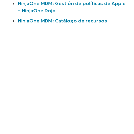
NinjaOne MDM: Gestión de políticas de Apple
– NinjaOne Dojo
NinjaOne MDM: Catálogo de recursos