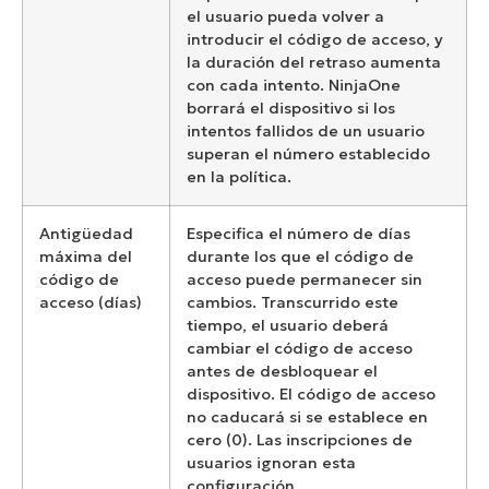
el usuario pueda volver a
introducir el código de acceso, y
la duración del retraso aumenta
con cada intento. NinjaOne
borrará el dispositivo si los
intentos fallidos de un usuario
superan el número establecido
en la política.
Antigüedad
Especifica el número de días
máxima del
durante los que el código de
código de
acceso puede permanecer sin
acceso (días)
cambios. Transcurrido este
tiempo, el usuario deberá
cambiar el código de acceso
antes de desbloquear el
dispositivo. El código de acceso
no caducará si se establece en
cero (0). Las inscripciones de
usuarios ignoran esta
configuración.