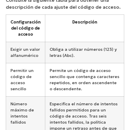
descripción de cada ajuste del código de acceso.
Configuración
Descripción
del código de
acceso
Exigir un valor
Obliga a utilizar números (123) y
alfanumérico
letras (Abc).
Permitir un
Permite un código de acceso
código de
sencillo que contenga caracteres
acceso
repetidos, en orden ascendente
sencillo
o descendente.
Número
Especifica el número de intentos
máximo de
fallidos permitidos para un
intentos
código de acceso. Tras seis
fallidos
intentos fallidos, la política
impone un retraso antes de que