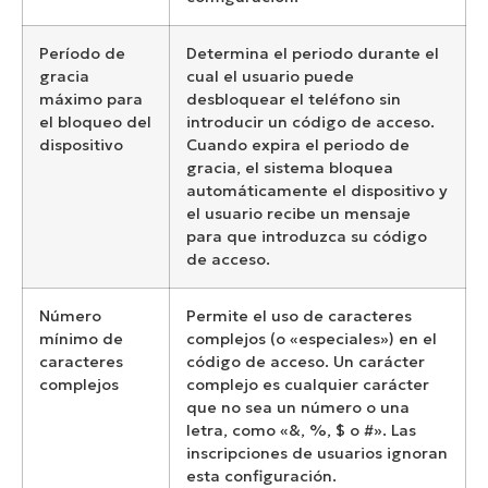
Período de
Determina el periodo durante el
gracia
cual el usuario puede
máximo para
desbloquear el teléfono sin
el bloqueo del
introducir un código de acceso.
dispositivo
Cuando expira el periodo de
gracia, el sistema bloquea
automáticamente el dispositivo y
el usuario recibe un mensaje
para que introduzca su código
de acceso.
Número
Permite el uso de caracteres
mínimo de
complejos (o «especiales») en el
caracteres
código de acceso. Un carácter
complejos
complejo es cualquier carácter
que no sea un número o una
letra, como «&, %, $ o #». Las
inscripciones de usuarios ignoran
esta configuración.