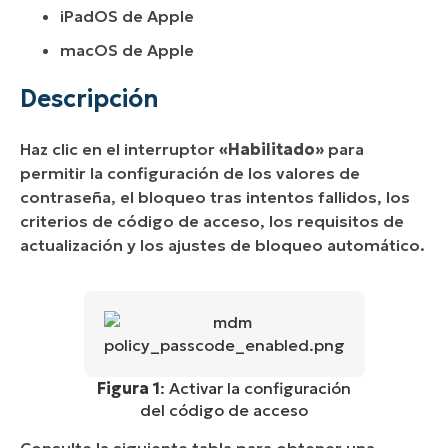
iPadOS de Apple
macOS de Apple
Descripción
Haz clic en el interruptor
«Habilitado»
para
permitir la configuración de los valores de
contraseña, el bloqueo tras intentos fallidos, los
criterios de código de acceso, los requisitos de
actualización y los ajustes de bloqueo automático.
Figura 1
: Activar la configuración
del código de acceso
Consulte la siguiente tabla para obtener una