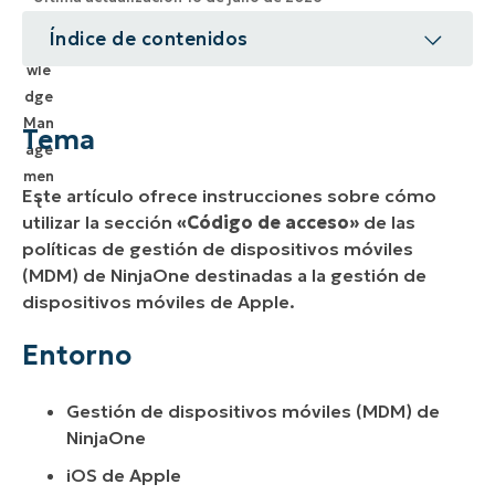
Índice de contenidos
Tema
Entorno
Tema
Descripción
Este artículo ofrece instrucciones sobre cómo
Recursos adicionales
utilizar la sección
«Código de acceso»
de las
políticas de gestión de dispositivos móviles
(MDM) de NinjaOne destinadas a la gestión de
dispositivos móviles de Apple.
Entorno
Gestión de dispositivos móviles (MDM) de
NinjaOne
iOS de Apple