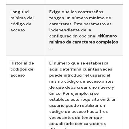
Longitud
Exige que las contraseñas
mínima del
tengan un número mínimo de
código de
caracteres. Este parámetro es
acceso
independiente de la
configuración opcional
«Número
mínimo de caracteres complejos
».
Historial de
El número que se establezca
códigos de
aquí determina cuántas veces
acceso
puede introducir el usuario el
mismo código de acceso antes
de que deba crear uno nuevo y
único. Por ejemplo, si se
establece este requisito en
3
, un
usuario puede reutilizar un
código de acceso hasta tres
veces antes de tener que
actualizarlo con caracteres