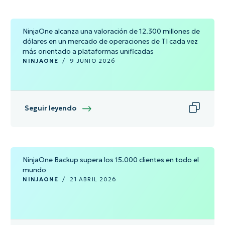
NinjaOne alcanza una valoración de 12.300 millones de
dólares en un mercado de operaciones de TI cada vez
más orientado a plataformas unificadas
NINJAONE
/
9 JUNIO 2026
Seguir leyendo
NinjaOne Backup supera los 15.000 clientes en todo el
mundo
NINJAONE
/
21 ABRIL 2026