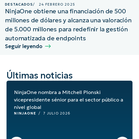
DESTACADOS
/
24 FEBRERO 2025
NinjaOne obtiene una financiación de 500
millones de dólares y alcanza una valoración
de 5.000 millones para redefinir la gestión
automatizada de endpoints
Seguir leyendo
Últimas noticias
NinjaOne nombra a Mitchell Plonski
vicepresidente sénior para el sector público a
nivel global
NINJAONE
/
7 JULIO 2026