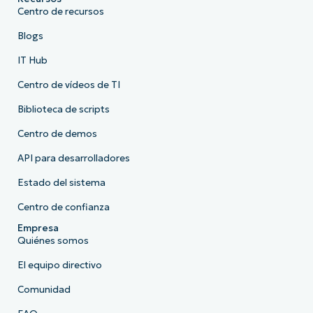
Centro de recursos
Blogs
IT Hub
Centro de vídeos de TI
Biblioteca de scripts
Centro de demos
API para desarrolladores
Estado del sistema
Centro de confianza
Empresa
Quiénes somos
El equipo directivo
Comunidad