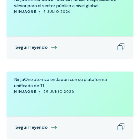
sénior para el sector público a nivel global
NINJAONE
/
7 JULIO 2026
Seguir leyendo
NinjaOne aterriza en Japón con su plataforma
unificada de TI
NINJAONE
/
29 JUNIO 2026
Seguir leyendo