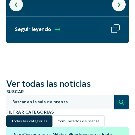
Seguir leyendo
Ver todas las noticias
BUSCAR
Buscar en la sala de prensa
FILTRAR CATEGORÍAS
Todas las categorías
Comunicados de prensa
NinjaOne nombra a Mitchell Plonski vicepresidente