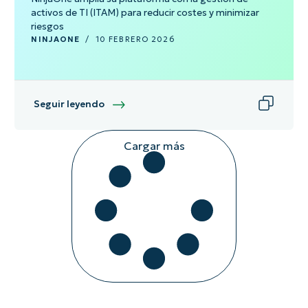
activos de TI (ITAM) para reducir costes y minimizar
riesgos
NINJAONE
/
10 FEBRERO 2026
Seguir leyendo
Cargar más