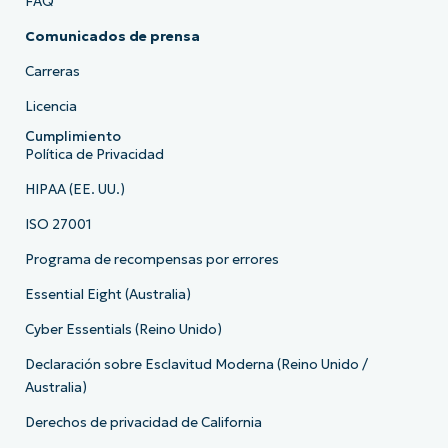
FAQ
Comunicados de prensa
Carreras
Licencia
Cumplimiento
Política de Privacidad
HIPAA (EE. UU.)
ISO 27001
Programa de recompensas por errores
Essential Eight (Australia)
Cyber Essentials (Reino Unido)
Declaración sobre Esclavitud Moderna (Reino Unido /
Australia)
Derechos de privacidad de California