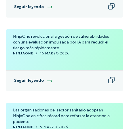
Seguir leyendo
NinjaOne revoluciona la gestión de vulnerabilidades
con una evaluación impulsada por IA para reducir el
riesgo más rápidamente
NINJAONE
/
16 MARZO 2026
Seguir leyendo
Las organizaciones del sector sanitario adoptan
NinjaOne en cifras récord para reforzar la atención al
paciente
NINJAONE
/
9 MARZO 2026