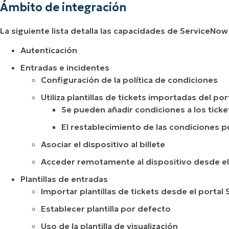
Ámbito de integración
La siguiente lista detalla las capacidades de ServiceNow
Autenticación
Entradas e incidentes
Configuración de la política de condiciones
Utiliza plantillas de tickets importadas del po
Se pueden añadir condiciones a los ticke
El restablecimiento de las condiciones pue
Asociar el dispositivo al billete
Acceder remotamente al dispositivo desde el
Plantillas de entradas
Importar plantillas de tickets desde el portal
Establecer plantilla por defecto
Uso de la plantilla de visualización