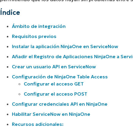
Índice
Ámbito de integración
Requisitos previos
Instalar la aplicación NinjaOne en ServiceNow
Añadir el Registro de Aplicaciones NinjaOne a Ser
Crear un usuario API en ServiceNow
Configuración de NinjaOne Table Access
Configurar el acceso GET
Configurar el acceso POST
Configurar credenciales API en NinjaOne
Habilitar ServiceNow en NinjaOne
Recursos adicionales: