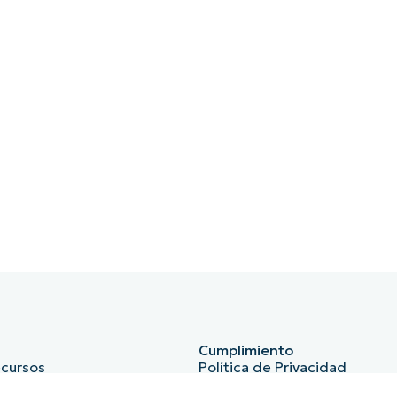
Cumplimiento
ecursos
Política de Privacidad