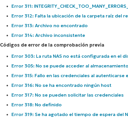
Error 311: INTEGRITY_CHECK_TOO_MANY_ERRORS
Error 312: Falta la ubicación de la carpeta raíz de
Error 313: Archivo no encontrado
Error 314: Archivo inconsistente
Códigos de error de la comprobación previa
Error 303: La ruta NAS no está configurada en el di
Error 305: No se puede acceder al almacenamiento
Error 315: Fallo en las credenciales al autenticars
Error 316: No se ha encontrado ningún host
Error 317: No se pueden solicitar las credenciales
Error 318: No definido
Error 319: Se ha agotado el tiempo de espera del 