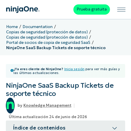
Prueba gratuita
Home
Documentation
Copias de seguridad (protección de datos)
Copias de seguridad (protección de datos)
Portal de socios de copia de seguridad SaaS
NinjaOne SaaS Backup Tickets de soporte técnico
¿Ya eres cliente de NinjaOne?
Inicia sesión
para ver más guías y
las últimas actualizaciones.
NinjaOne SaaS Backup Tickets de
soporte técnico
Knowledge Management
Última actualización 24 de junio de 2026
Índice de contenidos