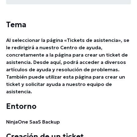
Tema
Entorno
Tema
Creación de un ticket
Al seleccionar la página «Tickets de asistencia», se
le redirigirá a nuestro Centro de ayuda,
concretamente a la página para crear un ticket de
asistencia. Desde aquí, podrá acceder a diversos
artículos de ayuda y resolución de problemas.
También puede utilizar esta página para crear un
ticket y solicitar ayuda a nuestro equipo de
asistencia.
Entorno
NinjaOne SaaS Backup
Creación de un ticket