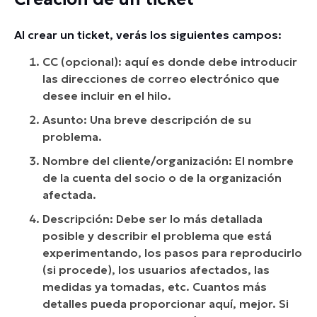
Al crear un ticket, verás los siguientes campos:
CC (opcional): aquí es donde debe introducir
las direcciones de correo electrónico que
desee incluir en el hilo.
Asunto: Una breve descripción de su
problema.
Nombre del cliente/organización: El nombre
de la cuenta del socio o de la organización
afectada.
Descripción: Debe ser lo más detallada
posible y describir el problema que está
experimentando, los pasos para reproducirlo
(si procede), los usuarios afectados, las
medidas ya tomadas, etc. Cuantos más
detalles pueda proporcionar aquí, mejor. Si