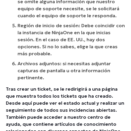
se omite alguna información que nuestro
equipo de soporte necesite, se le solicitará
cuando el equipo de soporte le responda.
Región de inicio de sesión: Debe coincidir con
la instancia de NinjaOne en la que inicias
sesión. En el caso de EE. UU., hay dos
opciones. Si no lo sabes, elige la que creas
más probable.
Archivos adjuntos: si necesitas adjuntar
capturas de pantalla u otra información
pertinente.
Tras crear un ticket, se le redirigirá a una página
que muestra todos los tickets que ha creado.
Desde aquí puede ver el estado actual y realizar un
seguimiento de todos sus incidencias abiertas.
También puede acceder a nuestro centro de
ayuda, que contiene artículos de conocimiento
relacionados con diversos aspectos de NinjaOne.