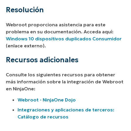
Resolución
Webroot proporciona asistencia para este
problema en su documentación. Acceda aquí:
Windows 10 dispositivos duplicados Consumidor
(enlace externo
).
Recursos adicionales
Consulte los siguientes recursos para obtener
más información sobre la integración de Webroot
en NinjaOne:
Webroot - NinjaOne Dojo
Integraciones y aplicaciones de terceros:
Catálogo de recursos