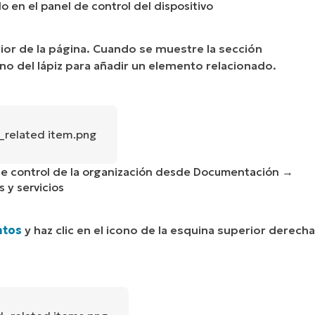
 en el panel de control del dispositivo
ior de la página. Cuando se muestre la sección
cono del lápiz para añadir un elemento relacionado.
de control de la organización desde Documentación →
 y servicios
ntos
y haz clic en el icono de la esquina superior derecha