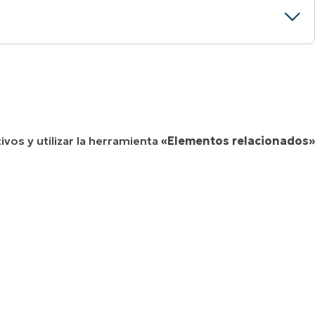
ivos y utilizar la herramienta
«Elementos relacionados»