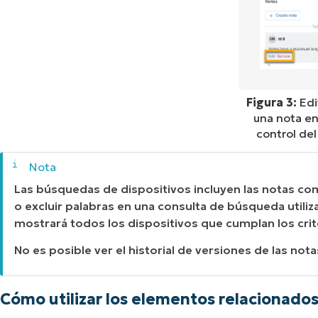
Figura 3:
Edi
una nota en
control del
Las búsquedas de dispositivos incluyen las notas co
o excluir palabras en una consulta de búsqueda util
mostrará todos los dispositivos que cumplan los cri
No es posible ver el historial de versiones de las nota
Cómo utilizar los elementos relacionado