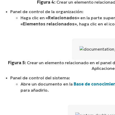
Figura 4:
Crear un elemento relacionado
Panel de control de la organización:
Haga clic en
«Relacionados»
en la parte super
«Elementos relacionados»
, haga clic en el i
Figura 5:
Crear un elemento relacionado en el panel 
Aplicaciones
Panel de control del sistema:
Abre un documento en la
Base de conocimie
para añadirlo.