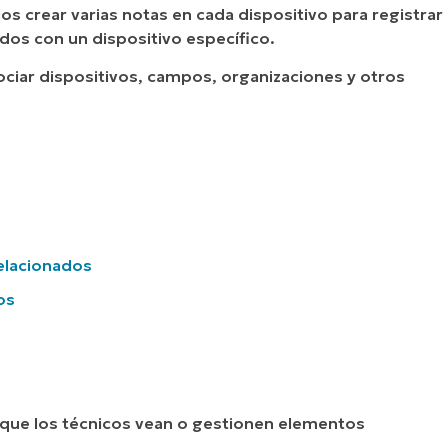
os crear varias notas en cada dispositivo para registrar
ados con un dispositivo específico.
ciar dispositivos, campos, organizaciones y otros
elacionados
os
 que los técnicos vean o gestionen elementos