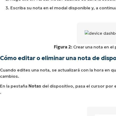
Escriba su nota en el modal disponible y, a continu
Figura 2:
Crear una nota en el 
Cómo editar o eliminar una nota de dispo
Cuando edites una nota, se actualizará con la hora en qu
cambios.
En la pestaña
Notas
del dispositivo, pasa el cursor por 
.