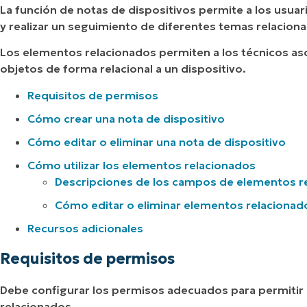
La función de notas de dispositivos permite a los usuari
y realizar un seguimiento de diferentes temas relacion
Los elementos relacionados permiten a los técnicos aso
objetos de forma relacional a un dispositivo.
Requisitos de permisos
Cómo crear una nota de dispositivo
Cómo editar o eliminar una nota de dispositivo
Cómo utilizar los elementos relacionados
Descripciones de los campos de elementos r
Cómo editar o eliminar elementos relacionad
Recursos adicionales
Requisitos de permisos
Debe configurar los permisos adecuados para permitir
relacionados.