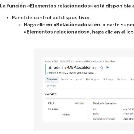
La función «Elementos relacionados»
está disponible 
Panel de control del dispositivo:
Haga clic
en «Relacionados» en
la parte supe
«Elementos relacionados»
, haga clic en el i