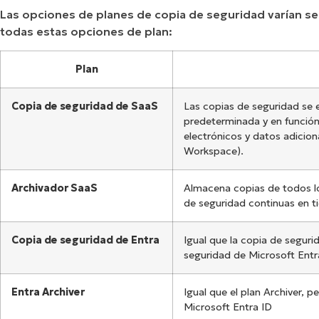
Las opciones de planes de copia de seguridad varían se
todas estas opciones de plan:
Plan
Copia de seguridad de SaaS
Las copias de seguridad se 
predeterminada y en función
electrónicos y datos adicio
Workspace).
Archivador SaaS
Almacena copias de todos los
de seguridad continuas en t
Copia de seguridad de Entra
Igual que la copia de segur
seguridad de Microsoft Entr
Entra Archiver
Igual que el plan Archiver, 
Microsoft Entra ID