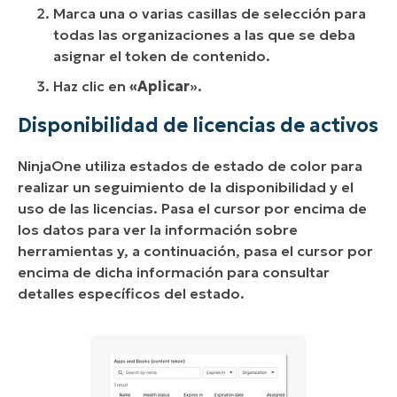
Marca una o varias casillas de selección para
todas las organizaciones a las que se deba
asignar el token de contenido.
Haz clic en
«Aplicar
».
Disponibilidad de licencias de activos
NinjaOne utiliza estados de estado de color para
realizar un seguimiento de la disponibilidad y el
uso de las licencias. Pasa el cursor por encima de
los datos para ver la información sobre
herramientas y, a continuación, pasa el cursor por
encima de dicha información para consultar
detalles específicos del estado.