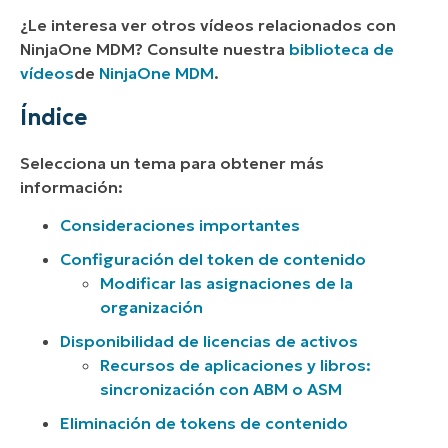
¿Le interesa ver otros vídeos relacionados con
NinjaOne MDM? Consulte nuestra
biblioteca de
vídeos
de
NinjaOne MDM
.
Índice
Selecciona un tema para obtener más
información:
Consideraciones importantes
Configuración del token de contenido
Modificar las asignaciones de la
organización
Disponibilidad de licencias de activos
Recursos de aplicaciones y libros:
sincronización con ABM o ASM
Eliminación de tokens de contenido