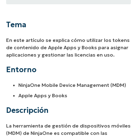
Tema
Entorno
Tema
Descripción
En este artículo se explica cómo utilizar los tokens
Recursos adicionales
de contenido de Apple Apps y Books para asignar
aplicaciones y gestionar las licencias en uso.
Entorno
NinjaOne Mobile Device Management (
MDM
)
Apple Apps y Books
Descripción
La herramienta de gestión de dispositivos móviles
(
MDM
) de NinjaOne es compatible con las