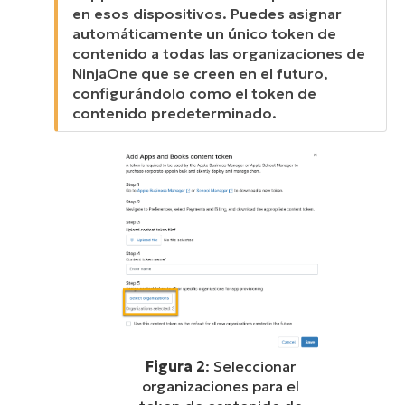
en esos dispositivos. Puedes asignar
automáticamente un único token de
contenido a todas las organizaciones de
NinjaOne que se creen en el futuro,
configurándolo como el token de
contenido predeterminado.
Figura 2
: Seleccionar
organizaciones para el