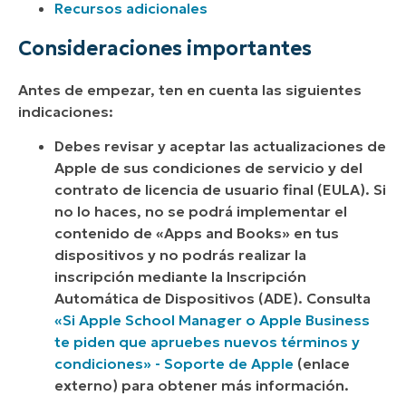
Recursos adicionales
Consideraciones importantes
Antes de empezar, ten en cuenta las siguientes
indicaciones:
Debes revisar y aceptar las actualizaciones de
Apple de sus condiciones de servicio y del
contrato de licencia de usuario final (EULA). Si
no lo haces, no se podrá implementar el
contenido de «Apps and Books» en tus
dispositivos y no podrás realizar la
inscripción mediante la Inscripción
Automática de Dispositivos (ADE). Consulta
«Si Apple School Manager o Apple Business
te piden que apruebes nuevos términos y
condiciones» - Soporte de Apple
(
enlace
externo
) para obtener más información.