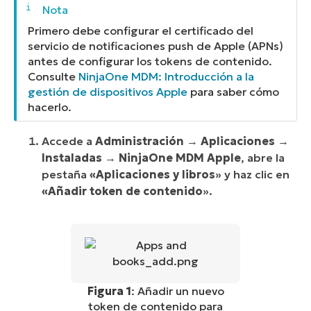
Primero debe configurar el certificado del
servicio de notificaciones push de Apple (APNs)
antes de configurar los tokens de contenido.
Consulte
NinjaOne MDM: Introducción a la
gestión de dispositivos Apple
para saber cómo
hacerlo.
Accede a
Administración
→
Aplicaciones
→
Instaladas
→
NinjaOne MDM Apple
, abre la
pestaña
«Aplicaciones y libros
» y haz clic en
«Añadir token de contenido
».
Figura 1
: Añadir un nuevo
token de contenido para