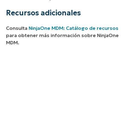
Recursos adicionales
Consulta
NinjaOne MDM: Catálogo de recursos
para obtener más información sobre NinjaOne
MDM.