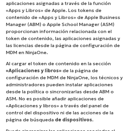
aplicaciones asignadas a través de la función
«Apps y Libros» de Apple. Los tokens de
contenido de «Apps y Libros» de Apple Business
Manager (ABM) o Apple School Manager (ASM)
proporcionan información relacionada con el
token de contenido, las aplicaciones asignadas y
las licencias desde la página de configuración de
MDM en NinjaOne.
Al cargar el token de contenido en la sección
«Aplicaciones y libros»
de la página de
configuración de MDM de NinjaOne, los técnicos y
administradores pueden instalar aplicaciones
desde la política o sincronizarlas desde ABM o
ASM. No es posible añadir aplicaciones de
«Aplicaciones y libros» a través del panel de
control del dispositivo ni de las acciones de la
página de búsqueda
de dispositivos
.
Puede sincronizar las aplicaciones asociadas al