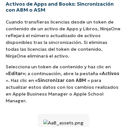
Activos de Apps and Books: Sincronización
con ABM o ASM
Cuando transfieras licencias desde un token de
contenido de un activo de Apps y Libros, NinjaOne
reflejará el número actualizado de activos
disponibles tras la sincronización. Si eliminas
todas las licencias del token de contenido,
NinjaOne eliminará el activo.
Selecciona un token de contenido y haz clic en
«Editar»
; a continuación, abre la pestaña
«Activos
». Haz clic en
«Sincronizar con ABM
» para
actualizar estos datos con los cambios realizados
en Apple Business Manager o Apple School
Manager.