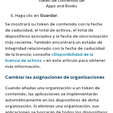
token de contenido de
Apps and Books
Haga clic en
Guardar
.
Se mostrará su token de contenido con la fecha
de caducidad, el total de activos, el total de
dispositivos asociados y la fecha de sincronización
más reciente. También encontrará un estado de
integridad relacionado con la fecha de caducidad
de la licencia; consulte
«Disponibilidad de la
licencia de activos
» en este artículo para obtener
más información.
Cambiar las asignaciones de organizaciones
Cuando añadas una organización a un token de
contenido, las aplicaciones se implementarán
automáticamente en los dispositivos de dicha
organización. Si eliminas una organización, sus
aplicaciones se borrarán de todos los dispositivos