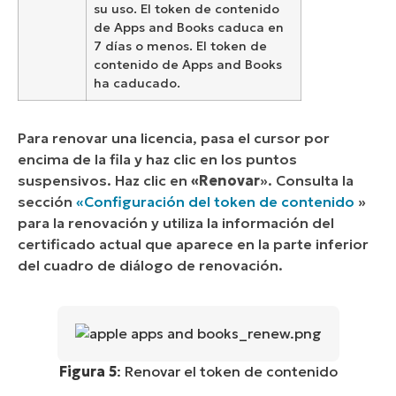
su uso. El token de contenido
de Apps and Books caduca en
7 días o menos. El token de
contenido de Apps and Books
ha caducado.
Para renovar una licencia, pasa el cursor por
encima de la fila y haz clic en los puntos
suspensivos. Haz clic en
«Renovar
». Consulta la
sección
«Configuración del token de contenido
»
para la renovación y utiliza la información del
certificado actual que aparece en la parte inferior
del cuadro de diálogo de renovación.
Figura 5
: Renovar el token de contenido