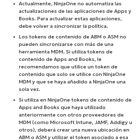
Actualmente, NinjaOne no automatiza las
actualizaciones de las aplicaciones de Apps y
Books. Para actualizar estas aplicaciones,
debe volver a sincronizar la política.
Los tokens de contenido de ABM o ASM no
pueden sincronizarse con más de una
herramienta MDM. Si utiliza tokens de
contenido de Apps and Books, le
recomendamos que utilice un token de
contenido que solo se utilice con NinjaOne
MDM y que se haya añadido a NinjaOne una
sola vez.
Si utiliza en NinjaOne tokens de contenido de
Apps and Books que haya utilizado
anteriormente con otros proveedores de
MDM (como Microsoft Intune, JAMF, Addigy u
otros), deberá crear una nueva ubicación en
ABM o ASM y utilizar el token asociado a esa