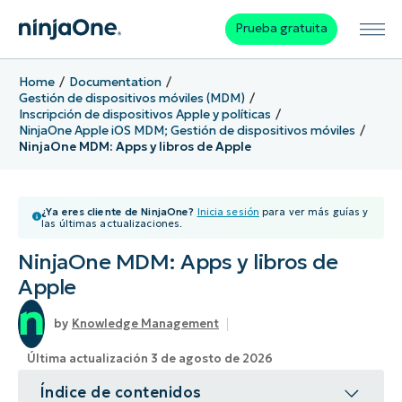
Prueba gratuita
Home
Documentation
Gestión de dispositivos móviles (MDM)
Inscripción de dispositivos Apple y políticas
NinjaOne Apple iOS MDM; Gestión de dispositivos móviles
NinjaOne MDM: Apps y libros de Apple
¿Ya eres cliente de NinjaOne?
Inicia sesión
para ver más guías y
las últimas actualizaciones.
NinjaOne MDM: Apps y libros de
Apple
Knowledge Management
Última actualización 3 de agosto de 2026
Índice de contenidos