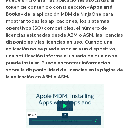
token de contenido con la sección
«Apps and
Books»
de la aplicación MDM de NinjaOne para
mostrar todas las aplicaciones, los sistemas
operativos (SO) compatibles, el número de
licencias asignadas desde ABM o ASM, las licencias
disponibles y las licencias en uso. Cuando una
aplicación no se puede asociar a un dispositivo,
una notificación informa al usuario de que no se
puede instalar. Puede encontrar información
sobre la disponibilidad de licencias en la página de
la aplicación en ABM o ASM.