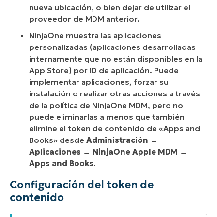
nueva ubicación, o bien dejar de utilizar el
proveedor de MDM anterior.
NinjaOne muestra las aplicaciones
personalizadas (aplicaciones desarrolladas
internamente que no están disponibles en la
App Store) por ID de aplicación. Puede
implementar aplicaciones, forzar su
instalación o realizar otras acciones a través
de la política de NinjaOne MDM, pero no
puede eliminarlas a menos que también
elimine el token de contenido de «Apps and
Books» desde
Administración
→
Aplicaciones
→
NinjaOne Apple MDM
→
Apps and Books
.
Configuración del token de
contenido