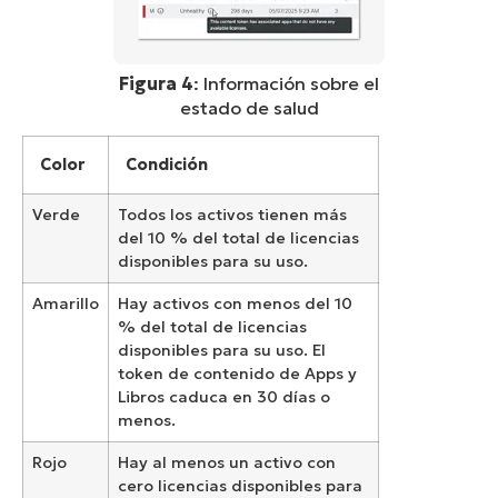
Figura 4
: Información sobre el
estado de salud
Color
Condición
Verde
Todos los activos tienen más
del 10 % del total de licencias
disponibles para su uso.
Amarillo
Hay activos con menos del 10
% del total de licencias
disponibles para su uso. El
token de contenido de Apps y
Libros caduca en 30 días o
menos.
Rojo
Hay al menos un activo con
cero licencias disponibles para