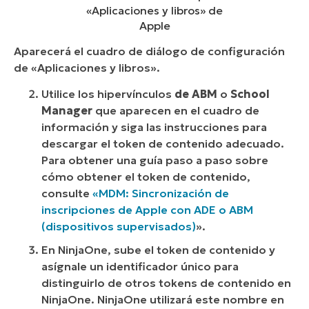
«Aplicaciones y libros» de
Apple
Aparecerá el cuadro de diálogo de configuración
de «Aplicaciones y libros».
Utilice los hipervínculos
de ABM
o
School
Manager
que aparecen en el cuadro de
información y siga las instrucciones para
descargar el token de contenido adecuado.
Para obtener una guía paso a paso sobre
cómo obtener el token de contenido,
consulte
«MDM: Sincronización de
inscripciones de Apple con ADE o ABM
(dispositivos supervisados)
».
En NinjaOne, sube el token de contenido y
asígnale un identificador único para
distinguirlo de otros tokens de contenido en
NinjaOne. NinjaOne utilizará este nombre en