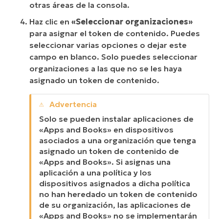
otras áreas de la consola.
Haz clic en
«Seleccionar organizaciones»
para asignar el token de contenido. Puedes
seleccionar varias opciones o dejar este
campo en blanco. Solo puedes seleccionar
organizaciones a las que no se les haya
asignado un token de contenido.
Solo se pueden instalar aplicaciones de
«Apps and Books» en dispositivos
asociados a una organización que tenga
asignado un token de contenido de
«Apps and Books». Si asignas una
aplicación a una política y los
dispositivos asignados a dicha política
no han heredado un token de contenido
de su organización, las aplicaciones de
«Apps and Books» no se implementarán