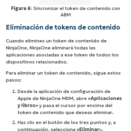
Figura 6
: Sincronizar el token de contenido con
ABM
Eliminación de tokens de contenido
Cuando elimines un token de contenido de
NinjaOne, NinjaOne eliminará todas las
aplicaciones asociadas a ese token de todos los
dispositivos relacionados.
Para eliminar un token de contenido, sigue estos
pasos:
Desde la aplicación de configuración de
Apple de NinjaOne MDM, abre
«Aplicaciones
y libros»
y pasa el cursor por encima del
token de contenido que deseas eliminar.
Haz clic en el botón de los tres puntos y, a
continuación, selecciona
«Eliminar
».