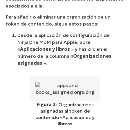
asociados a ella.
Para añadir o eliminar una organización de un
token de contenido, sigue estos pasos:
Desde la aplicación de configuración de
NinjaOne MDM para Apple, abre
«Aplicaciones y libros
» y haz clic en el
número de la columna
«Organizaciones
asignadas
».
Figura 3
: Organizaciones
asignadas al token de
contenido «Aplicaciones y
libros»