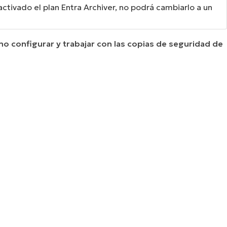
activado el plan Entra Archiver, no podrá cambiarlo a un
mo configurar y trabajar con las copias de seguridad de
a