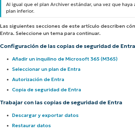
Al igual que el plan Archiver estándar, una vez que haya 
plan inferior.
Las siguientes secciones de este artículo describen có
Entra. Seleccione un tema para continuar.
Configuración de las copias de seguridad de Entr
Añadir un inquilino de Microsoft 365 (M365)
Seleccionar un plan de Entra
Autorización de Entra
Copia de seguridad de Entra
Trabajar con las copias de seguridad de Entra
Descargar y exportar datos
Restaurar datos