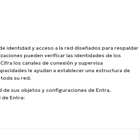
 identidad y acceso a la red diseñados para respaldar
zaciones pueden verificar las identidades de los
 Cifra los canales de conexión y supervisa
pacidades le ayudan a establecer una estructura de
 toda su red.
ad de sus objetos y configuraciones de Entra.
 de Entra: