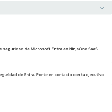
 de seguridad de Microsoft Entra en NinjaOne SaaS
seguridad de Entra. Ponte en contacto con tu ejecutivo