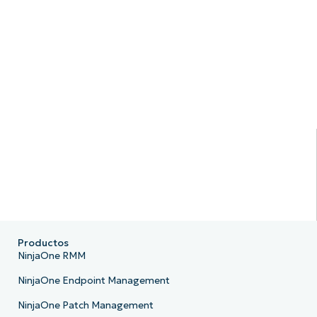
Productos
NinjaOne RMM
NinjaOne Endpoint Management
NinjaOne Patch Management