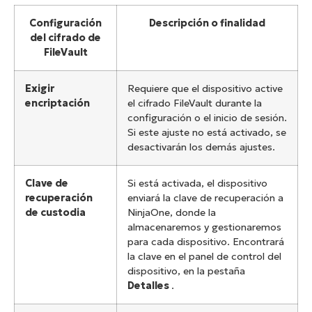
Configuración
Descripción o finalidad
del cifrado de
FileVault
Exigir
Requiere que el dispositivo active
encriptación
el cifrado FileVault durante la
configuración o el inicio de sesión.
Si este ajuste no está activado, se
desactivarán los demás ajustes.
Clave de
Si está activada, el dispositivo
recuperación
enviará la clave de recuperación a
de custodia
NinjaOne, donde la
almacenaremos y gestionaremos
para cada dispositivo. Encontrará
la clave en el panel de control del
dispositivo, en la pestaña
Detalles
.