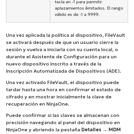
tecla en -1 para permitir
aplazamientos ilimitados. El rango
válido es de -1 a 9999.
Una vez aplicada la política al dispositivo, FileVault
se activará después de que un usuario cierre la
sesión y vuelva a iniciarla con su cuenta local, o
durante el Asistente de Configuración para un
nuevo dispositivo inscrito a través de la
Inscripción Automatizada de Dispositivos (ADE).
Una vez activado FileVault, el dispositivo puede
tardar hasta una hora en confirmar el estado de
cifrado y en mostrar inicialmente la clave de
recuperación en NinjaOne.
Puede confirmar si las claves se almacenan con
precisión navegando al panel del dispositivo en
NinjaOne y abriendo la pestaña
Detalles → MDM