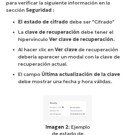
para verificar la siguiente información en la
sección
Seguridad
:
El estado de cifrado
debe ser "Cifrado"
La
clave de recuperación
debe tener el
hipervínculo
Ver clave de recuperación
.
Al hacer clic en
Ver clave
de recuperación
debería aparecer un modal con la clave de
recuperación actual.
El campo
Última actualización de la clave
debe mostrar una fecha y hora válidas.
Imagen 2
: Ejemplo
de estado de