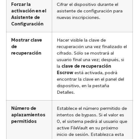
Forzar la
Cifrar el dispositivo durante el
activación en el
asistente de configuración para
Asistente de
nuevas inscripciones.
Configuración
Mostrar clave
Hacer visible la clave de
de
recuperación una vez finalizado el
recuperación
cifrado. Sólo se mostrará al
usuario final una vez; después, si
la
clave de recuperación
Escrow
está activada, podrá
encontrar la clave en el panel del
dispositivo, en la pestaña
Detalles.
Número de
Establece el número permitido de
aplazamientos
intentos de bypass. Si el valor es
permitidos
0, el sistema pedirá al usuario que
active FileVault en su próximo
inicio de sesión. Establezca esta