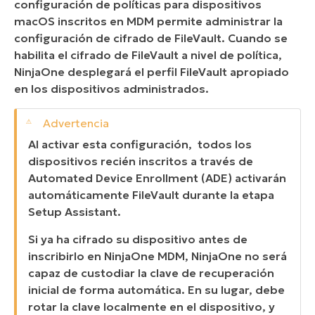
configuración de políticas para dispositivos
macOS inscritos en MDM permite administrar la
configuración de cifrado de FileVault. Cuando se
habilita el cifrado de FileVault a nivel de política,
NinjaOne desplegará el perfil FileVault apropiado
en los dispositivos administrados.
Al activar esta configuración, todos los
dispositivos recién inscritos a través de
Automated Device Enrollment (ADE) activarán
automáticamente FileVault durante la etapa
Setup Assistant.
Si ya ha cifrado su dispositivo antes de
inscribirlo en NinjaOne MDM, NinjaOne no será
capaz de custodiar la clave de recuperación
inicial de forma automática. En su lugar, debe
rotar la clave localmente en el dispositivo, y