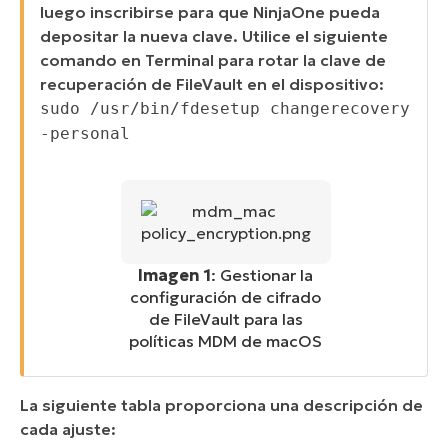
luego inscribirse para que NinjaOne pueda
depositar la nueva clave. Utilice el siguiente
comando en Terminal para rotar la clave de
recuperación de FileVault en el dispositivo:
sudo /usr/bin/fdesetup changerecovery
-personal
Imagen 1
: Gestionar la
configuración de cifrado
de FileVault para las
políticas MDM de macOS
La siguiente tabla proporciona una descripción de
cada ajuste: