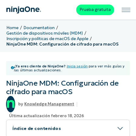
Prueba gratuita
Home
Documentation
Gestión de dispositivos móviles (MDM)
Inscripción y políticas de macOS de Apple
NinjaOne MDM: Configuración de cifrado para macOS
¿Ya eres cliente de NinjaOne?
Inicia sesión
para ver más guías y
las últimas actualizaciones.
NinjaOne MDM: Configuración de
cifrado para macOS
Knowledge Management
Última actualización febrero 18, 2026
Índice de contenidos