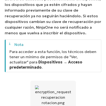
los dispositivos que ya estén cifrados y hayan
informado previamente de su clave de
recuperación ya no seguirán haciéndolo. Si estos
dispositivos cambian su clave de recuperación por
cualquier razón, NinjaOne no será notificado a
menos que vuelva a inscribir el dispositivo.
Para acceder a esta función, los técnicos deben
tener un mínimo de permisos de "Ver,
actualizar" para
Dispositivos
→
Acceso
predeterminado
.