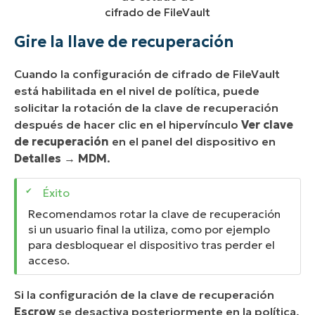
cifrado de FileVault
Gire la llave de recuperación
Cuando la configuración de cifrado de FileVault
está habilitada en el nivel de política, puede
solicitar la rotación de la clave de recuperación
después de hacer clic en el hipervínculo
Ver clave
de recuperación
en el panel del dispositivo en
Detalles
→
MDM
.
Recomendamos rotar la clave de recuperación
si un usuario final la utiliza, como por ejemplo
para desbloquear el dispositivo tras perder el
acceso.
Si la configuración de la clave de recuperación
Escrow
se desactiva posteriormente en la política,