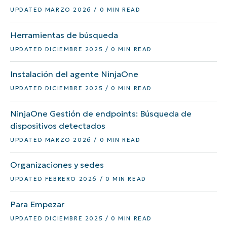
UPDATED MARZO 2026 / 0 MIN READ
Herramientas de búsqueda
UPDATED DICIEMBRE 2025 / 0 MIN READ
Instalación del agente NinjaOne
UPDATED DICIEMBRE 2025 / 0 MIN READ
NinjaOne Gestión de endpoints: Búsqueda de
dispositivos detectados
UPDATED MARZO 2026 / 0 MIN READ
Organizaciones y sedes
UPDATED FEBRERO 2026 / 0 MIN READ
Para Empezar
UPDATED DICIEMBRE 2025 / 0 MIN READ