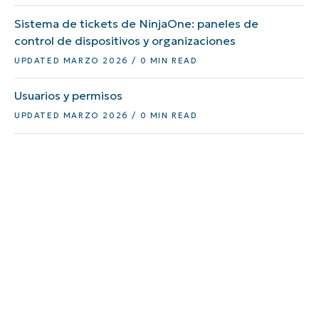
Sistema de tickets de NinjaOne: paneles de
control de dispositivos y organizaciones
UPDATED MARZO 2026 / 0 MIN READ
Usuarios y permisos
UPDATED MARZO 2026 / 0 MIN READ