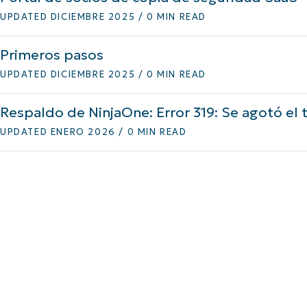
UPDATED DICIEMBRE 2025 / 0 MIN READ
Primeros pasos
UPDATED DICIEMBRE 2025 / 0 MIN READ
Respaldo de NinjaOne: Error 319: Se agotó el
UPDATED ENERO 2026 / 0 MIN READ