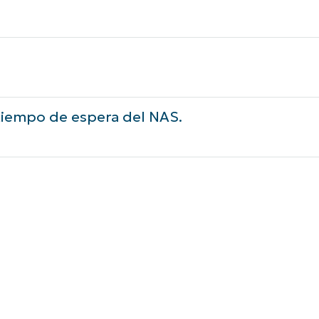
 tiempo de espera del NAS.