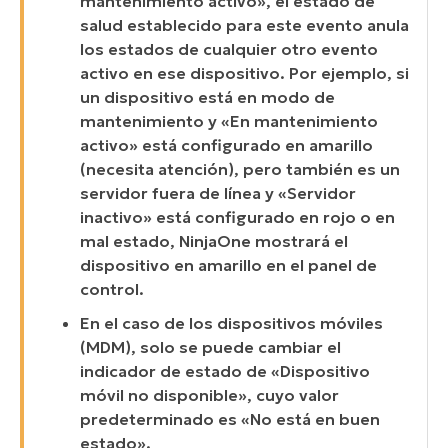
mantenimiento activo», el estado de
salud establecido para este evento anula
los estados de cualquier otro evento
activo en ese dispositivo. Por ejemplo, si
un dispositivo está en modo de
mantenimiento y «En mantenimiento
activo» está configurado en amarillo
(necesita atención), pero también es un
servidor fuera de línea y «Servidor
inactivo» está configurado en rojo o en
mal estado, NinjaOne mostrará el
dispositivo en amarillo en el panel de
control.
En el caso de los dispositivos móviles
(MDM), solo se puede cambiar el
indicador de estado de «Dispositivo
móvil no disponible», cuyo valor
predeterminado es «No está en buen
estado».