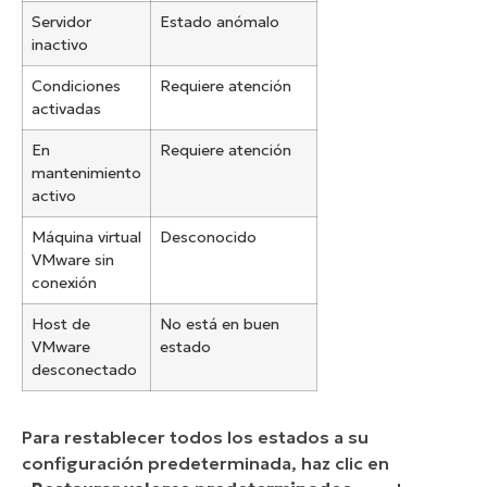
Servidor
Estado anómalo
inactivo
Condiciones
Requiere atención
activadas
En
Requiere atención
mantenimiento
activo
Máquina virtual
Desconocido
VMware sin
conexión
Host de
No está en buen
VMware
estado
desconectado
Para restablecer todos los estados a su
configuración predeterminada, haz clic en