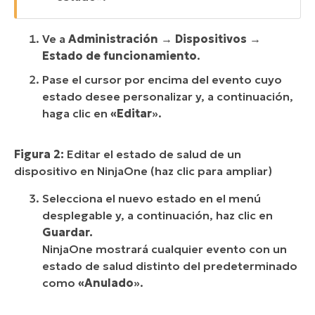
Ve a
Administración
→
Dispositivos
→
Estado de funcionamiento
.
Pase el cursor por encima del evento cuyo
estado desee personalizar y, a continuación,
haga clic en
«Editar
».
Figura 2:
Editar el estado de salud de un
dispositivo en NinjaOne (haz clic para ampliar)
Selecciona el nuevo estado en el menú
desplegable y, a continuación, haz clic en
Guardar.
NinjaOne mostrará cualquier evento con un
estado de salud distinto del predeterminado
como
«Anulado
».