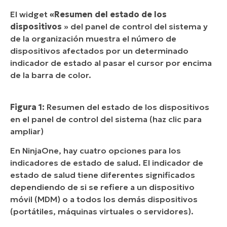
El widget
«Resumen del estado de los
dispositivos
» del panel de control del sistema y
de la organización muestra el número de
dispositivos afectados por un determinado
indicador de estado al pasar el cursor por encima
de la barra de color.
Figura 1:
Resumen del estado de los dispositivos
en el panel de control del sistema (haz clic para
ampliar)
En NinjaOne, hay cuatro opciones para los
indicadores de estado de salud. El indicador de
estado de salud tiene diferentes significados
dependiendo de si se refiere a un dispositivo
móvil (MDM) o a todos los demás dispositivos
(portátiles, máquinas virtuales o servidores).