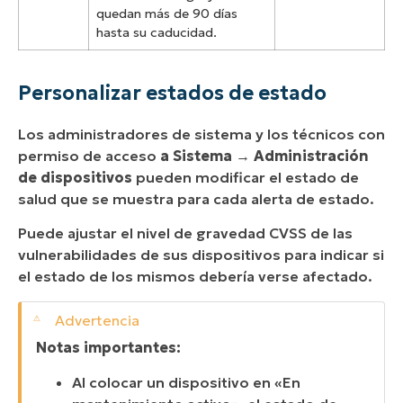
quedan más de 90 días
hasta su caducidad.
Personalizar estados de estado
Los administradores de sistema y los técnicos con
permiso de acceso
a Sistema
→
Administración
de dispositivos
pueden modificar el estado de
salud que se muestra para cada alerta de estado.
Puede ajustar el nivel de gravedad CVSS de las
vulnerabilidades de sus dispositivos para indicar si
el estado de los mismos debería verse afectado.
Notas importantes:
Al colocar un dispositivo en «En