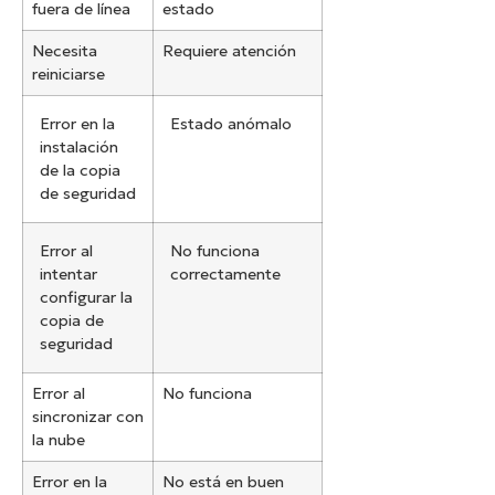
fuera de línea
estado
Necesita
Requiere atención
reiniciarse
Error en la
Estado anómalo
instalación
de la copia
de seguridad
Error al
No funciona
intentar
correctamente
configurar la
copia de
seguridad
Error al
No funciona
sincronizar con
la nube
Error en la
No está en buen