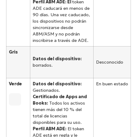
Perfil ABM ADE: El
token
ADE caducará en menos de
90 días. Una vez caducado,
los dispositivos no podrán
sincronizarse desde
ABM/ASM y no podrán
inscribirse a través de ADE.
Gris
Datos del dispositivo:
Desconocido
borrados.
Verde
Datos del dispositivo:
En buen estado
Gestionados.
Certificado de Apps and
Books:
Todos los activos
tienen más del 10 % del
total de licencias
disponibles para su uso.
Perfil ABM ADE:
El token
ADE está en regla y le