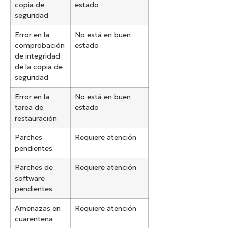
copia de
estado
seguridad
Error en la
No está en buen
comprobación
estado
de integridad
de la copia de
seguridad
Error en la
No está en buen
tarea de
estado
restauración
Parches
Requiere atención
pendientes
Parches de
Requiere atención
software
pendientes
Amenazas en
Requiere atención
cuarentena