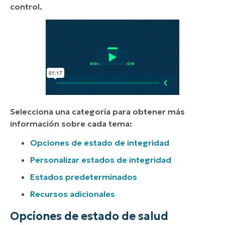
control.
Selecciona una categoría para obtener más
información sobre cada tema:
Opciones de estado de integridad
Personalizar estados de integridad
Estados predeterminados
Recursos adicionales
Opciones de estado de salud