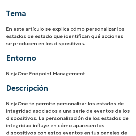
Entorno
Tema
Descripción
En este artículo se explica cómo personalizar los
Recursos adicionales
estados de estado que identifican qué acciones
se producen en los dispositivos.
Entorno
NinjaOne Endpoint Management
Descripción
NinjaOne te permite personalizar los estados de
integridad asociados a una serie de eventos de los
dispositivos. La personalización de los estados de
integridad influye en cómo aparecen los
dispositivos con estos eventos en tus paneles de