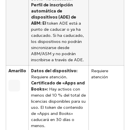
Perfil de inscripción
automática de
dispositivos (ADE) de
ABM: El
token ADE está a
punto de caducar o ya ha
caducado. Si ha caducado,
los dispositivos no podrán
sincronizarse desde
ABM/ASM y no podrán
inscribirse a través de ADE.
Amarillo
Datos del dispositivo:
Requiere
Requiere atención.
atención
Certificado de «Apps and
Books»:
Hay activos con
menos del 10 % del total de
licencias disponibles para su
uso. El token de contenido
de «Apps and Books»
caducará en 30 días o
menos.