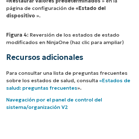
«Restaurar valores predeterminados
» en la
página de configuración de
«Estado del
dispositivo
».
Figura 4:
Reversión de los estados de estado
modificados en NinjaOne (haz clic para ampliar)
Recursos adicionales
Para consultar una lista de preguntas frecuentes
sobre los estados de salud, consulta
«Estados de
salud: preguntas frecuentes
».
Navegación por el panel de control del
sistema/organización V2