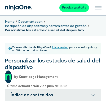
Prueba gratuita
Home
Documentation
Inscripción de dispositivos y herramientas de gestión
Personalizar los estados de salud del dispositivo
¿Ya eres cliente de NinjaOne?
Inicia sesión
para ver más guías y
las últimas actualizaciones.
Personalizar los estados de salud del
dispositivo
Knowledge Management
Última actualización 2 de julio de 2026
Índice de contenidos
Tema