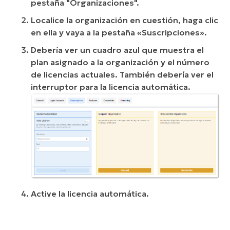
pestaña "Organizaciones".
Localice la organización en cuestión, haga clic
en ella y vaya a la pestaña «Suscripciones».
Debería ver un cuadro azul que muestra el
plan asignado a la organización y el número
de licencias actuales. También debería ver el
interruptor para la licencia automática.
Active la licencia automática.