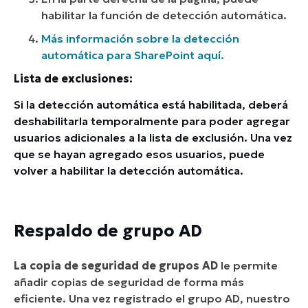
habilitar la función de detección automática.
Más información sobre la detección
automática para SharePoint aquí.
Lista de exclusiones:
Si la detección automática está habilitada, deberá
deshabilitarla temporalmente para poder agregar
usuarios adicionales a la lista de exclusión. Una vez
que se hayan agregado esos usuarios, puede
volver a habilitar la detección automática.
Respaldo de grupo AD
La copia de seguridad de grupos AD
le permite
añadir copias de seguridad de forma más
eficiente. Una vez registrado el grupo AD, nuestro