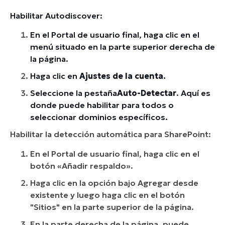
Habilitar Autodiscover:
En el Portal de usuario final, haga clic en el
menú situado en la parte superior derecha de
la página.
Haga clic en
Ajustes de la cuenta.
Seleccione la
pestaña
Auto-Detectar
. Aquí es
donde puede habilitar para todos o
seleccionar dominios específicos.
Habilitar la detección automática para SharePoint:
En el Portal de usuario final, haga clic en el
botón «Añadir respaldo».
Haga clic en la opción bajo Agregar desde
existente y luego haga clic en el botón
"Sitios" en la parte superior de la página.
En la parte derecha de la página, puede