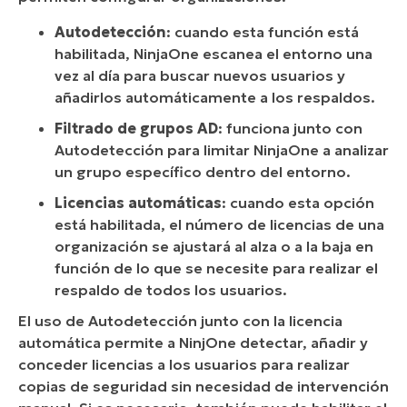
Autodetección
: cuando esta función está
habilitada, NinjaOne escanea el entorno una
vez al día para buscar nuevos usuarios y
añadirlos automáticamente a los respaldos.
Filtrado de grupos AD
: funciona junto con
Autodetección para limitar NinjaOne a analizar
un grupo específico dentro del entorno.
Licencias automáticas
: cuando esta opción
está habilitada, el número de licencias de una
organización se ajustará al alza o a la baja en
función de lo que se necesite para realizar el
respaldo de todos los usuarios.
El uso de Autodetección junto con la licencia
automática permite a NinjOne detectar, añadir y
conceder licencias a los usuarios para realizar
copias de seguridad sin necesidad de intervención