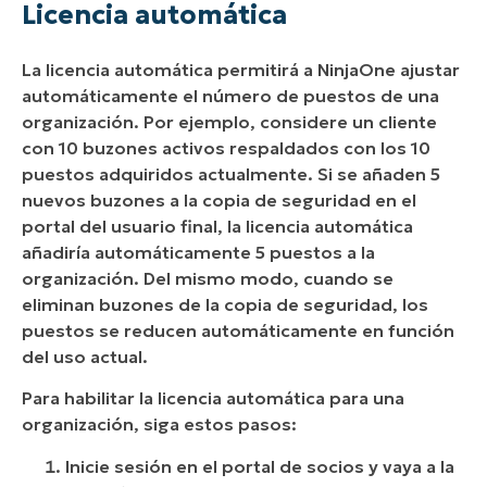
Licencia automática
La licencia automática permitirá a NinjaOne ajustar
automáticamente el número de puestos de una
organización. Por ejemplo, considere un cliente
con 10 buzones activos respaldados con los 10
puestos adquiridos actualmente. Si se añaden 5
nuevos buzones a la copia de seguridad en el
portal del usuario final, la licencia automática
añadiría automáticamente 5 puestos a la
organización. Del mismo modo, cuando se
eliminan buzones de la copia de seguridad, los
puestos se reducen automáticamente en función
del uso actual.
Para habilitar la licencia automática para una
organización, siga estos pasos:
Inicie sesión en el portal de socios y vaya a la