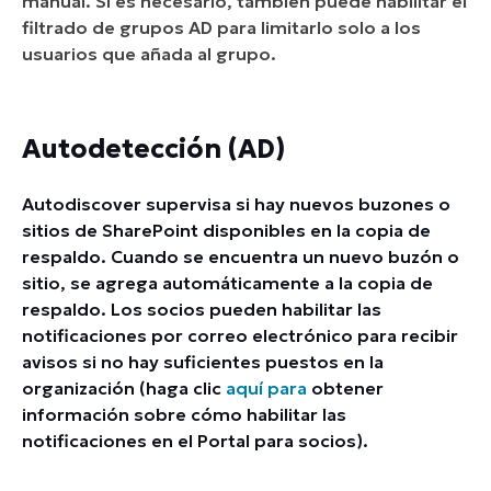
manual. Si es necesario, también puede habilitar el
filtrado de grupos AD para limitarlo solo a los
usuarios que añada al grupo.
Autodetección (AD)
Autodiscover supervisa si hay nuevos buzones o
sitios de SharePoint disponibles en la copia de
respaldo. Cuando se encuentra un nuevo buzón o
sitio, se agrega automáticamente a la copia de
respaldo. Los socios pueden habilitar las
notificaciones por correo electrónico para recibir
avisos si no hay suficientes puestos en la
organización (haga clic
aquí para
obtener
información sobre cómo habilitar las
notificaciones en el Portal para socios).