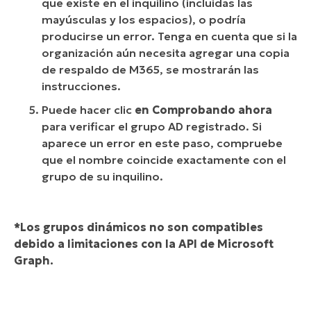
que existe en el inquilino (incluidas las
mayúsculas y los espacios), o podría
producirse un error. Tenga en cuenta que si la
organización aún necesita agregar una copia
de respaldo de M365, se mostrarán las
instrucciones.
Puede hacer clic
en Comprobando ahora
para verificar el grupo AD registrado. Si
aparece un error en este paso, compruebe
que el nombre coincide exactamente con el
grupo de su inquilino.
*Los grupos dinámicos no son compatibles
debido a limitaciones con la API de Microsoft
Graph.