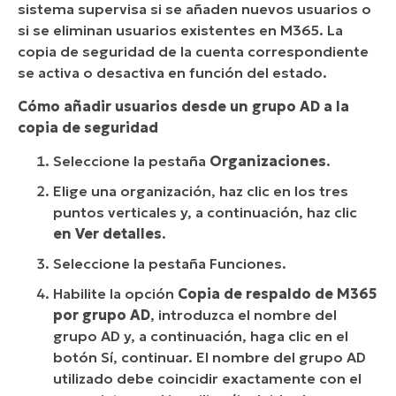
sistema supervisa si se añaden nuevos usuarios o
si se eliminan usuarios existentes en M365. La
copia de seguridad de la cuenta correspondiente
se activa o desactiva en función del estado.
Cómo añadir usuarios desde un grupo AD a la
copia de seguridad
Seleccione la pestaña
Organizaciones
.
Elige una organización, haz clic en los tres
puntos verticales y, a continuación, haz clic
en Ver detalles
.
Seleccione la pestaña Funciones.
Habilite la opción
Copia de respaldo de M365
por grupo AD
, introduzca el nombre del
grupo AD y, a continuación, haga clic en el
botón Sí, continuar. El nombre del grupo AD
utilizado debe coincidir exactamente con el