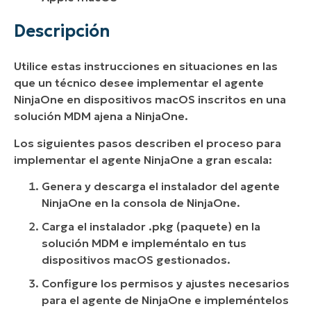
Descripción
Utilice estas instrucciones en situaciones en las
que un técnico desee implementar el agente
NinjaOne en dispositivos macOS inscritos en una
solución MDM ajena a NinjaOne.
Los siguientes pasos describen el proceso para
implementar el agente NinjaOne a gran escala:
Genera y descarga el instalador del agente
NinjaOne en la consola de NinjaOne.
Carga el instalador .pkg (paquete) en la
solución MDM e impleméntalo en tus
dispositivos macOS gestionados.
Configure los permisos y ajustes necesarios
para el agente de NinjaOne e impleméntelos