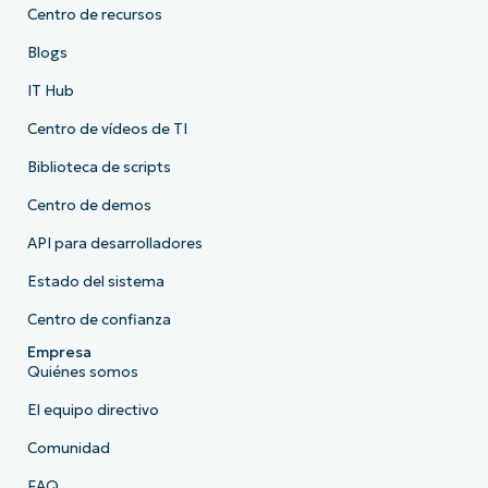
Centro de recursos
Blogs
IT Hub
Centro de vídeos de TI
Biblioteca de scripts
Centro de demos
API para desarrolladores
Estado del sistema
Centro de confianza
Empresa
Quiénes somos
El equipo directivo
Comunidad
FAQ