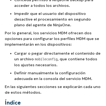
acceder a todos los archivos.
Impedir que el usuario del dispositivo
desactive el procesamiento en segundo
plano del agente de NinjaOne.
Por lo general, los servicios MDM ofrecen dos
opciones para configurar los perfiles MDM que se
implementarán en los dispositivos:
Cargar o pegar directamente el contenido de
un archivo
, que contiene todos
mobileconfig
los ajustes necesarios.
Definir manualmente la configuración
adecuada en la consola del servicio MDM.
En las siguientes secciones se explicarán cada uno
de estos métodos.
Índice