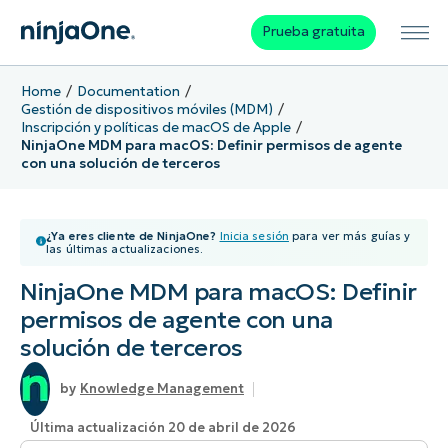
Prueba gratuita
Home
Documentation
Gestión de dispositivos móviles (MDM)
Inscripción y políticas de macOS de Apple
NinjaOne MDM para macOS: Definir permisos de agente
con una solución de terceros
¿Ya eres cliente de NinjaOne?
Inicia sesión
para ver más guías y
las últimas actualizaciones.
NinjaOne MDM para macOS: Definir
permisos de agente con una
solución de terceros
Knowledge Management
Última actualización 20 de abril de 2026