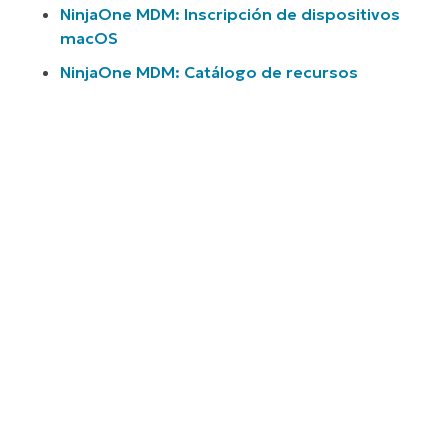
NinjaOne MDM: Inscripción de dispositivos
macOS
NinjaOne MDM: Catálogo de recursos