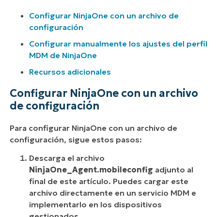
Configurar NinjaOne con un archivo de
configuración
Configurar manualmente los ajustes del perfil
MDM de NinjaOne
Recursos adicionales
Configurar NinjaOne con un archivo
de configuración
Para configurar NinjaOne con un archivo de
configuración, sigue estos pasos:
Descarga el archivo
NinjaOne_Agent.mobileconfig
adjunto al
final de este artículo. Puedes cargar este
archivo directamente en un servicio MDM e
implementarlo en los dispositivos
gestionados.