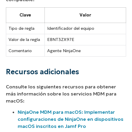
Clave
Valor
Tipo de regla
Identificador del equipo
Valor de la regla
EBNT3ZX97E
Comentario
Agente NinjaOne
Recursos adicionales
Consulte los siguientes recursos para obtener
más información sobre los servicios MDM para
macOS:
NinjaOne MDM para macOS: Implementar
configuraciones de NinjaOne en dispositivos
macOS inscritos en Jamf Pro