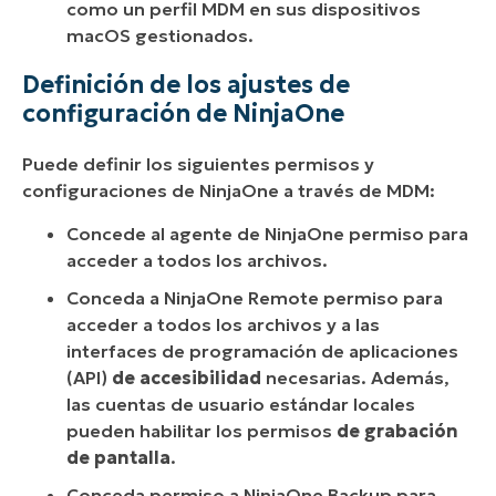
como un perfil MDM en sus dispositivos
macOS gestionados.
Definición de los ajustes de
configuración de NinjaOne
Puede definir los siguientes permisos y
configuraciones de NinjaOne a través de MDM:
Concede al agente de NinjaOne permiso para
acceder a todos los archivos.
Conceda a NinjaOne Remote permiso para
acceder a todos los archivos y a las
interfaces de programación de aplicaciones
(API)
de accesibilidad
necesarias. Además,
las cuentas de usuario estándar locales
pueden habilitar los permisos
de grabación
de pantalla
.
Conceda permiso a NinjaOne Backup para