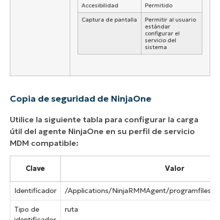
Accesibilidad
Permitido
Captura de pantalla
Permitir al usuario
estándar
configurar el
servicio del
sistema
Copia de seguridad de NinjaOne
Utilice la siguiente tabla para configurar la carga
útil del agente NinjaOne en su perfil de servicio
MDM compatible:
Clave
Valor
Identificador
/Applications/NinjaRMMAgent/programfiles/lo
Tipo de
ruta
identificador