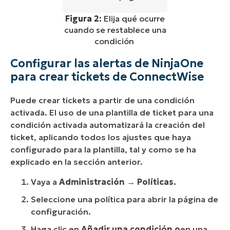
Figura 2:
Elija qué ocurre
cuando se restablece una
condición
Configurar las alertas de NinjaOne
para crear tickets de ConnectWise
Puede crear tickets a partir de una condición
activada. El uso de una plantilla de ticket para una
condición activada automatizará la creación del
ticket, aplicando todos los ajustes que haya
configurado para la plantilla, tal y como se ha
explicado en la sección anterior.
Vaya a
Administración
→
Políticas.
Seleccione una política para abrir la página de
configuración.
Haga clic en
Añadir una condición o
en una