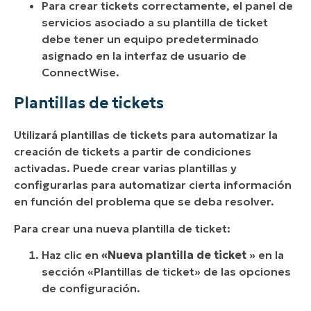
Para crear tickets correctamente, el panel de
servicios asociado a su plantilla de ticket
debe tener un equipo predeterminado
asignado en la interfaz de usuario de
ConnectWise.
Plantillas de tickets
Utilizará plantillas de tickets para automatizar la
creación de tickets a partir de condiciones
activadas. Puede crear varias plantillas y
configurarlas para automatizar cierta información
en función del problema que se deba resolver.
Para crear una nueva plantilla de ticket:
Haz clic en
«Nueva plantilla de ticket
» en la
sección «Plantillas de ticket» de las opciones
de configuración.