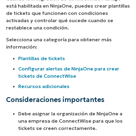
está habilitada en NinjaOne, puedes crear plantillas
de tickets que funcionen con condiciones
activadas y controlar qué sucede cuando se
restablece una condición.
Selecciona una categoría para obtener más
información:
Plantillas de tickets
Configurar alertas de NinjaOne para crear
tickets de ConnectWise
Recursos adicionales
Consideraciones importantes
Debe asignar la organización de NinjaOne a
una empresa de ConnectWise para que los
tickets se creen correctamente.