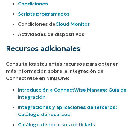
Condiciones
Scripts programados
Condiciones de
Cloud Monitor
Actividades de dispositivos
Recursos adicionales
Consulte los siguientes recursos para obtener
más información sobre la integración de
ConnectWise en NinjaOne:
Introducción a ConnectWise Manage: Guía de
integración
Integraciones y aplicaciones de terceros:
Catálogo de recursos
Catálogo de recursos de tickets