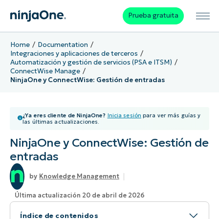
Prueba gratuita
Home
Documentation
Integraciones y aplicaciones de terceros
Automatización y gestión de servicios (PSA e ITSM)
ConnectWise Manage
NinjaOne y ConnectWise: Gestión de entradas
¿Ya eres cliente de NinjaOne?
Inicia sesión
para ver más guías y
las últimas actualizaciones.
NinjaOne y ConnectWise: Gestión de
entradas
Knowledge Management
Última actualización 20 de abril de 2026
Índice de contenidos