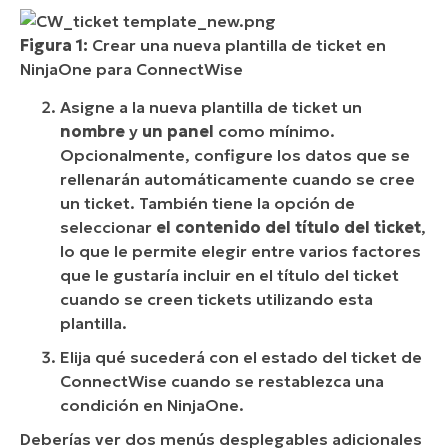
Figura 1:
Crear una nueva plantilla de ticket en
NinjaOne para ConnectWise
Asigne a la nueva plantilla de ticket un
nombre
y
un panel
como mínimo.
Opcionalmente, configure los datos que se
rellenarán automáticamente cuando se cree
un ticket. También tiene la opción de
seleccionar
el contenido del título del ticket
,
lo que le permite elegir entre varios factores
que le gustaría incluir en el título del ticket
cuando se creen tickets utilizando esta
plantilla.
Elija qué sucederá con el estado del ticket de
ConnectWise cuando se restablezca una
condición en NinjaOne.
Deberías ver dos menús desplegables adicionales