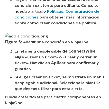
condición existente para editarla. Consulte
nuestro artículo
Políticas: Configuración de
condiciones
para obtener más información
sobre cómo crear condiciones de política.
Figura 3:
Añadir una condición en NinjaOne
En el menú desplegable
de ConnectWise
,
elige «Crear un ticket» o «Crear y cerrar un
ticket». Haz clic en
Aplicar
para confirmar y
guardar.
Si eliges crear un ticket, se mostrará un menú
desplegable adicional. Selecciona la plantilla
que deseas utilizar para esta alerta.
Puede crear tickets para cuatro componentes en
NinjaOne: