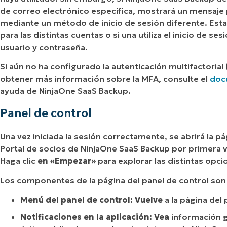
de correo electrónico específica, mostrará un mensaje 
mediante un método de inicio de sesión diferente. Esta
para las distintas cuentas o si una utiliza el inicio de s
usuario y contraseña.
Si aún no ha configurado la autenticación multifactorial
obtener más información sobre la MFA, consulte el
doc
ayuda de NinjaOne SaaS Backup.
Panel de control
Una vez iniciada la sesión correctamente, se abrirá la pá
Portal de socios de NinjaOne SaaS Backup por primera v
Haga clic
en «Empezar»
para explorar las distintas opci
Los componentes de la página del panel de control son 
Menú del panel de control: Vuelve
a la página del
Notificaciones en la aplicación: Vea
información g