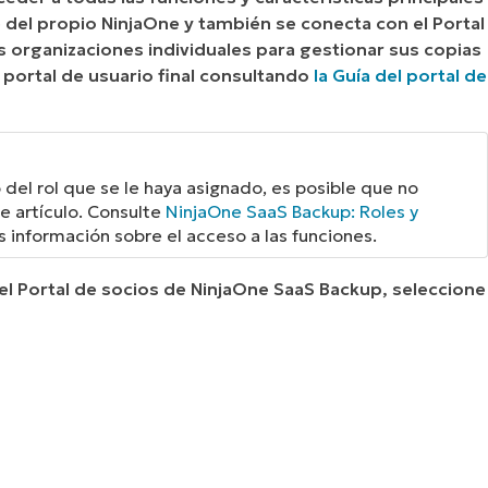
e del propio NinjaOne y también se conecta con el Portal
as organizaciones individuales para gestionar sus copias
portal de usuario final consultando
la Guía del portal de
del rol que se le haya asignado, es posible que no
e artículo. Consulte
NinjaOne SaaS Backup: Roles y
información sobre el acceso a las funciones.
l Portal de socios de NinjaOne SaaS Backup, seleccione