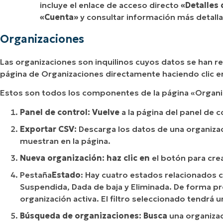
incluye el enlace de acceso directo
«Detalles 
«Cuenta»
y consultar información más detall
Organizaciones
Las organizaciones son inquilinos cuyos datos se han re
página de Organizaciones directamente haciendo clic 
Estos son todos los componentes de la página «Organi
Panel de control: Vuelve
a la página del panel de c
Exportar CSV:
Descarga los datos de una organiza
muestran en la página.
Nueva organización: haz clic en
el botón para cre
Pestaña
Estado
: Hay cuatro estados relacionados co
Suspendida, Dada de baja y Eliminada. De forma 
organización activa. El filtro seleccionado tendrá u
Búsqueda de organizaciones: Busca
una organizac