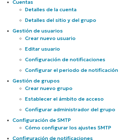
Cuentas
Detalles de la cuenta
Detalles del sitio y del grupo
Gestión de usuarios
Crear nuevo usuario
Editar usuario
Configuración de notificaciones
Configurar el periodo de notificación
Gestión de grupos
Crear nuevo grupo
Establecer el ámbito de acceso
Configurar administrador del grupo
Configuración de SMTP
Cómo configurar los ajustes SMTP
Configuración de notificaciones