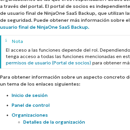
a través del portal. El portal de socios es independient
de usuario final de NinjaOne SaaS Backup, que utilizan l
de seguridad. Puede obtener más información sobre el 
usuario final de NinjaOne SaaS Backup.
El acceso a las funciones depende del rol. Dependiendo 
tenga acceso a todas las funciones mencionadas en est
permisos de usuario (Portal de socios)
para obtener más 
Para obtener información sobre un aspecto concreto de
un tema de los enlaces siguientes:
Inicio de sesión
Panel de control
Organizaciones
Detalles de la organización