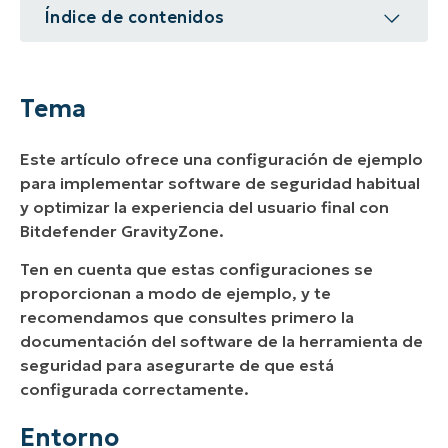
Índice de contenidos
Tema
Entorno
Tema
Descripción
Este artículo ofrece una configuración de ejemplo
Recursos adicionales
para implementar software de seguridad habitual
y optimizar la experiencia del usuario final con
Bitdefender GravityZone.
Ten en cuenta que estas configuraciones se
proporcionan a modo de ejemplo, y te
recomendamos que consultes primero la
documentación del software de la herramienta de
seguridad para asegurarte de que está
configurada correctamente.
Entorno