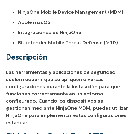
NinjaOne Mobile Device Management (MDM)
Apple macOS
Integraciones de NinjaOne
Bitdefender Mobile Threat Defense (MTD)
Descripción
Las herramientas y aplicaciones de seguridad
suelen requerir que se apliquen diversas
configuraciones durante la instalación para que
funcionen correctamente en un entorno
configurado. Cuando los dispositivos se
gestionan mediante NinjaOne MDM, puedes utilizar
NinjaOne para implementar estas configuraciones
estándar.