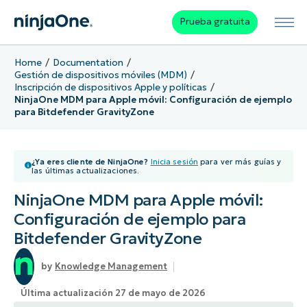
Prueba gratuita
Home
Documentation
Gestión de dispositivos móviles (MDM)
Inscripción de dispositivos Apple y políticas
NinjaOne MDM para Apple móvil: Configuración de ejemplo
para Bitdefender GravityZone
¿Ya eres cliente de NinjaOne?
Inicia sesión
para ver más guías y
las últimas actualizaciones.
NinjaOne MDM para Apple móvil:
Configuración de ejemplo para
Bitdefender GravityZone
Knowledge Management
Última actualización 27 de mayo de 2026