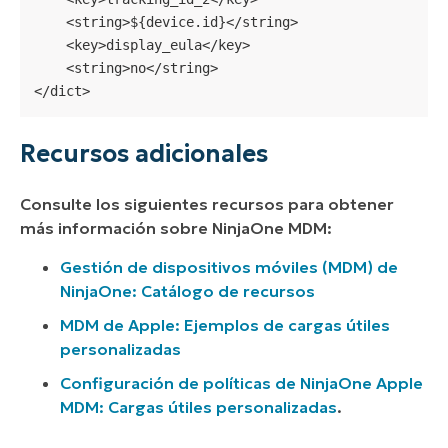
    <string>${device.id}</string>

    <key>display_eula</key>

    <string>no</string>

</dict>
Recursos adicionales
Consulte los siguientes recursos para obtener
más información sobre NinjaOne MDM:
Gestión de dispositivos móviles (MDM) de
NinjaOne: Catálogo de recursos
MDM de Apple: Ejemplos de cargas útiles
personalizadas
Configuración de políticas de NinjaOne Apple
MDM: Cargas útiles personalizadas
.