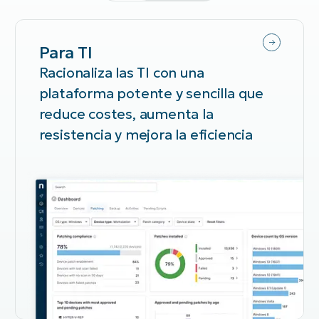
Para TI
Racionaliza las TI con una
plataforma potente y sencilla que
reduce costes, aumenta la
resistencia y mejora la eficiencia