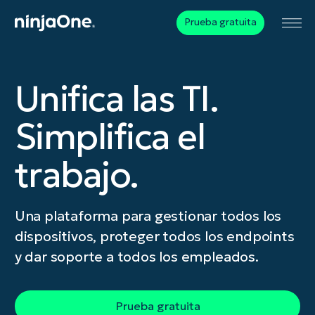
Prueba gratuita
Unifica las TI.
Simplifica el
trabajo.
Una plataforma para gestionar todos los
dispositivos, proteger todos los endpoints
y dar soporte a todos los empleados.
Prueba gratuita