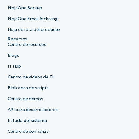
NinjaOne Backup
NinjaOne Email Archiving
Hoja de ruta del producto
Recursos
Centro de recursos
Blogs
IT Hub
Centro de vídeos de TI
Biblioteca de scripts
Centro de demos
API para desarrolladores
Estado del sistema
Centro de confianza