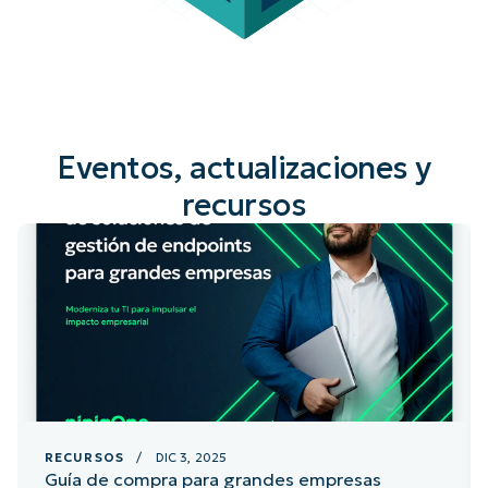
Eventos, actualizaciones y
recursos
RECURSOS
/ DIC 3, 2025
Guía de compra para grandes empresas