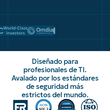
Diseñado para
profesionales de TI.
Avalado por los estándares
de seguridad más
estrictos del mundo.