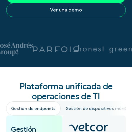
Ver una demo
Plataforma unificada de
operaciones de TI
Gestión de endpoints
Gestión de dispositivos móviles
Gestión