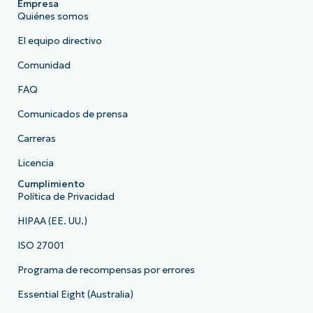
Empresa
Quiénes somos
El equipo directivo
Comunidad
FAQ
Comunicados de prensa
Carreras
Licencia
Cumplimiento
Política de Privacidad
HIPAA (EE. UU.)
ISO 27001
Programa de recompensas por errores
Essential Eight (Australia)