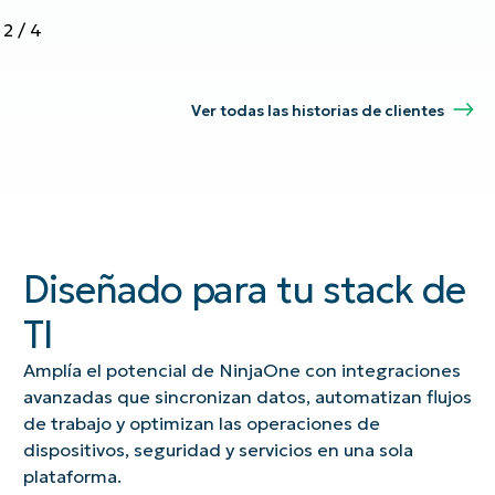
2
/
4
Ver todas las historias de clientes
Diseñado para tu stack de
TI
Amplía el potencial de NinjaOne con integraciones
avanzadas que sincronizan datos, automatizan flujos
de trabajo y optimizan las operaciones de
dispositivos, seguridad y servicios en una sola
plataforma.