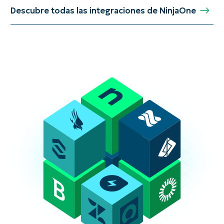
Descubre todas las integraciones de NinjaOne