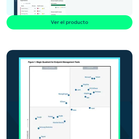
Ver el producto