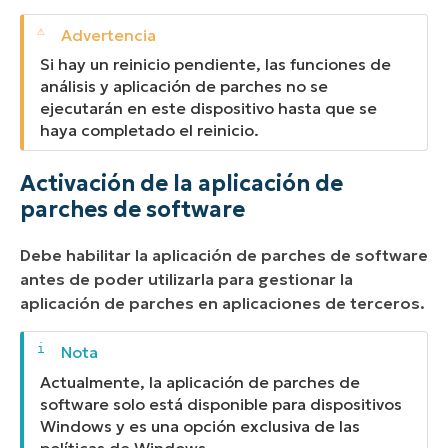
Si hay un reinicio pendiente, las funciones de
análisis y aplicación de parches no se
ejecutarán en este dispositivo hasta que se
haya completado el reinicio.
Activación de la aplicación de
parches de software
Debe habilitar la aplicación de parches de software
antes de poder utilizarla para gestionar la
aplicación de parches en aplicaciones de terceros.
Actualmente, la aplicación de parches de
software solo está disponible para dispositivos
Windows y es una opción exclusiva de las
políticas de Windows.