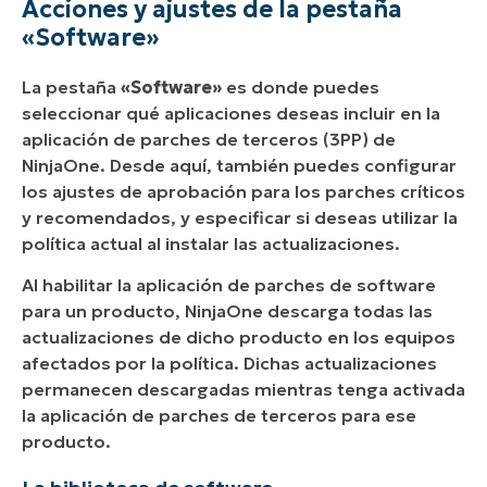
Acciones y ajustes de la pestaña
«Software»
La pestaña
«Software»
es donde puedes
seleccionar qué aplicaciones deseas incluir en la
aplicación de parches de terceros (3PP) de
NinjaOne. Desde aquí, también puedes configurar
los ajustes de aprobación para los parches críticos
y recomendados, y especificar si deseas utilizar la
política actual al instalar las actualizaciones.
Al habilitar la aplicación de parches de software
para un producto, NinjaOne descarga todas las
actualizaciones de dicho producto en los equipos
afectados por la política. Dichas actualizaciones
permanecen descargadas mientras tenga activada
la aplicación de parches de terceros para ese
producto.