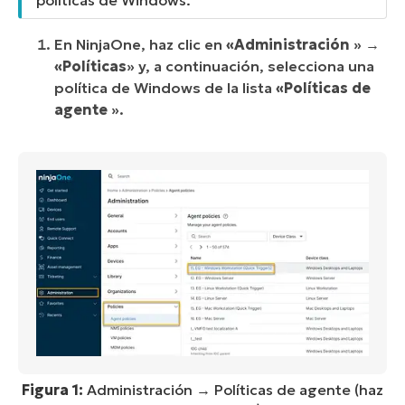
En NinjaOne, haz clic en
«Administración
» →
«Políticas
» y, a continuación, selecciona una
política de Windows de la lista
«Políticas de
agente
».
Figura 1:
Administración → Políticas de agente (haz