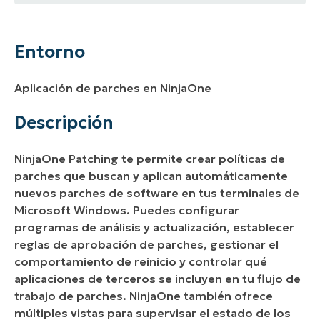
Entorno
Descripción
Entorno
Aplicación de parches en NinjaOne
Descripción
NinjaOne Patching te permite crear políticas de
parches que buscan y aplican automáticamente
nuevos parches de software en tus terminales de
Microsoft Windows. Puedes configurar
programas de análisis y actualización, establecer
reglas de aprobación de parches, gestionar el
comportamiento de reinicio y controlar qué
aplicaciones de terceros se incluyen en tu flujo de
trabajo de parches. NinjaOne también ofrece
múltiples vistas para supervisar el estado de los