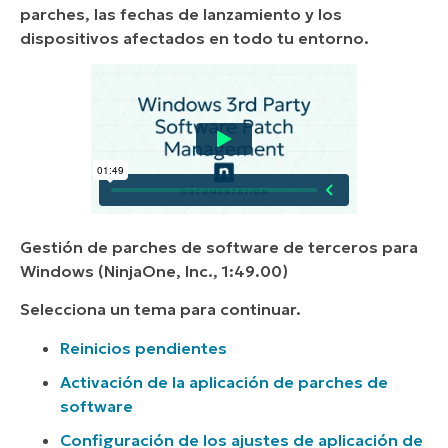
parches, las fechas de lanzamiento y los
dispositivos afectados en todo tu entorno.
Gestión de parches de software de terceros para
Windows (NinjaOne, Inc., 1:49.00)
Selecciona un tema para continuar.
Reinicios pendientes
Activación de la aplicación de parches de
software
Configuración de los ajustes de aplicación de