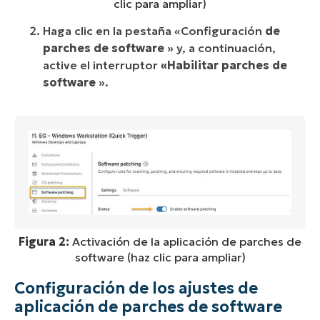
clic para ampliar)
Haga clic en la pestaña «Configuración
de
parches de software
» y, a continuación,
active el interruptor
«Habilitar parches de
software
».
Figura 2:
Activación de la aplicación de parches de
software (haz clic para ampliar)
Configuración de los ajustes de
aplicación de parches de software