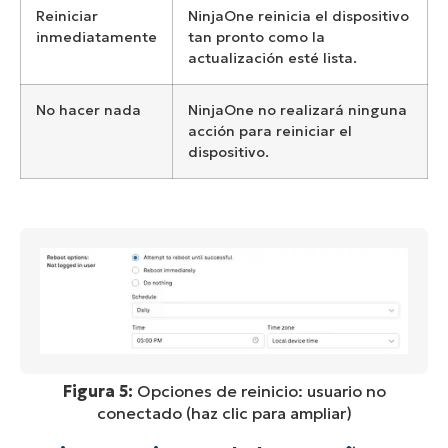
Reiniciar
NinjaOne reinicia el dispositivo
inmediatamente
tan pronto como la
actualización esté lista.
No hacer nada
NinjaOne no realizará ninguna
acción para reiniciar el
dispositivo.
Figura 5:
Opciones de reinicio: usuario no
conectado (haz clic para ampliar)