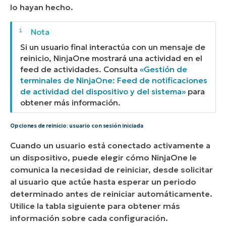
lo hayan hecho.
Si un usuario final interactúa con un mensaje de
reinicio, NinjaOne mostrará una actividad en el
feed de actividades. Consulta
«Gestión de
terminales de NinjaOne: Feed de notificaciones
de actividad del dispositivo y del sistema»
para
obtener más información.
Opciones de reinicio: usuario con sesión iniciada
Cuando un usuario está conectado activamente a
un dispositivo, puede elegir cómo NinjaOne le
comunica la necesidad de reiniciar, desde solicitar
al usuario que actúe hasta esperar un periodo
determinado antes de reiniciar automáticamente.
Utilice la tabla siguiente para obtener más
información sobre cada configuración.