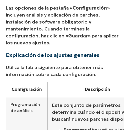
Las opciones de la pestaña
«Configuración»
incluyen análisis y aplicación de parches,
instalación de software obligatorio y
mantenimiento. Cuando termines la
configuración, haz clic en
«Guardar»
para aplicar
los nuevos ajustes.
Explicación de los ajustes generales
Utiliza la tabla siguiente para obtener más
información sobre cada configuración.
Configuración
Descripción
Programación
Este conjunto de parámetros
de análisis
determina cuándo el dispositivo
buscará nuevos parches disponib