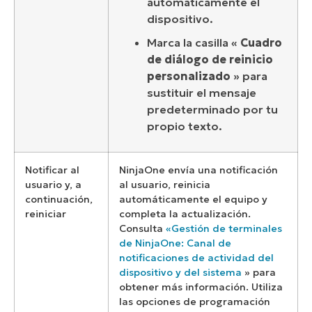
automáticamente el
dispositivo.
Marca la casilla «
Cuadro
de diálogo de reinicio
personalizado
» para
sustituir el mensaje
predeterminado por tu
propio texto.
Notificar al
NinjaOne envía una notificación
usuario y, a
al usuario, reinicia
continuación,
automáticamente el equipo y
reiniciar
completa la actualización.
Consulta
«Gestión de terminales
de NinjaOne: Canal de
notificaciones de actividad del
dispositivo y del sistema
» para
obtener más información. Utiliza
las opciones de programación