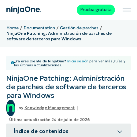
Prueba gratuita
Home
Documentation
Gestión de parches
NinjaOne Patching: Administración de parches de
software de terceros para Windows
¿Ya eres cliente de NinjaOne?
Inicia sesión
para ver más guías y
las últimas actualizaciones.
NinjaOne Patching: Administración
de parches de software de terceros
para Windows
Knowledge Management
Última actualización 24 de julio de 2026
Índice de contenidos