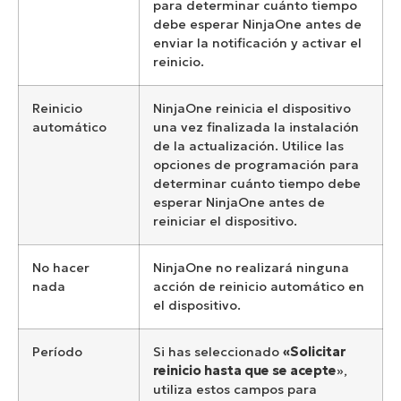
para determinar cuánto tiempo
debe esperar NinjaOne antes de
enviar la notificación y activar el
reinicio.
Reinicio
NinjaOne reinicia el dispositivo
automático
una vez finalizada la instalación
de la actualización. Utilice las
opciones de programación para
determinar cuánto tiempo debe
esperar NinjaOne antes de
reiniciar el dispositivo.
No hacer
NinjaOne no realizará ninguna
nada
acción de reinicio automático en
el dispositivo.
Período
Si has seleccionado
«Solicitar
reinicio hasta que se acepte
»,
utiliza estos campos para