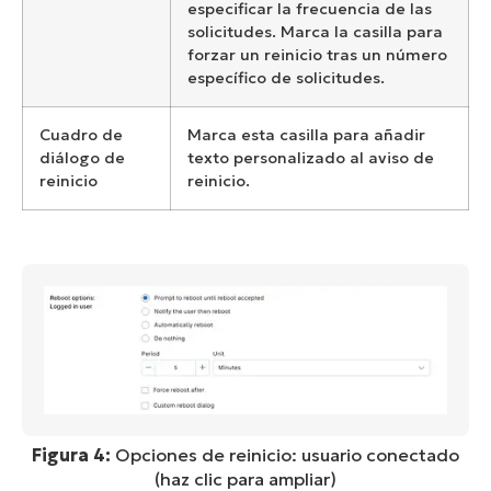
especificar la frecuencia de las
solicitudes. Marca la casilla para
forzar un reinicio tras un número
específico de solicitudes.
Cuadro de
Marca esta casilla para añadir
diálogo de
texto personalizado al aviso de
reinicio
reinicio.
Figura 4:
Opciones de reinicio: usuario conectado
(haz clic para ampliar)