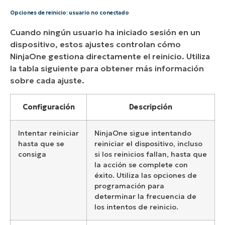
Opciones de reinicio: usuario no conectado
Cuando ningún usuario ha iniciado sesión en un
dispositivo, estos ajustes controlan cómo
NinjaOne gestiona directamente el reinicio. Utiliza
la tabla siguiente para obtener más información
sobre cada ajuste.
Configuración
Descripción
Intentar reiniciar
NinjaOne sigue intentando
hasta que se
reiniciar el dispositivo, incluso
consiga
si los reinicios fallan, hasta que
la acción se complete con
éxito. Utiliza las opciones de
programación para
determinar la frecuencia de
los intentos de reinicio.