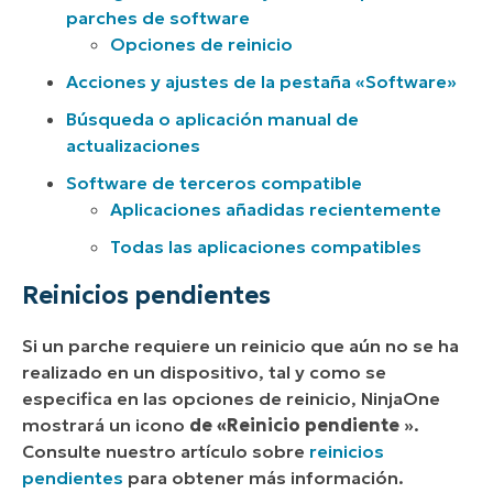
parches de software
Opciones de reinicio
Acciones y ajustes de la pestaña «Software»
Búsqueda o aplicación manual de
actualizaciones
Software de terceros compatible
Aplicaciones añadidas recientemente
Todas las aplicaciones compatibles
Reinicios pendientes
Si un parche requiere un reinicio que aún no se ha
realizado en un dispositivo, tal y como se
especifica en las opciones de reinicio, NinjaOne
mostrará un icono
de «Reinicio pendiente
».
Consulte nuestro artículo sobre
reinicios
pendientes
para obtener más información.