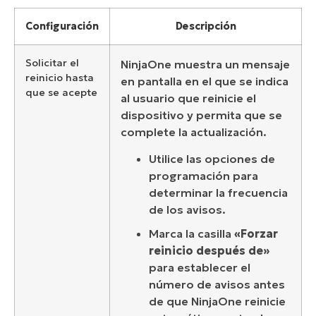
Configuración
Descripción
Solicitar el
NinjaOne muestra un mensaje
reinicio hasta
en pantalla en el que se indica
que se acepte
al usuario que reinicie el
dispositivo y permita que se
complete la actualización.
Utilice las opciones de
programación para
determinar la frecuencia
de los avisos.
Marca la casilla
«Forzar
reinicio después de»
para establecer el
número de avisos antes
de que NinjaOne reinicie