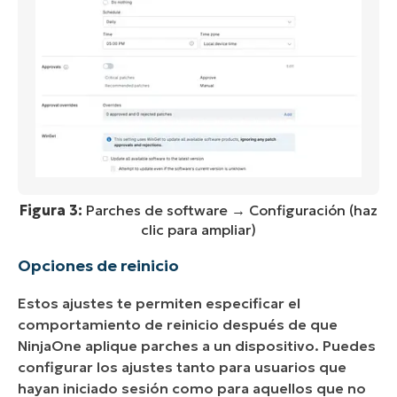
Figura 3:
Parches de software → Configuración (haz
clic para ampliar)
Opciones de reinicio
Estos ajustes te permiten especificar el
comportamiento de reinicio después de que
NinjaOne aplique parches a un dispositivo. Puedes
configurar los ajustes tanto para usuarios que
hayan iniciado sesión como para aquellos que no