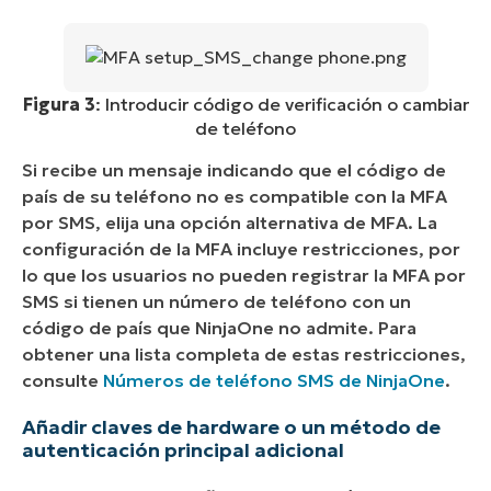
Figura 3
: Introducir código de verificación o cambiar
de teléfono
Si recibe un mensaje indicando que el código de
país de su teléfono no es compatible con la MFA
por SMS, elija una opción alternativa de MFA. La
configuración de la MFA incluye restricciones, por
lo que los usuarios no pueden registrar la MFA por
SMS si tienen un número de teléfono con un
código de país que NinjaOne no admite. Para
obtener una lista completa de estas restricciones,
consulte
Números de teléfono SMS de NinjaOne
.
Añadir claves de hardware o un método de
autenticación principal adicional