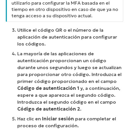
utilizarlo para configurar la MFA basada en el
tiempo en otro dispositivo en caso de que ya no
tenga acceso a su dispositivo actual.
Utilice el código QR o el número de la
aplicación de autenticación para configurar
los códigos.
La mayoría de las aplicaciones de
autenticación proporcionan un código
durante unos segundos y luego se actualizan
para proporcionar otro código. Introduzca el
primer código proporcionado en el campo
Código de autenticación 1
y, a continuación,
espere a que aparezca el segundo código.
Introduzca el segundo código en el campo
Código de autenticación 2
.
Haz clic en
Iniciar sesión
para completar el
proceso de configuración.