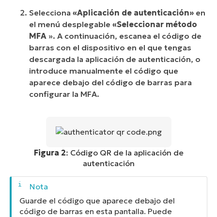
Selecciona
«Aplicación de autenticación»
en
el menú desplegable
«Seleccionar método
MFA
». A continuación, escanea el código de
barras con el dispositivo en el que tengas
descargada la aplicación de autenticación, o
introduce manualmente el código que
aparece debajo del código de barras para
configurar la MFA.
Figura 2
: Código QR de la aplicación de
autenticación
Guarde el código que aparece debajo del
código de barras en esta pantalla. Puede