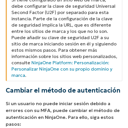
debe configurar la clave de seguridad Universal
Second Factor (U2F) por separado para esta
instancia. Parte de la configuración de la clave
de seguridad implica la URL, que es diferente
entre los sitios de marca y los que no lo son.
Puede añadir su clave de seguridad U2F a su
sitio de marca iniciando sesión en él y siguiendo
estos mismos pasos. Para obtener más
información sobre los sitios web personalizados,
consulte
NinjaOne Platform: Personalización:
Personalizar NinjaOne con su propio dominio y
marca
.
Cambiar el método de autenticación
Si un usuario no puede iniciar sesión debido a
errores con su MFA, puede cambiar el método de
autenticación en NinjaOne. Para ello, siga estos
pasos: