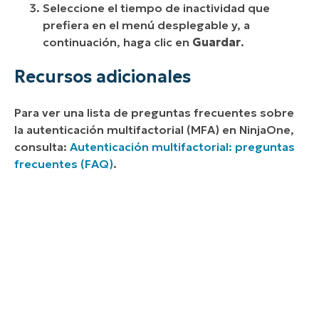
Seleccione el tiempo de inactividad que
prefiera en el menú desplegable y, a
continuación, haga clic en
Guardar
.
Recursos adicionales
Para ver una lista de preguntas frecuentes sobre
la autenticación multifactorial (MFA) en NinjaOne,
consulta:
Autenticación multifactorial: preguntas
frecuentes (FAQ)
.