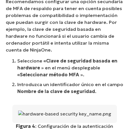
Recomendamos configurar una opción secundaria
de MFA de respaldo para tener en cuenta posibles
problemas de compatibilidad o implementación
que puedan surgir con la clave de hardware. Por
ejemplo, la clave de seguridad basada en
hardware no funcionará si el usuario cambia de
ordenador portátil e intenta utilizar la misma
cuenta de NinjaOne.
Seleccione
«Clave de seguridad basada en
hardware
» en el menú desplegable
«Seleccionar método MFA
».
Introduzca un identificador único en el campo
Nombre de la clave de seguridad
.
Figura 4
: Configuración de la autenticación