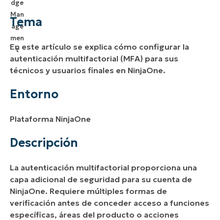
Entorno
Tema
Descripción
En este artículo se explica cómo configurar la
Recursos adicionales
autenticación multifactorial (MFA) para sus
técnicos y usuarios finales en NinjaOne.
Entorno
Plataforma NinjaOne
Descripción
La autenticación multifactorial proporciona una
capa adicional de seguridad para su cuenta de
NinjaOne. Requiere múltiples formas de
verificación antes de conceder acceso a funciones
específicas, áreas del producto o acciones