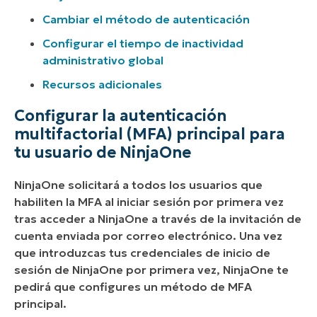
Cambiar el método de autenticación
Configurar el tiempo de inactividad
administrativo global
Recursos adicionales
Configurar la autenticación
multifactorial (MFA) principal para
tu usuario de NinjaOne
NinjaOne solicitará a todos los usuarios que
habiliten la MFA al iniciar sesión por primera vez
tras acceder a NinjaOne a través de la invitación de
cuenta enviada por correo electrónico. Una vez
que introduzcas tus credenciales de inicio de
sesión de NinjaOne por primera vez, NinjaOne te
pedirá que configures un método de MFA
principal.