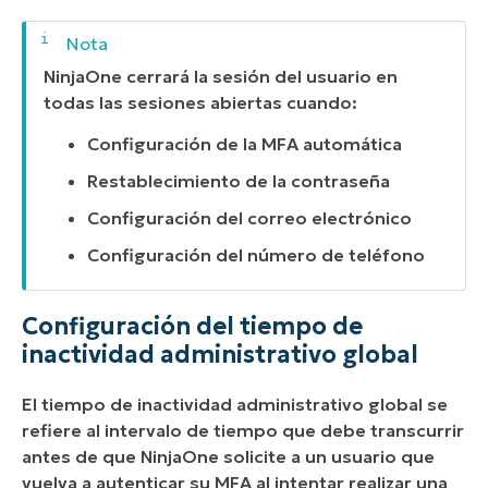
NinjaOne cerrará la sesión del usuario en
todas las sesiones abiertas cuando:
Configuración de la MFA automática
Restablecimiento de la contraseña
Configuración del correo electrónico
Configuración del número de teléfono
Configuración del tiempo de
inactividad administrativo global
El tiempo de inactividad administrativo global se
refiere al intervalo de tiempo que debe transcurrir
antes de que NinjaOne solicite a un usuario que
vuelva a autenticar su MFA al intentar realizar una