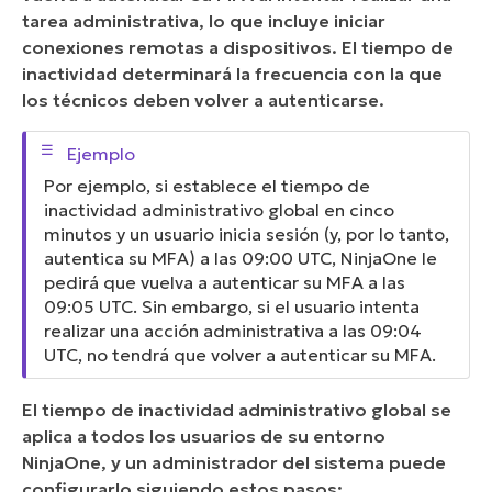
tarea administrativa, lo que incluye iniciar
conexiones remotas a dispositivos. El tiempo de
inactividad determinará la frecuencia con la que
los técnicos deben volver a autenticarse.
Por ejemplo, si establece el tiempo de
inactividad administrativo global en cinco
minutos y un usuario inicia sesión (y, por lo tanto,
autentica su MFA) a las 09:00 UTC, NinjaOne le
pedirá que vuelva a autenticar su MFA a las
09:05 UTC. Sin embargo, si el usuario intenta
realizar una acción administrativa a las 09:04
UTC, no tendrá que volver a autenticar su MFA.
El tiempo de inactividad administrativo global se
aplica a todos los usuarios de su entorno
NinjaOne, y un administrador del sistema puede
configurarlo siguiendo estos pasos: