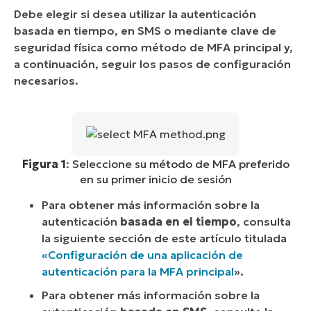
Debe elegir si desea utilizar la autenticación
basada en tiempo, en SMS o mediante clave de
seguridad física como método de MFA principal y,
a continuación, seguir los pasos de configuración
necesarios.
Figura 1
: Seleccione su método de MFA preferido
en su primer inicio de sesión
Para obtener más información sobre la
autenticación
basada en el tiempo
, consulta
la siguiente sección de este artículo titulada
«Configuración de una aplicación de
autenticación para la MFA principal
».
Para obtener más información sobre la