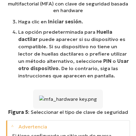
multifactorial (MFA) con clave de seguridad basada
en hardware
Haga clic en
Iniciar sesión
.
La opción predeterminada para
Huella
dactilar
puede aparecer si su dispositivo es
compatible. Si su dispositivo no tiene un
lector de huellas dactilares o prefiere utilizar
un método alternativo, seleccione
PIN
o
Usar
otro dispositivo
. De lo contrario, siga las
instrucciones que aparecen en pantalla.
Figura 5
: Seleccionar el tipo de clave de seguridad
Si tiene configurado un sitio web de marca,