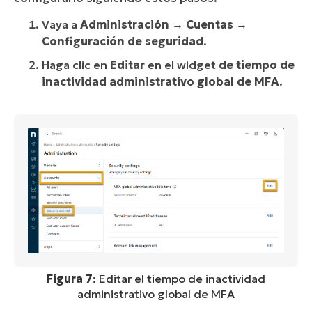
Vaya a
Administración
→
Cuentas
→
Configuración de seguridad
.
Haga clic en
Editar
en el widget
de tiempo de
inactividad administrativo global de MFA
.
Figura 7
: Editar el tiempo de inactividad
administrativo global de MFA