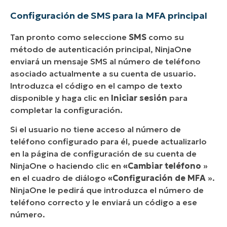
Configuración de SMS para la MFA principal
Tan pronto como seleccione
SMS
como su
método de autenticación principal, NinjaOne
enviará un mensaje SMS al número de teléfono
asociado actualmente a su cuenta de usuario.
Introduzca el código en el campo de texto
disponible y haga clic en
Iniciar sesión
para
completar la configuración.
Si el usuario no tiene acceso al número de
teléfono configurado para él, puede actualizarlo
en la página de configuración de su cuenta de
NinjaOne o haciendo clic en
«Cambiar teléfono
»
en el cuadro de diálogo
«Configuración de MFA
».
NinjaOne le pedirá que introduzca el número de
teléfono correcto y le enviará un código a ese
número.