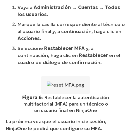
Vaya a
Administración
→
Cuentas
→
Todos
los usuarios
.
Marque la casilla correspondiente al técnico o
al usuario final y, a continuación, haga clic en
Acciones
.
Seleccione
Restablecer MFA
y, a
continuación, haga clic en
Restablecer
en el
cuadro de diálogo de confirmación.
Figura 6
: Restablecer la autenticación
multifactorial (MFA) para un técnico o
un usuario final en NinjaOne
La próxima vez que el usuario inicie sesión,
NinjaOne le pedirá que configure su MFA.