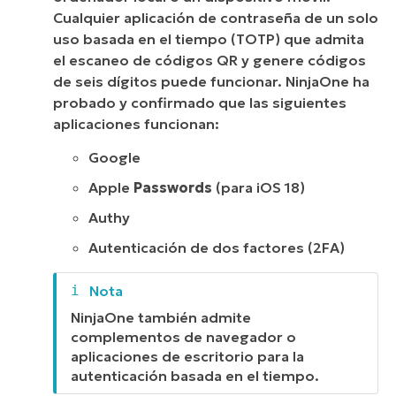
Cualquier aplicación de contraseña de un solo
uso basada en el tiempo (TOTP) que admita
el escaneo de códigos QR y genere códigos
de seis dígitos puede funcionar. NinjaOne ha
probado y confirmado que las siguientes
aplicaciones funcionan:
Google
Apple
Passwords
(para iOS 18)
Authy
Autenticación de dos factores (2FA)
NinjaOne también admite
complementos de navegador o
aplicaciones de escritorio para la
autenticación basada en el tiempo.