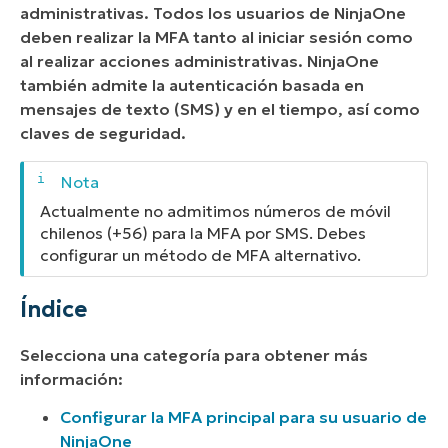
administrativas. Todos los usuarios de NinjaOne
deben realizar la MFA tanto al iniciar sesión como
al realizar acciones administrativas. NinjaOne
también admite la autenticación basada en
mensajes de texto (SMS) y en el tiempo, así como
claves de seguridad.
Actualmente no admitimos números de móvil
chilenos (+56) para la MFA por SMS. Debes
configurar un método de MFA alternativo.
Índice
Selecciona una categoría para obtener más
información:
Configurar la MFA principal para su usuario de
NinjaOne