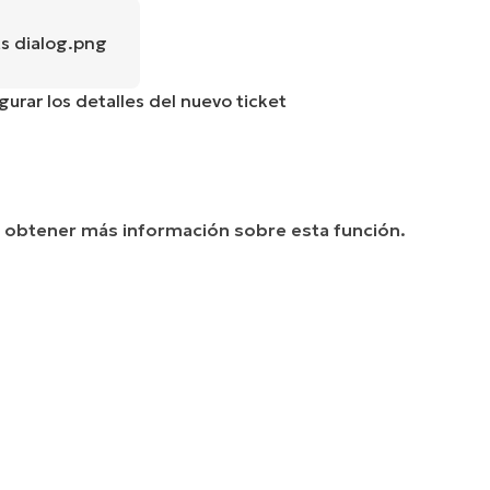
igurar los detalles del nuevo ticket
 obtener más información sobre esta función.