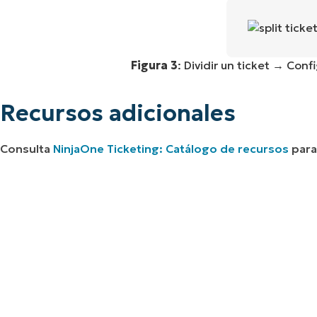
Figura 3
: Dividir un ticket → Conf
Recursos adicionales
Consulta
NinjaOne Ticketing: Catálogo de recursos
para