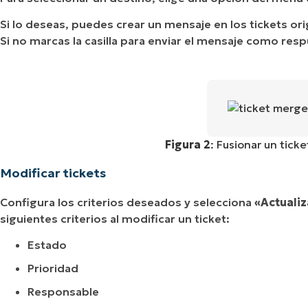
Si lo deseas, puedes crear un mensaje en los tickets orig
Si no marcas la casilla para enviar el mensaje como res
Figura 2
: Fusionar un tick
Modificar tickets
Configura los criterios deseados y selecciona
«Actualiz
siguientes criterios al modificar un ticket:
Estado
Prioridad
Responsable