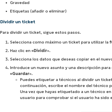
Gravedad
Etiquetas (añadir o eliminar)
Dividir un ticket
Para dividir un ticket, sigue estos pasos.
Selecciona como máximo un ticket para utilizar la
f
Haz clic en
«Dividir
».
Selecciona los datos que deseas copiar en el nuevo
Introduce un nuevo asunto y una descripción para el 
«Guardar
».
Puedes etiquetar a técnicos al dividir un ticket
continuación, escribe el nombre del técnico 
Una vez que hayas etiquetado a un técnico en 
usuario para comprobar si el usuario ha sido e