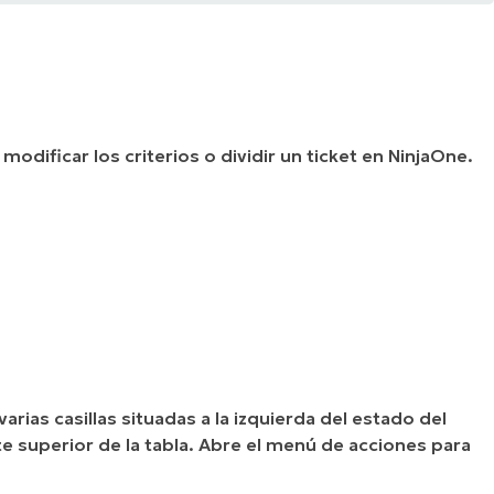
modificar los criterios o dividir un ticket en NinjaOne.
varias casillas situadas a la izquierda del estado del
rte superior de la tabla. Abre el menú de acciones para