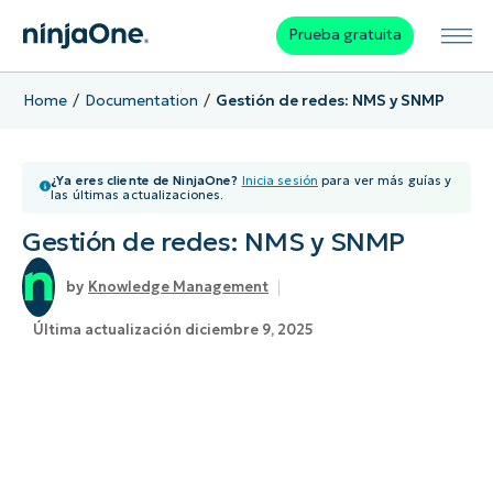
Prueba gratuita
Home
Documentation
Gestión de redes: NMS y SNMP
¿Ya eres cliente de NinjaOne?
Inicia sesión
para ver más guías y
las últimas actualizaciones.
Gestión de redes: NMS y SNMP
Knowledge Management
Última actualización diciembre 9, 2025