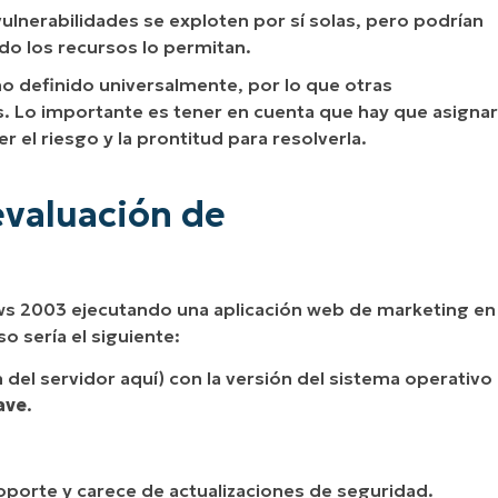
ulnerabilidades se exploten por sí solas, pero podrían
do los recursos lo permitan.
ino definido universalmente, por lo que otras
s. Lo importante es tener en cuenta que hay que asignar
 el riesgo y la prontitud para resolverla.
evaluación de
 2003 ejecutando una aplicación web de marketing en
o sería el siguiente:
 del servidor aquí) con la versión del sistema operativo
ave
.
oporte y carece de actualizaciones de seguridad.