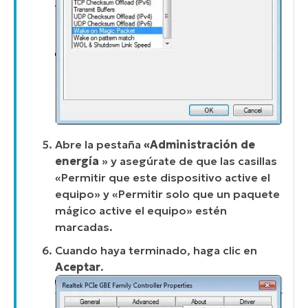
Abre la pestaña
«Administración de
energía
» y asegúrate de que las casillas
«Permitir que este dispositivo active el
equipo» y «Permitir solo que un paquete
mágico active el equipo» estén
marcadas.
Cuando haya terminado, haga clic en
Aceptar
.