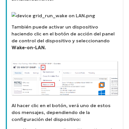
También puede activar un dispositivo
haciendo clic en el botón de acción del panel
de control del dispositivo y seleccionando
Wake-on-LAN
.
Al hacer clic en el botón, verá uno de estos
dos mensajes, dependiendo de la
configuración del dispositivo: