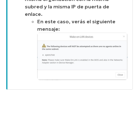
subred y la misma IP de puerta de
enlace.
En este caso, verás el siguiente
mensaje: