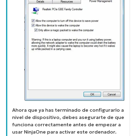
Ahora que ya has terminado de configurarlo a
nivel de dispositivo, debes asegurarte de que
funciona correctamente antes de empezar a
usar NinjaOne para activar este ordenador.