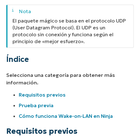
El paquete mágico se basa en el protocolo UDP
(User Datagram Protocol). El UDP es un
protocolo sin conexión y funciona según el
principio de «mejor esfuerzo».
Índice
Selecciona una categoría para obtener más
información.
Requisitos previos
Prueba previa
Cómo funciona Wake-on-LAN en Ninja
Requisitos previos