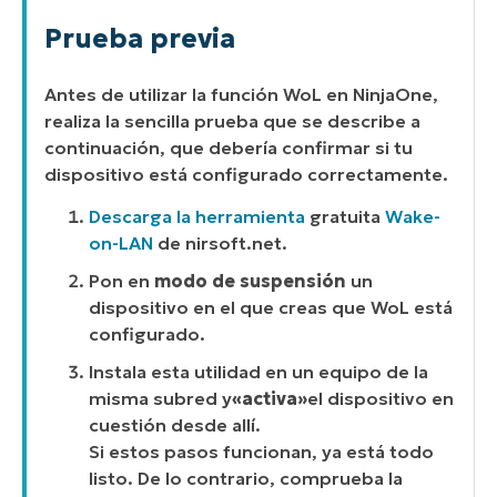
Prueba previa
Antes de utilizar la función WoL en NinjaOne,
realiza la sencilla prueba que se describe a
continuación, que debería confirmar si tu
dispositivo está configurado correctamente.
Descarga la
herramienta
gratuita
Wake-
on-LAN
de nirsoft.net.
Pon en
modo de suspensión
un
dispositivo en el que creas que WoL está
configurado.
Instala esta utilidad en un equipo de la
misma subred y
«activa»
el dispositivo en
cuestión desde allí.
Si estos pasos funcionan, ya está todo
listo. De lo contrario, comprueba la