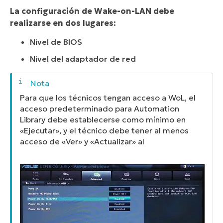
La configuración de Wake-on-LAN debe
realizarse en dos lugares:
Nivel de BIOS
Nivel del adaptador de red
Para que los técnicos tengan acceso a WoL, el
acceso predeterminado para Automation
Library debe establecerse como mínimo en
«Ejecutar», y el técnico debe tener al menos
acceso de «Ver» y «Actualizar» al