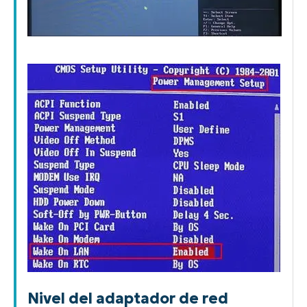
Nivel del adaptador de red