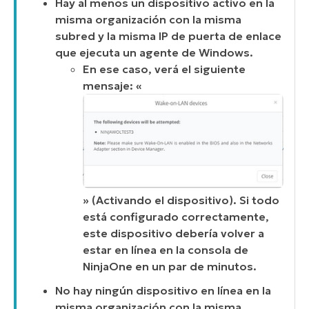
Hay al menos un dispositivo activo en la
misma organización con la misma
subred y la misma IP de puerta de enlace
que ejecuta un agente de Windows.
En ese caso, verá el siguiente
mensaje: «
» (Activando el dispositivo). Si todo
está configurado correctamente,
este dispositivo debería volver a
estar en línea en la consola de
NinjaOne en un par de minutos.
No hay ningún dispositivo en línea en la
misma organización con la misma