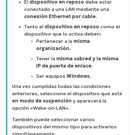
El
dispositivo en reposo
debe estar
conectado a una LAN mediante una
conexión Ethernet por cable
.
Tanto el
dispositivo en reposo
como el
dispositivo que lo activa deben:
Pertenecer a la
misma
organización.
Tener la
misma subred y la misma
IP de puerta de enlace
.
Ser equipos
Windows
.
Una vez cumplidas todas las condiciones
anteriores, seleccione el dispositivo que está
en modo de suspensión
y aparecerá la
opción «Wake-on-LAN».
También puede seleccionar varios
dispositivos del mismo tipo para activarlos
simultáneamente.