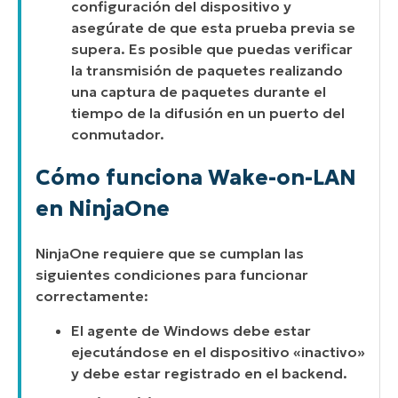
configuración del dispositivo y
asegúrate de que esta prueba previa se
supera. Es posible que puedas verificar
la transmisión de paquetes realizando
una captura de paquetes durante el
tiempo de la difusión en un puerto del
conmutador.
Cómo funciona Wake-on-LAN
en NinjaOne
NinjaOne requiere que se cumplan las
siguientes condiciones para funcionar
correctamente:
El agente de Windows debe estar
ejecutándose en el dispositivo «inactivo»
y debe estar registrado en el backend.