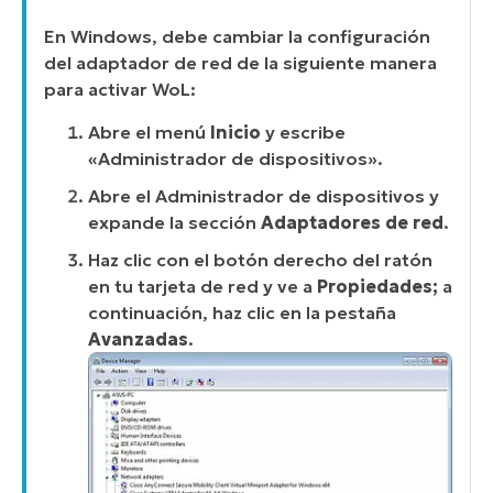
En Windows, debe cambiar la configuración
del adaptador de red de la siguiente manera
para activar WoL:
Abre el menú
Inicio
y escribe
«Administrador de dispositivos».
Abre el Administrador de dispositivos y
expande la sección
Adaptadores de red
.
Haz clic con el botón derecho del ratón
en tu tarjeta de red y ve a
Propiedades;
a
continuación, haz clic en la pestaña
Avanzadas
.