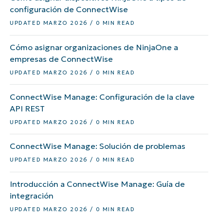
configuración de ConnectWise
UPDATED MARZO 2026 / 0 MIN READ
Cómo asignar organizaciones de NinjaOne a
empresas de ConnectWise
UPDATED MARZO 2026 / 0 MIN READ
ConnectWise Manage: Configuración de la clave
API REST
UPDATED MARZO 2026 / 0 MIN READ
ConnectWise Manage: Solución de problemas
UPDATED MARZO 2026 / 0 MIN READ
Introducción a ConnectWise Manage: Guía de
integración
UPDATED MARZO 2026 / 0 MIN READ