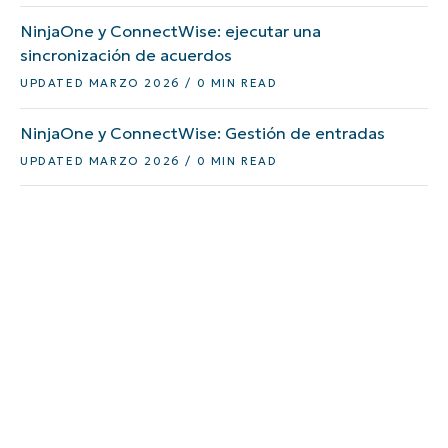
NinjaOne y ConnectWise: ejecutar una
sincronización de acuerdos
UPDATED MARZO 2026 / 0 MIN READ
NinjaOne y ConnectWise: Gestión de entradas
UPDATED MARZO 2026 / 0 MIN READ