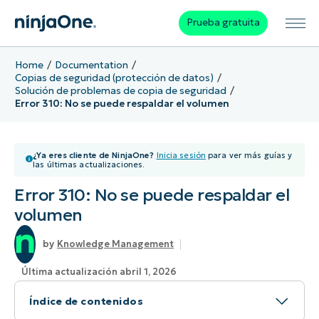
Prueba gratuita
Home
Documentation
Copias de seguridad (protección de datos)
Solución de problemas de copia de seguridad
Error 310: No se puede respaldar el volumen
¿Ya eres cliente de NinjaOne?
Inicia sesión
para ver más guías y
las últimas actualizaciones.
Error 310: No se puede respaldar el
volumen
Knowledge Management
Última actualización abril 1, 2026
Índice de contenidos