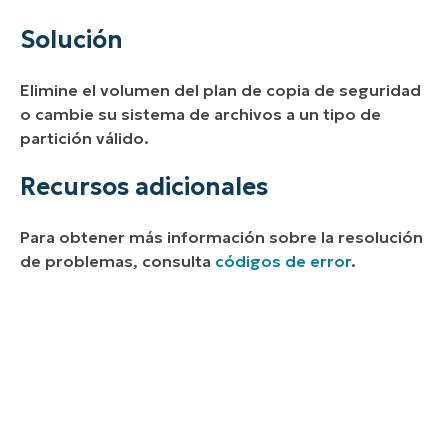
Solución
Elimine el volumen del plan de copia de seguridad
o cambie su sistema de archivos a un tipo de
partición válido.
Recursos adicionales
Para obtener más información sobre la resolución
de problemas, consulta
códigos de error
.