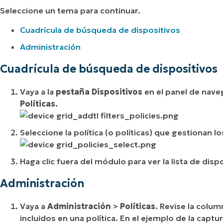
Seleccione un tema para continuar.
Cuadrícula de búsqueda de dispositivos
Administración
Cuadrícula de búsqueda de dispositivos
Vaya a la
pestaña Dispositivos
en el panel de nave
Políticas.
Seleccione la política (o políticas) que gestionan l
Haga clic fuera del módulo para ver la lista de disp
Administración
Vaya a
Administración
>
Políticas
. Revise la colu
incluidos en una política. En el ejemplo de la capt