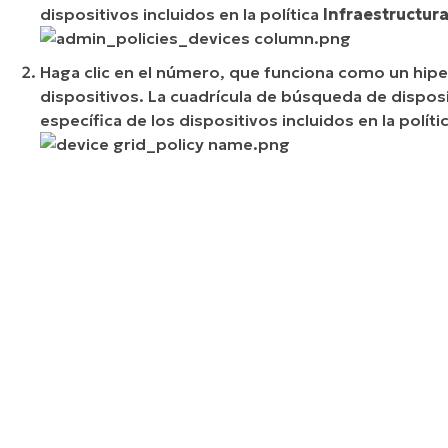
dispositivos incluidos en la política
Infraestructur
Haga clic en el número, que funciona como un hiper
dispositivos. La cuadrícula de búsqueda de disposit
específica de los dispositivos incluidos en la polít