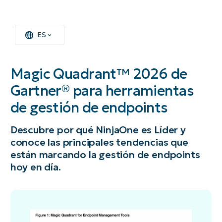
ES
Magic Quadrant™ 2026 de
Gartner® para herramientas
de gestión de endpoints
Descubre por qué NinjaOne es Líder y
conoce las principales tendencias que
están marcando la gestión de endpoints
hoy en día.