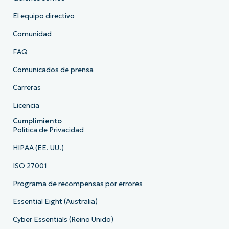
El equipo directivo
Comunidad
FAQ
Comunicados de prensa
Carreras
Licencia
Cumplimiento
Política de Privacidad
HIPAA (EE. UU.)
ISO 27001
Programa de recompensas por errores
Essential Eight (Australia)
Cyber Essentials (Reino Unido)