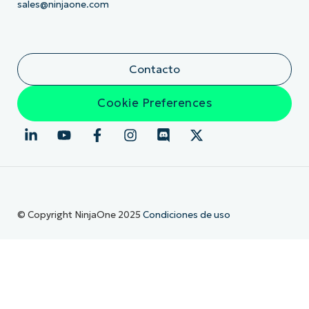
sales@ninjaone.com
Contacto
Cookie Preferences
© Copyright NinjaOne 2025
Condiciones de uso