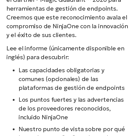
herramientas de gestión de endpoints.
Creemos que este reconocimiento avala el
compromiso de NinjaOne con la innovación
y el éxito de sus clientes.
Lee el informe (únicamente disponible en
inglés) para descubrir:
Las capacidades obligatorias y
comunes (opcionales) de las
plataformas de gestión de endpoints
Los puntos fuertes y las advertencias
de los proveedores reconocidos,
incluido NinjaOne
Nuestro punto de vista sobre por qué