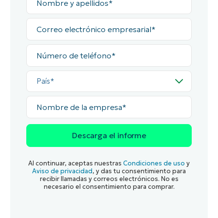
y
apellidos*
Correo
electrónico
empresarial*
Número
de
teléfono*
País*
Nombre
de
la
empresa*
Al continuar, aceptas nuestras
Condiciones de uso
y
Aviso de privacidad
, y das tu consentimiento para
recibir llamadas y correos electrónicos. No es
necesario el consentimiento para comprar.