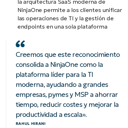
la arquitectura SaaS moderna de
NinjaOne permite a los clientes unificar
las operaciones de TI y la gestión de
endpoints en una sola plataforma
Creemos que este reconocimiento
consolida a NinjaOne como la
plataforma líder para la TI
moderna, ayudando a grandes
empresas, pymes y MSP a ahorrar
tiempo, reducir costes y mejorar la
productividad a escala».
RAHUL HIRANI