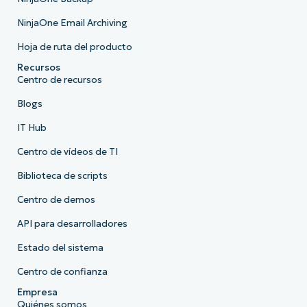
NinjaOne Email Archiving
Hoja de ruta del producto
Recursos
Centro de recursos
Blogs
IT Hub
Centro de vídeos de TI
Biblioteca de scripts
Centro de demos
API para desarrolladores
Estado del sistema
Centro de confianza
Empresa
Quiénes somos