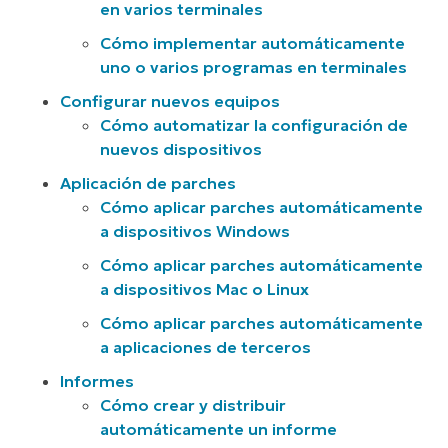
en varios terminales
Cómo implementar automáticamente
uno o varios programas en terminales
Configurar nuevos equipos
Cómo automatizar la configuración de
nuevos dispositivos
Aplicación de parches
Cómo aplicar parches automáticamente
a dispositivos Windows
Cómo aplicar parches automáticamente
a dispositivos Mac o Linux
Cómo aplicar parches automáticamente
a aplicaciones de terceros
Informes
Cómo crear y distribuir
automáticamente un informe