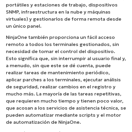
portátiles y estaciones de trabajo, dispositivos
SNMP, infraestructura en la nube y máquinas
virtuales) y gestionarlos de forma remota desde
un único panel.
NinjaOne también proporciona un fácil acceso
remoto a todos los terminales gestionados, sin
necesidad de tomar el control del dispositivo.
Esto significa que, sin interrumpir al usuario final y,
a menudo, sin que este se dé cuenta, puede
realizar tareas de mantenimiento periódico,
aplicar parches a los terminales, ejecutar análisis
de seguridad, realizar cambios en el registro y
mucho más. La mayoría de las tareas repetitivas,
que requieren mucho tiempo y tienen poco valor,
que acosan a los servicios de asistencia técnica, se
pueden automatizar mediante scripts y el motor
de automatización de NinjaOne.