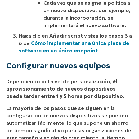
Cada vez que se asigne la política a
un nuevo dispositivo, por ejemplo,
durante la incorporación, se
implementará el nuevo software.
Haga clic
en Añadir script
y siga los pasos 3 a
6 de
Cómo implementar una única pieza de
software en un único endpoint
.
Configurar nuevos equipos
Dependiendo del nivel de personalización,
el
aprovisionamiento de nuevos dispositivos
puede tardar entre 1 y 5 horas por dispositivo.
La mayoría de los pasos que se siguen en la
configuración de nuevos dispositivos se pueden
automatizar fácilmente, lo que supone un ahorro
de tiempo significativo para las organizaciones de
gran tamaño y en rápido crecimiento, al tiempo