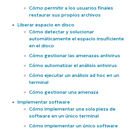
Cómo permitir a los usuarios finales
restaurar sus propios archivos
Liberar espacio en disco
Cómo detectar y solucionar
automáticamente el espacio insuficiente
en el disco
Cómo gestionar las amenazas antivirus
Cómo automatizar el análisis antivirus
Cómo ejecutar un análisis ad hoc en un
terminal
Cómo gestionar una amenaza
Implementar software
Cómo implementar una sola pieza de
software en un único terminal
Cómo implementar un único software