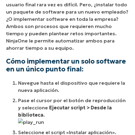
usuario final rara vez es difícil. Pero, ¿instalar todo
un paquete de software para un nuevo empleado?
¿O implementar software en toda la empresa?
Ambos son procesos que requieren mucho
tiempo y pueden plantear retos importantes.
NinjaOne le permite automatizar ambos para
ahorrar tiempo a su equipo.
Cómo implementar un solo software
en un único punto final:
Navegue hasta el dispositivo que requiere la
nueva aplicación.
Pase el cursor por el botón de reproducción
y seleccione
Ejecutar script >
Desde la
biblioteca
.
Seleccione el script «Instalar aplicación».