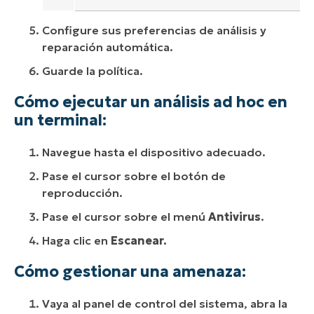
Configure sus preferencias de análisis y
reparación automática.
Guarde la política.
Cómo ejecutar un análisis ad hoc en
un terminal:
Navegue hasta el dispositivo adecuado.
Pase el cursor sobre el botón de
reproducción.
Pase el cursor sobre el menú
Antivirus
.
Haga clic en
Escanear.
Cómo gestionar una amenaza:
Vaya al panel de control del sistema, abra la