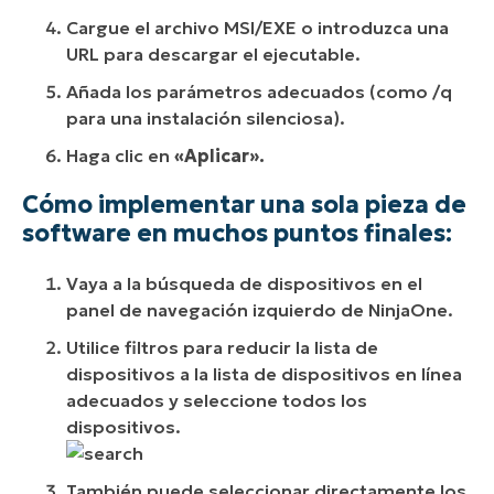
Cargue el archivo MSI/EXE o introduzca una
URL para descargar el ejecutable.
Añada los parámetros adecuados (como /q
para una instalación silenciosa).
Haga clic en
«Aplicar».
Cómo implementar una sola pieza de
software en muchos puntos finales:
Vaya a la búsqueda de dispositivos en el
panel de navegación izquierdo de NinjaOne.
Utilice filtros para reducir la lista de
dispositivos a la lista de dispositivos en línea
adecuados y seleccione todos los
dispositivos.
También puede seleccionar directamente los