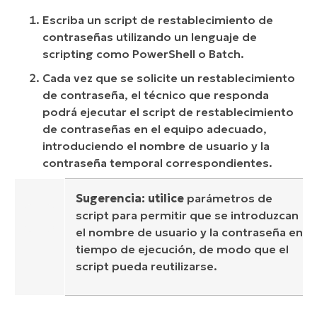
Escriba un script de restablecimiento de
contraseñas utilizando un lenguaje de
scripting como PowerShell o Batch.
Cada vez que se solicite un restablecimiento
de contraseña, el técnico que responda
podrá ejecutar el script de restablecimiento
de contraseñas en el equipo adecuado,
introduciendo el nombre de usuario y la
contraseña temporal correspondientes.
Sugerencia: utilice
parámetros de
script para permitir que se introduzcan
el nombre de usuario y la contraseña en
tiempo de ejecución, de modo que el
script pueda reutilizarse.