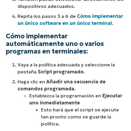
dispositivos adecuados.
Repita los pasos 3 a 6 de
Cómo implementar
un único software en un único terminal
.
Cómo implementar
automáticamente uno o varios
programas en terminales:
Vaya a la política adecuada y seleccione la
pestaña
Script programado
.
Haga clic en
Añadir una secuencia de
comandos programada
.
Establezca la programación en
Ejecutar
uno inmediatamente
Esto hará que el script se ejecute
tan pronto como se guarde la
política.