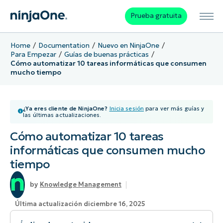
Prueba gratuita
Home
Documentation
Nuevo en NinjaOne
Para Empezar
Guías de buenas prácticas
Cómo automatizar 10 tareas informáticas que consumen
mucho tiempo
¿Ya eres cliente de NinjaOne?
Inicia sesión
para ver más guías y
las últimas actualizaciones.
Cómo automatizar 10 tareas
informáticas que consumen mucho
tiempo
Knowledge Management
Última actualización diciembre 16, 2025