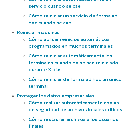
Configurar nuevos equipos
servicio cuando se cae
Cómo reiniciar un servicio de forma ad
Aplicación de parches
hoc cuando se cae
Informes
Reiniciar máquinas
Cómo aplicar reinicios automáticos
programados en muchos terminales
Cómo reiniciar automáticamente los
terminales cuando no se han reiniciado
durante X días
Cómo reiniciar de forma ad hoc un único
terminal
Proteger los datos empresariales
Cómo realizar automáticamente copias
de seguridad de archivos locales críticos
Cómo restaurar archivos a los usuarios
finales