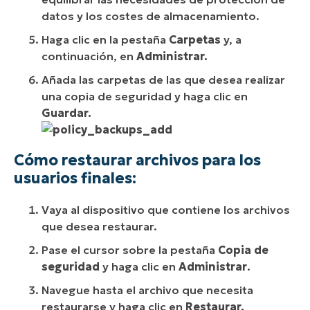
datos y los costes de almacenamiento.
Haga clic en la pestaña
Carpetas
y, a
continuación, en
Administrar.
Añada las carpetas de las que desea realizar
una copia de seguridad y haga clic en
Guardar.
Cómo restaurar archivos para los
usuarios finales:
Vaya al dispositivo que contiene los archivos
que desea restaurar.
Pase el cursor sobre la pestaña
Copia de
seguridad
y haga clic en
Administrar
.
Navegue hasta el archivo que necesita
restaurarse y haga clic en
Restaurar.