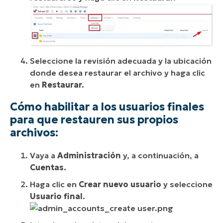
Seleccione la revisión adecuada y la ubicación
donde desea restaurar el archivo y haga clic
en
Restaurar.
Cómo habilitar a los usuarios finales
para que restauren sus propios
archivos:
Vaya a
Administración
y, a continuación, a
Cuentas.
Haga clic en
Crear nuevo usuario
y seleccione
Usuario final
.