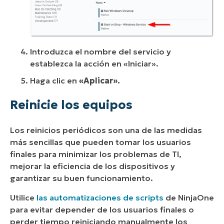
Introduzca el nombre del servicio y
establezca la acción en «Iniciar».
Haga clic en
«Aplicar».
Reinicie los equipos
Los reinicios periódicos son una de las medidas
más sencillas que pueden tomar los usuarios
finales para minimizar los problemas de TI,
mejorar la eficiencia de los dispositivos y
garantizar su buen funcionamiento.
Utilice
las automatizaciones de scripts
de NinjaOne
para evitar depender de los usuarios finales o
perder tiempo reiniciando manualmente los