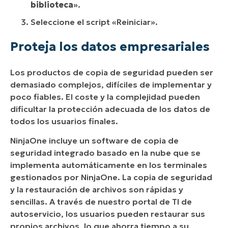
biblioteca
».
Seleccione el script «Reiniciar».
Proteja los datos empresariales
Los productos de copia de seguridad pueden ser
demasiado complejos, difíciles de implementar y
poco fiables. El coste y la complejidad pueden
dificultar la protección adecuada de los datos de
todos los usuarios finales.
NinjaOne incluye un software de copia de
seguridad integrado basado en la nube que se
implementa automáticamente en los terminales
gestionados por NinjaOne. La copia de seguridad
y la restauración de archivos son rápidas y
sencillas. A través de nuestro portal de TI de
autoservicio, los usuarios pueden restaurar sus
propios archivos, lo que ahorra tiempo a su