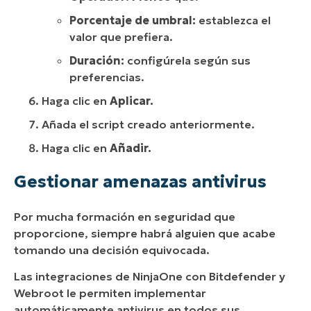
Porcentaje de umbral:
establezca el
valor que prefiera.
Duración:
configúrela según sus
preferencias.
Haga clic en
Aplicar.
Añada el script creado anteriormente.
Haga clic en
Añadir.
Gestionar amenazas antivirus
Por mucha formación en seguridad que
proporcione, siempre habrá alguien que acabe
tomando una decisión equivocada.
Las integraciones de NinjaOne con Bitdefender y
Webroot le permiten implementar
automáticamente antivirus en todos sus