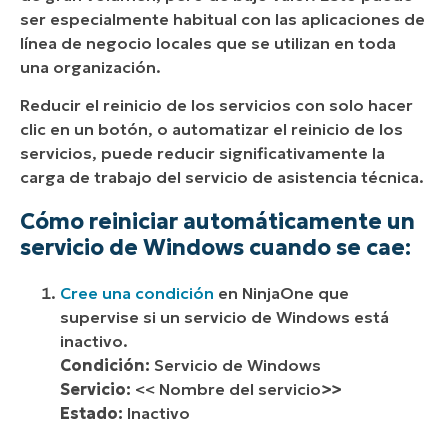
ser especialmente habitual con las aplicaciones de
línea de negocio locales que se utilizan en toda
una organización.
Reducir el reinicio de los servicios con solo hacer
clic en un botón, o automatizar el reinicio de los
servicios, puede reducir significativamente la
carga de trabajo del servicio de asistencia técnica.
Cómo reiniciar automáticamente un
servicio de Windows cuando se cae:
Cree una condición
en NinjaOne que
supervise si un servicio de Windows está
inactivo.
Condición:
Servicio de Windows
Servicio:
<< Nombre del servicio
>>
Estado:
Inactivo