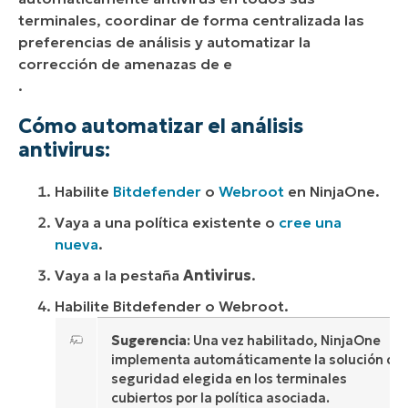
terminales, coordinar de forma centralizada las
preferencias de análisis y automatizar la
corrección de amenazas de e
.
Cómo automatizar el análisis
antivirus:
Habilite
Bitdefender
o
Webroot
en NinjaOne.
Vaya a una política existente o
cree una
nueva
.
Vaya a la pestaña
Antivirus
.
Habilite Bitdefender o Webroot.
Sugerencia
: Una vez habilitado, NinjaOne
implementa automáticamente la solución de
seguridad elegida en los terminales
cubiertos por la política asociada.