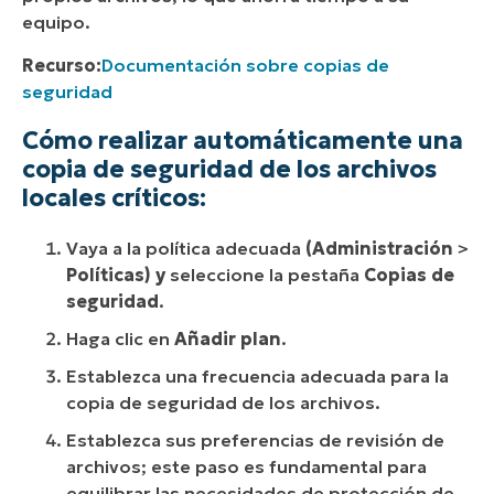
equipo.
Recurso:
Documentación sobre copias de
seguridad
Cómo realizar automáticamente una
copia de seguridad de los archivos
locales críticos:
Vaya a la política adecuada
(Administración
>
Políticas) y
seleccione la pestaña
Copias de
seguridad
.
Haga clic en
Añadir plan
.
Establezca una frecuencia adecuada para la
copia de seguridad de los archivos.
Establezca sus preferencias de revisión de
archivos; este paso es fundamental para
equilibrar las necesidades de protección de