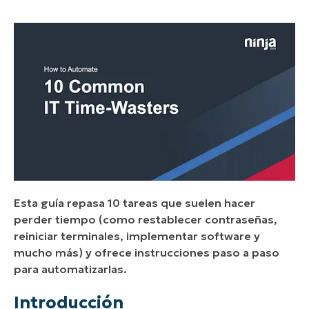
Esta guía repasa 10 tareas que suelen hacer
perder tiempo (como restablecer contraseñas,
reiniciar terminales, implementar software y
mucho más) y ofrece instrucciones paso a paso
para automatizarlas.
Introducción