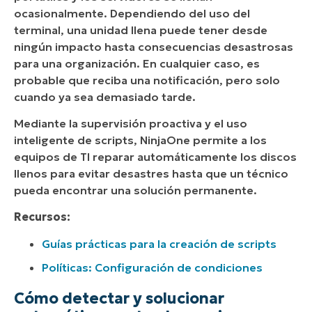
ocasionalmente. Dependiendo del uso del
terminal, una unidad llena puede tener desde
ningún impacto hasta consecuencias desastrosas
para una organización. En cualquier caso, es
probable que reciba una notificación, pero solo
cuando ya sea demasiado tarde.
Mediante la supervisión proactiva y el uso
inteligente de scripts, NinjaOne permite a los
equipos de TI reparar automáticamente los discos
llenos para evitar desastres hasta que un técnico
pueda encontrar una solución permanente.
Recursos:
Guías prácticas para la creación de scripts
Políticas: Configuración de condiciones
Cómo detectar y solucionar