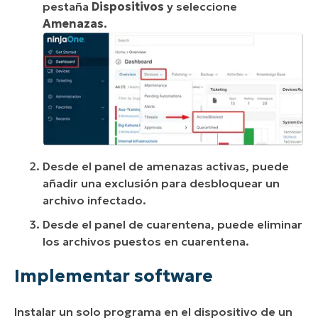
pestaña
Dispositivos
y seleccione
Amenazas.
Desde el panel de amenazas activas, puede
añadir una exclusión para desbloquear un
archivo infectado.
Desde el panel de cuarentena, puede eliminar
los archivos puestos en cuarentena.
Implementar software
Instalar un solo programa en el dispositivo de un