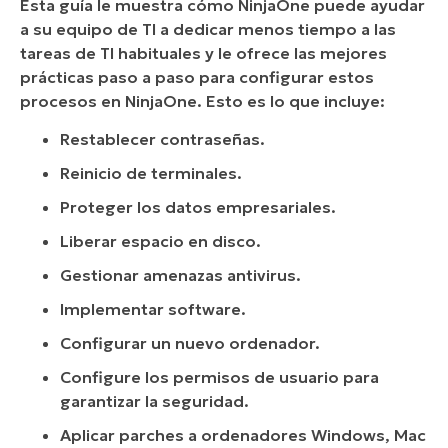
Esta guía le muestra cómo NinjaOne puede ayudar
a su equipo de TI a dedicar menos tiempo a las
tareas de TI habituales y le ofrece las mejores
prácticas paso a paso para configurar estos
procesos en NinjaOne. Esto es lo que incluye:
Restablecer contraseñas.
Reinicio de terminales.
Proteger los datos empresariales.
Liberar espacio en disco.
Gestionar amenazas antivirus.
Implementar software.
Configurar un nuevo ordenador.
Configure los permisos de usuario para
garantizar la seguridad.
Aplicar parches a ordenadores Windows, Mac