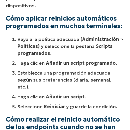
dispositivos.
Cómo aplicar reinicios automáticos
programados en muchos terminales:
Vaya a la política adecuada
(Administración
>
Políticas)
y seleccione la pestaña
Scripts
programados
.
Haga clic en
Añadir un script programado
.
Establezca una programación adecuada
según sus preferencias (diaria, semanal,
etc.).
Haga clic en
Añadir un script
.
Seleccione
Reiniciar
y guarde la condición.
Cómo realizar el reinicio automático
de los endpoints cuando no se han