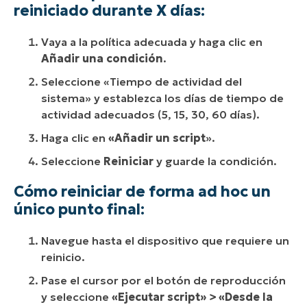
reiniciado durante X días:
Vaya a la política adecuada y haga clic en
Añadir una condición
.
Seleccione «Tiempo de actividad del
sistema» y establezca los días de tiempo de
actividad adecuados (5, 15, 30, 60 días).
Haga clic en
«Añadir un script
».
Seleccione
Reiniciar
y guarde la condición.
Cómo reiniciar de forma ad hoc un
único punto final:
Navegue hasta el dispositivo que requiere un
reinicio.
Pase el cursor por el botón de reproducción
y seleccione
«Ejecutar script» >
«Desde la