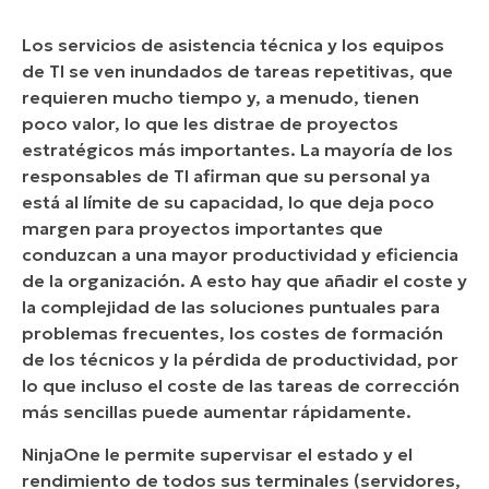
Los servicios de asistencia técnica y los equipos
de TI se ven inundados de tareas repetitivas, que
requieren mucho tiempo y, a menudo, tienen
poco valor, lo que les distrae de proyectos
estratégicos más importantes. La mayoría de los
responsables de TI afirman que su personal ya
está al límite de su capacidad, lo que deja poco
margen para proyectos importantes que
conduzcan a una mayor productividad y eficiencia
de la organización. A esto hay que añadir el coste y
la complejidad de las soluciones puntuales para
problemas frecuentes, los costes de formación
de los técnicos y la pérdida de productividad, por
lo que incluso el coste de las tareas de corrección
más sencillas puede aumentar rápidamente.
NinjaOne le permite supervisar el estado y el
rendimiento de todos sus terminales (servidores,