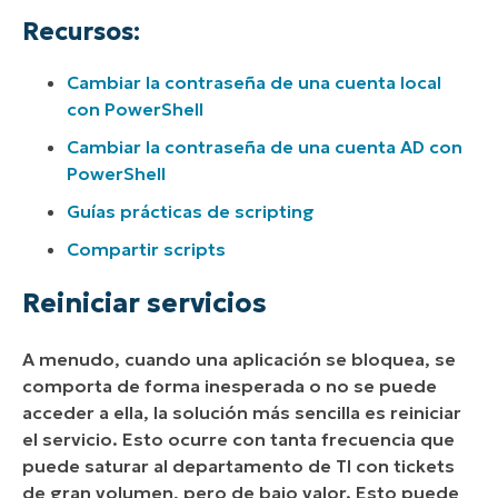
Recursos:
Cambiar la contraseña de una cuenta local
con PowerShell
Cambiar la contraseña de una cuenta AD con
PowerShell
Guías prácticas de scripting
Compartir scripts
Reiniciar servicios
A menudo, cuando una aplicación se bloquea, se
comporta de forma inesperada o no se puede
acceder a ella, la solución más sencilla es reiniciar
el servicio. Esto ocurre con tanta frecuencia que
puede saturar al departamento de TI con tickets
de gran volumen, pero de bajo valor. Esto puede