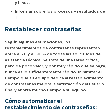
y Linux.
Informar sobre los procesos y resultados de
TI.
Restablecer contraseñas
Según algunas estimaciones, los
restablecimientos de contraseñas representan
entre el 20 y el 50 % de todas las solicitudes de
asistencia técnica. Se trata de una tarea crítica,
pero de poco valor, y por muy rápido que se haga,
nunca es lo suficientemente rápido. Minimizar el
tiempo que su equipo dedica al restablecimiento
de contraseñas mejora la satisfacción del usuario
final y ahorra mucho tiempo a su equipo.
Cómo automatizar el
restablecimiento de contraseñas: