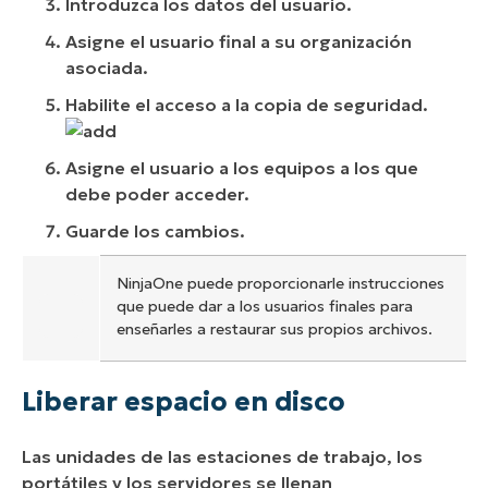
Introduzca los datos del usuario.
Asigne el usuario final a su organización
asociada.
Habilite el acceso a la copia de seguridad.
Asigne el usuario a los equipos a los que
debe poder acceder.
Guarde los cambios.
NinjaOne puede proporcionarle instrucciones
que puede dar a los usuarios finales para
enseñarles a restaurar sus propios archivos.
Liberar espacio en disco
Las unidades de las estaciones de trabajo, los
portátiles y los servidores se llenan