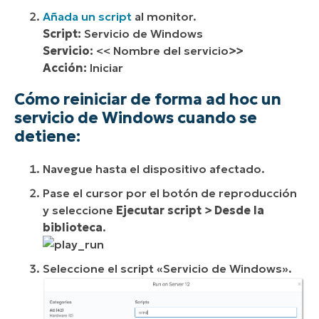
Añada un script
al monitor.
Script:
Servicio de Windows
Servicio:
<< Nombre del servicio
>>
Acción:
Iniciar
Cómo reiniciar de forma ad hoc un
servicio de Windows cuando se
detiene:
Navegue hasta el dispositivo afectado.
Pase el cursor por el botón de reproducción
y seleccione
Ejecutar script >
Desde la
biblioteca
.
Seleccione el script «Servicio de Windows».