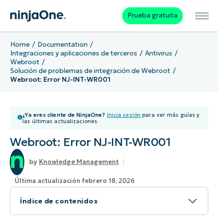
Prueba gratuita
Home
Documentation
Integraciones y aplicaciones de terceros
Antivirus
Webroot
Solución de problemas de integración de Webroot
Webroot: Error NJ-INT-WR001
¿Ya eres cliente de NinjaOne?
Inicia sesión
para ver más guías y
las últimas actualizaciones.
Webroot: Error NJ-INT-WR001
Knowledge Management
Última actualización febrero 18, 2026
Índice de contenidos
Tema