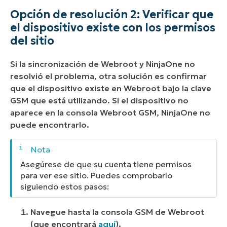
Opción de resolución 2: Verificar que
el dispositivo existe con los permisos
del sitio
Si la sincronización de Webroot y NinjaOne no
resolvió el problema, otra solución es confirmar
que el dispositivo existe en Webroot bajo la clave
GSM que está utilizando. Si el dispositivo no
aparece en la consola Webroot GSM, NinjaOne no
puede encontrarlo.
Asegúrese de que su cuenta tiene permisos
para ver ese sitio. Puedes comprobarlo
siguiendo estos pasos:
Navegue hasta la consola GSM de Webroot
(que encontrará
aquí
).