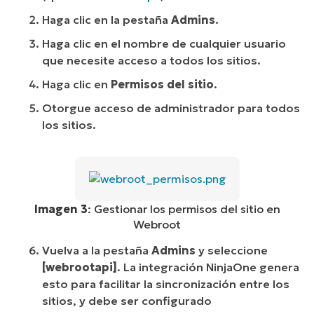
Haga clic en la pestaña
Admins
.
Haga clic en el nombre de cualquier usuario
que necesite acceso a todos los sitios.
Haga clic en
Permisos del sitio
.
Otorgue acceso de administrador para todos
los sitios.
Imagen 3
: Gestionar los permisos del sitio en
Webroot
Vuelva a la pestaña
Admins
y seleccione
[webrootapi]
. La integración NinjaOne genera
esto para facilitar la sincronización entre los
sitios, y debe ser configurado