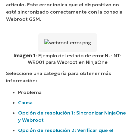
artículo. Este error indica que el dispositivo no
está sincronizado correctamente con la consola
Webroot GSM.
Imagen 1
: Ejemplo del estado de error NJ-INT-
WR001 para Webroot en NinjaOne
Seleccione una categoría para obtener más
información:
Problema
Causa
Opción de resolución 1: Sincronizar NinjaOne
y Webroot
Opción de resolución 2: Verificar que el