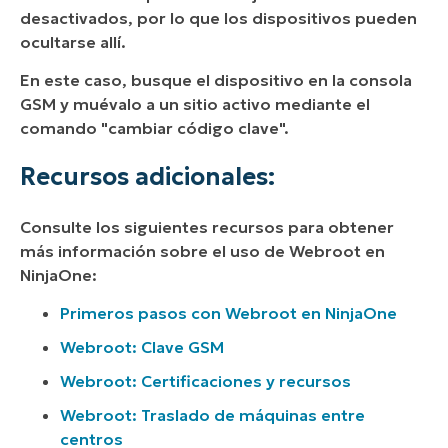
desactivados, por lo que los dispositivos pueden
ocultarse allí.
En este caso, busque el dispositivo en la consola
GSM y muévalo a un sitio activo mediante el
comando "cambiar código clave".
Recursos adicionales:
Consulte los siguientes recursos para obtener
más información sobre el uso de Webroot en
NinjaOne:
Primeros pasos con Webroot en NinjaOne
Webroot: Clave GSM
Webroot: Certificaciones y recursos
Webroot: Traslado de máquinas entre
centros