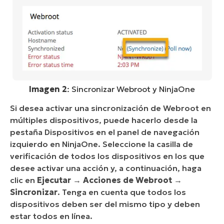
Imagen 2
: Sincronizar Webroot y NinjaOne
Si desea activar una sincronización de Webroot en
múltiples dispositivos, puede hacerlo desde la
pestaña Dispositivos en el panel de navegación
izquierdo en NinjaOne. Seleccione la casilla de
verificación de todos los dispositivos en los que
desee activar una acción y, a continuación, haga
clic en
Ejecutar
→
Acciones de Webroot
→
Sincronizar
. Tenga en cuenta que todos los
dispositivos deben ser del mismo tipo y deben
estar todos en línea.