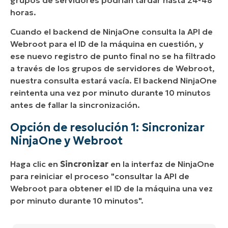
horas.
Cuando el backend de NinjaOne consulta la API de
Webroot para el ID de la máquina en cuestión, y
ese nuevo registro de punto final no se ha filtrado
a través de los grupos de servidores de Webroot,
nuestra consulta estará vacía. El backend NinjaOne
reintenta una vez por minuto durante 10 minutos
antes de fallar la sincronización.
Opción de resolución 1: Sincronizar
NinjaOne y Webroot
Haga clic en
Sincronizar
en la interfaz de NinjaOne
para reiniciar el proceso "consultar la API de
Webroot para obtener el ID de la máquina una vez
por minuto durante 10 minutos".