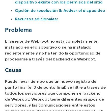
dispositivo existe con los permisos del sitio
Opción de resolución 3: Activar el dispositivo
Recursos adicionales:
Problema
El agente de Webroot no está completamente
instalado en el dispositivo o se ha instalado
recientemente y no ha tenido la oportunidad de
procesarse a través del backend de Webroot.
Causa
Puede llevar tiempo que un nuevo registro de
punto final (e ID de punto final) se filtre a través de
todos los servidores que componen el backend
de Webroot. Webroot tiene diferentes grupos de
servidores, y las comunicaciones entre estos
grupos de servidores podrían tardar hasta 24-48