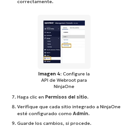
correctamente.
Imagen 4
: Configure la
API de Webroot para
NinjaOne
Haga clic en
Permisos del sitio
.
Verifique que cada sitio integrado a NinjaOne
esté configurado como
Admin
.
Guarde los cambios, si procede.