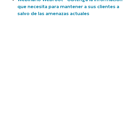
que necesita para mantener a sus clientes a
salvo de las amenazas actuales