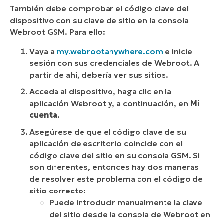
También debe comprobar el código clave del
dispositivo con su clave de sitio en la consola
Webroot GSM. Para ello:
Vaya a
my.webrootanywhere.com
e inicie
sesión con sus credenciales de Webroot. A
partir de ahí, debería ver sus sitios.
Acceda al dispositivo, haga clic en la
aplicación Webroot y, a continuación, en
Mi
cuenta
.
Asegúrese de que el código clave de su
aplicación de escritorio coincide con el
código clave del sitio en su consola GSM. Si
son diferentes, entonces hay dos maneras
de resolver este problema con el código de
sitio correcto:
Puede introducir manualmente la clave
del sitio desde la consola de Webroot en