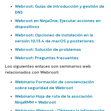
Webroot: Guías de introducción y gestión de
DNS
Webroot en NinjaOne: Ejecutar acciones en
dispositivos
Webroot: Opciones de instalación en la
versión 10.13.4 de macOS y posteriores
Webroot: Solución de problemas
Webroot: Preguntas frecuentes
Los siguientes enlaces son seminarios web
relacionados con Webroot:
Webinario Formación de concienciación
sobre seguridad de Webroot
Webinario Hoja de ruta de la asociación
NinjaRMM + Webroot
Webinario Webroot - Obtenga la información