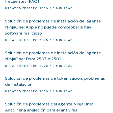
frecuentes (FAQ)
UPDATED FEBRERO 2026 / 0 MIN READ
Solución de problemas de instalación del agente
NinjaOne: Apple no puede comprobar si hay
software malicioso
UPDATED FEBRERO 2026 / 0 MIN READ
Solución de problemas de instalación del agente
NinjaOne: Error 2503 o 2502
UPDATED FEBRERO 2026 / 0 MIN READ
Solución de problemas de tokenización: problemas
de instalación
UPDATED FEBRERO 2026 / 0 MIN READ
Solución de problemas del agente NinjaOne:
Añadir una anulación para el antivirus