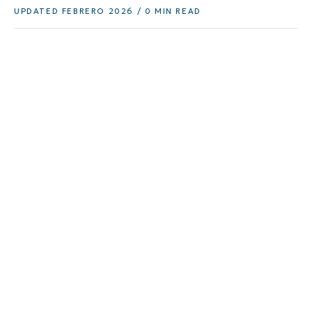
UPDATED FEBRERO 2026 / 0 MIN READ