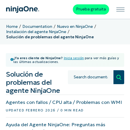
Prueba gratuita
Home
Documentation
Nuevo en NinjaOne
Instalación del agente NinjaOne
Solución de problemas del agente NinjaOne
¿Ya eres cliente de NinjaOne?
Inicia sesión
para ver más guías y
las últimas actualizaciones.
Solución de
problemas del
agente NinjaOne
Agentes con fallos / CPU alta / Problemas con WMI
UPDATED FEBRERO 2026 / 0 MIN READ
Ayuda del Agente NinjaOne: Preguntas más