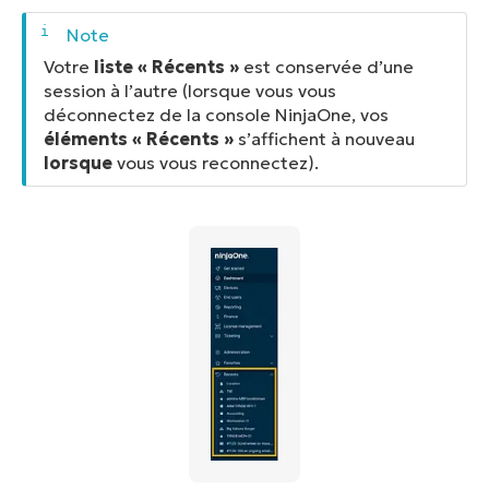
Votre
liste « Récents »
est conservée d’une
session à l’autre (lorsque vous vous
déconnectez de la console NinjaOne, vos
éléments « Récents »
s’affichent à nouveau
lorsque
vous vous reconnectez).