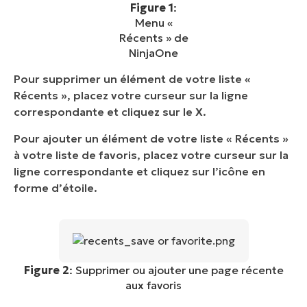
Figure 1
:
Menu «
Récents » de
NinjaOne
Pour supprimer un élément de votre liste «
Récents », placez votre curseur sur la ligne
correspondante et cliquez sur le X.
Pour ajouter un élément de votre liste « Récents »
à votre liste de favoris, placez votre curseur sur la
ligne correspondante et cliquez sur l’icône en
forme d’étoile.
Figure 2
: Supprimer ou ajouter une page récente
aux favoris