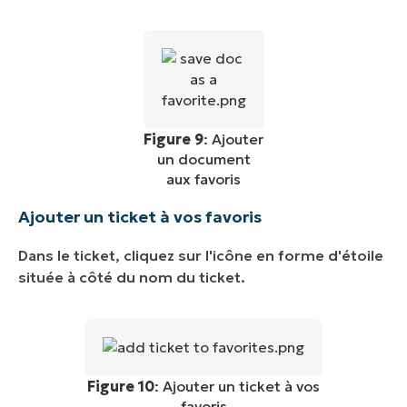
Figure 9
: Ajouter
un document
aux favoris
Ajouter un ticket à vos favoris
Dans le ticket, cliquez sur l'icône en forme d'étoile
située à côté du nom du ticket.
Figure 10
: Ajouter un ticket à vos
favoris