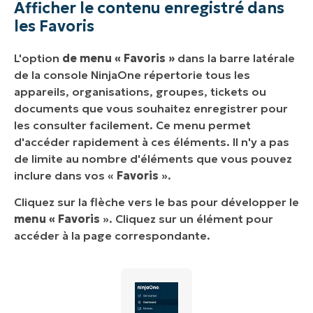
Afficher le contenu enregistré dans
les Favoris
L'option
de menu « Favoris »
dans la barre latérale
de la console NinjaOne répertorie tous les
appareils, organisations, groupes, tickets ou
documents que vous souhaitez enregistrer pour
les consulter facilement. Ce menu permet
d'accéder rapidement à ces éléments. Il n'y a pas
de limite au nombre d'éléments que vous pouvez
inclure dans vos «
Favoris
».
Cliquez sur la flèche vers le bas pour développer le
menu « Favoris
». Cliquez sur un élément pour
accéder à la page correspondante.