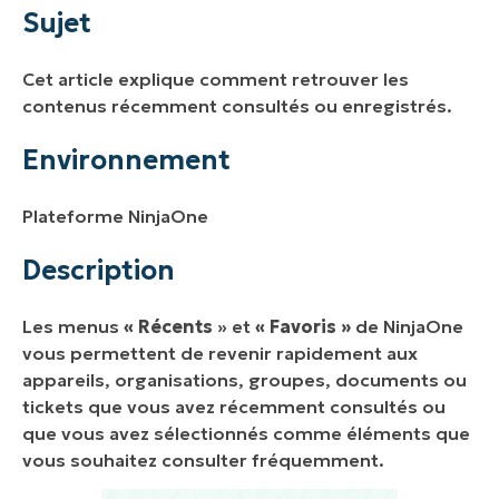
Environnement
Sujet
Description
Cet article explique comment retrouver les
contenus récemment consultés ou enregistrés.
Environnement
Plateforme NinjaOne
Description
Les menus
« Récents
» et
« Favoris »
de NinjaOne
vous permettent de revenir rapidement aux
appareils, organisations, groupes, documents ou
tickets que vous avez récemment consultés ou
que vous avez sélectionnés comme éléments que
vous souhaitez consulter fréquemment.