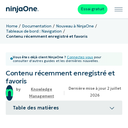
Essai gratuit
Home
Documentation
Nouveau à NinjaOne
Tableaux de bord : Navigation
Contenu récemment enregistré et favoris
Vous êtes déjà client NinjaOne ?
Connectez-vous
pour
consulter d'autres guides et les dernières nouvelles.
Contenu récemment enregistré et
favoris
Dernière mise à jour 2 juillet
Knowledge
2026
Management
Table des matières
Sujet