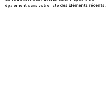
également dans votre liste
des Éléments récents
.