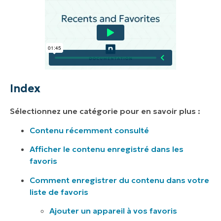
Index
Sélectionnez une catégorie pour en savoir plus :
Contenu récemment consulté
Afficher le contenu enregistré dans les
favoris
Comment enregistrer du contenu dans votre
liste de favoris
Ajouter un appareil à vos favoris