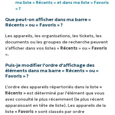
ma liste « Récents » et dans ma liste « Favoris
» ?
Que peut-on afficher dans ma barre «
Récents » ou « Favoris » ?
Les appareils, les organisations, les tickets, les
documents ou les groupes de recherche peuvent
s'afficher dans vos listes «
Récents
» ou «
Favoris
».
Puis-je modifier l'ordre d'affichage des
éléments dans ma barre « Récents » ou «
Favoris » ?
L'ordre des appareils répertoriés dans la liste
«
Récents »
est déterminé par l'élément que vous
avez consulté le plus récemment (le plus récent
apparaissant en tête de liste). Les appareils de la
liste
« Favoris »
sont classés par ordre