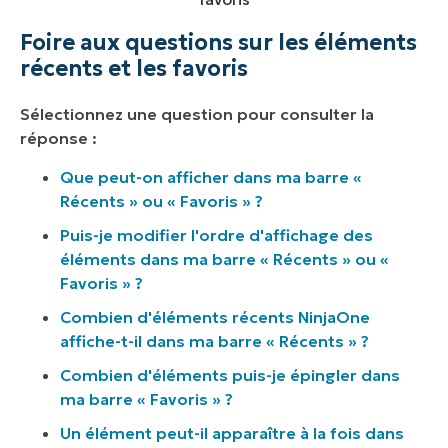
Foire aux questions sur les éléments
récents et les favoris
Sélectionnez une question pour consulter la
réponse :
Que peut-on afficher dans ma barre «
Récents » ou « Favoris » ?
Puis-je modifier l'ordre d'affichage des
éléments dans ma barre « Récents » ou «
Favoris » ?
Combien d'éléments récents NinjaOne
affiche-t-il dans ma barre « Récents » ?
Combien d'éléments puis-je épingler dans
ma barre « Favoris » ?
Un élément peut-il apparaître à la fois dans