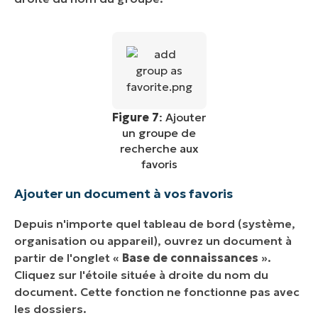
Figure 7
: Ajouter
un groupe de
recherche aux
favoris
Ajouter un document à vos favoris
Depuis n'importe quel tableau de bord (système,
organisation ou appareil), ouvrez un document à
partir de l'onglet «
Base de connaissances
».
Cliquez sur l'étoile située à droite du nom du
document. Cette fonction ne fonctionne pas avec
les dossiers.