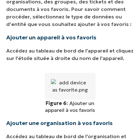
organisations, des groupes, des tickets et des
documents à vos favoris. Pour savoir comment
procéder, sélectionnez le type de données ou
d’entité que vous souhaitez ajouter à vos favoris :
Ajouter un appareil à vos favoris
Accédez au tableau de bord de l'appareil et cliquez
sur l'étoile située à droite du nom de l'appareil.
Figure 6
: Ajouter un
appareil à vos favoris
Ajouter une organisation à vos favoris
Accédez au tableau de bord de l'organisation et