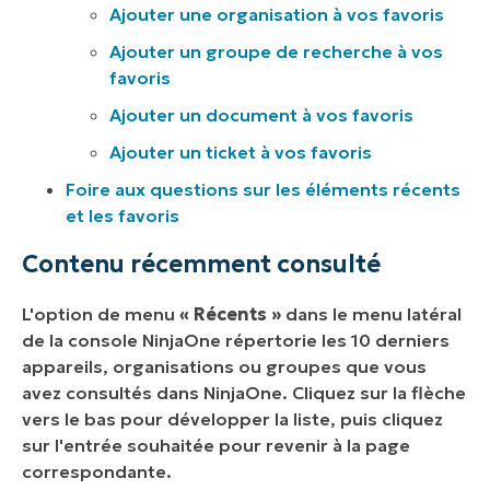
Ajouter une organisation à vos favoris
Ajouter un groupe de recherche à vos
favoris
Ajouter un document à vos favoris
Ajouter un ticket à vos favoris
Foire aux questions sur les éléments récents
et les favoris
Contenu récemment consulté
L'option de menu
« Récents »
dans le menu latéral
de la console NinjaOne répertorie les 10 derniers
appareils, organisations ou groupes que vous
avez consultés dans NinjaOne. Cliquez sur la flèche
vers le bas pour développer la liste, puis cliquez
sur l'entrée souhaitée pour revenir à la page
correspondante.