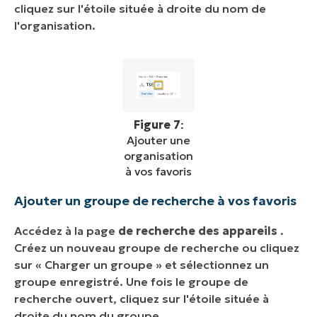
cliquez sur l'étoile située à droite du nom de
l'organisation.
Figure 7
:
Ajouter une
organisation
à vos favoris
Ajouter un groupe de recherche à vos favoris
Accédez à la page
de recherche des appareils
.
Créez un nouveau groupe de recherche ou cliquez
sur « Charger un groupe » et sélectionnez un
groupe enregistré. Une fois le groupe de
recherche ouvert, cliquez sur l'étoile située à
droite du nom du groupe.