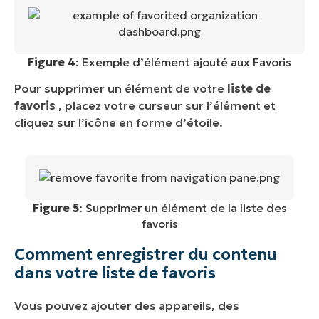
Figure 4
: Exemple d’élément ajouté aux Favoris
Pour supprimer un élément de votre
liste de
favoris
, placez votre curseur sur l’élément et
cliquez sur l’icône en forme d’étoile.
Figure 5
: Supprimer un élément de la liste des
favoris
Comment enregistrer du contenu
dans votre liste de favoris
Vous pouvez ajouter des appareils, des