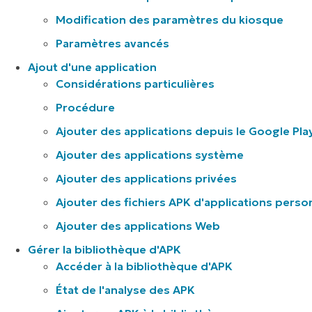
Modification des paramètres du kiosque
Paramètres avancés
Ajout d'une application
Considérations particulières
Procédure
Ajouter des applications depuis le Google Pla
Ajouter des applications système
Ajouter des applications privées
Ajouter des fichiers APK d'applications perso
Ajouter des applications Web
Gérer la bibliothèque d'APK
Accéder à la bibliothèque d'APK
État de l'analyse des APK