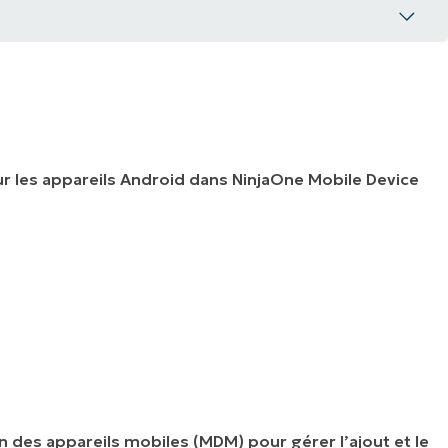
ur les appareils Android dans NinjaOne Mobile Device
n des appareils mobiles (MDM) pour gérer l’ajout et le