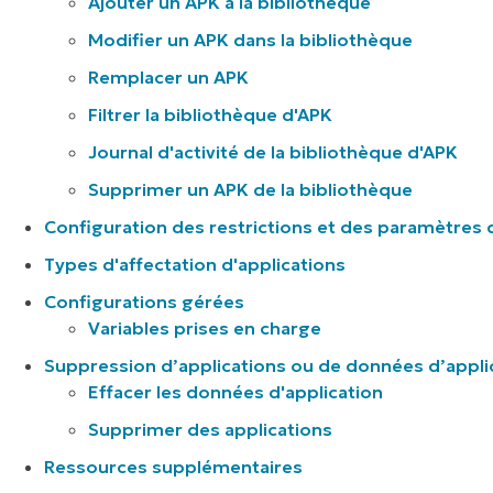
Ajouter un APK à la bibliothèque
Modifier un APK dans la bibliothèque
Remplacer un APK
Filtrer la bibliothèque d'APK
Journal d'activité de la bibliothèque d'APK
Supprimer un APK de la bibliothèque
Configuration des restrictions et des paramètres d
Types d'affectation d'applications
Configurations gérées
Variables prises en charge
Suppression d’applications ou de données d’appli
Effacer les données d'application
Supprimer des applications
Ressources supplémentaires