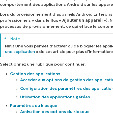
comportement des applications Android sur les apparei
Lors du provisionnement d’appareils Android Enterpris
professionnels » dans le flux
« Ajouter un appareil
»), N
processus de provisionnement, ce qui efface le contenu d
NinjaOne vous permet d’activer ou de bloquer les appli
une application
» de cet article pour plus d’information
Sélectionnez une rubrique pour continuer.
Gestion des applications
Accéder aux options de gestion des applicati
Configuration des paramètres des applicatio
Utilisation des applications gérées
Paramètres du kiosque
Activation des options du kiosque