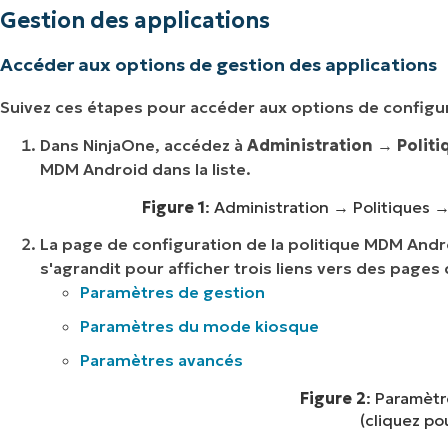
Gestion des applications
Accéder aux options de gestion des applications
Suivez ces étapes pour accéder aux options de configur
Dans NinjaOne, accédez à
Administration
→
Politi
MDM Android dans la liste.
Figure 1
: Administration → Politiques 
La page de configuration de la politique MDM Andr
s'agrandit pour afficher trois liens vers des pages 
Paramètres de gestion
Paramètres du mode kiosque
Paramètres avancés
Figure 2
: Paramètr
(cliquez po