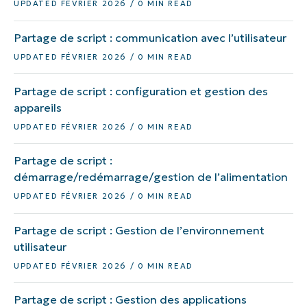
UPDATED FÉVRIER 2026 / 0 MIN READ
Partage de script : communication avec l’utilisateur
UPDATED FÉVRIER 2026 / 0 MIN READ
Partage de script : configuration et gestion des
appareils
UPDATED FÉVRIER 2026 / 0 MIN READ
Partage de script :
démarrage/redémarrage/gestion de l’alimentation
UPDATED FÉVRIER 2026 / 0 MIN READ
Partage de script : Gestion de l’environnement
utilisateur
UPDATED FÉVRIER 2026 / 0 MIN READ
Partage de script : Gestion des applications