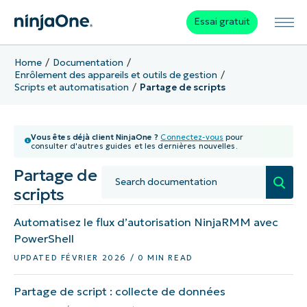
Essai gratuit
Home
Documentation
Enrôlement des appareils et outils de gestion
Scripts et automatisation
Partage de scripts
Vous êtes déjà client NinjaOne ?
Connectez-vous
pour
consulter d'autres guides et les dernières nouvelles.
Partage de
scripts
Automatisez le flux d’autorisation NinjaRMM avec
PowerShell
UPDATED FÉVRIER 2026 / 0 MIN READ
Partage de script : collecte de données