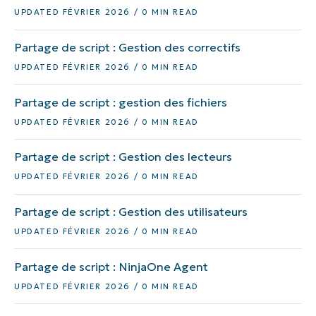
UPDATED FÉVRIER 2026 / 0 MIN READ
Partage de script : Gestion des correctifs
UPDATED FÉVRIER 2026 / 0 MIN READ
Partage de script : gestion des fichiers
UPDATED FÉVRIER 2026 / 0 MIN READ
Partage de script : Gestion des lecteurs
UPDATED FÉVRIER 2026 / 0 MIN READ
Partage de script : Gestion des utilisateurs
UPDATED FÉVRIER 2026 / 0 MIN READ
Partage de script : NinjaOne Agent
UPDATED FÉVRIER 2026 / 0 MIN READ