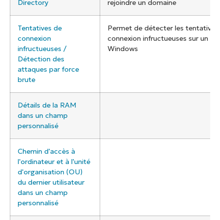
Directory
rejoindre un domaine
Tentatives de
Permet de détecter les tentatives
connexion
connexion infructueuses sur un s
infructueuses /
Windows
Détection des
attaques par force
brute
Détails de la RAM
dans un champ
personnalisé
Chemin d'accès à
l'ordinateur et à l'unité
d'organisation (OU)
du dernier utilisateur
dans un champ
personnalisé