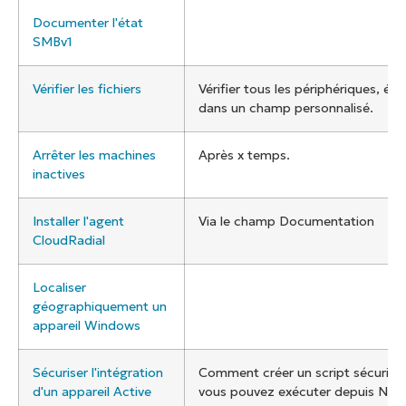
Documenter l'état
SMBv1
Vérifier les fichiers
Vérifier tous les périphériques, écri
dans un champ personnalisé.
Arrêter les machines
Après x temps.
inactives
Installer l'agent
Via le champ Documentation
CloudRadial
Localiser
géographiquement un
appareil Windows
Sécuriser l'intégration
Comment créer un script sécurisé
d'un appareil Active
vous pouvez exécuter depuis Ninj