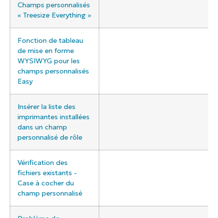
Champs personnalisés
« Treesize Everything »
Fonction de tableau
de mise en forme
WYSIWYG pour les
champs personnalisés
Easy
Insérer la liste des
imprimantes installées
dans un champ
personnalisé de rôle
Vérification des
fichiers existants -
Case à cocher du
champ personnalisé