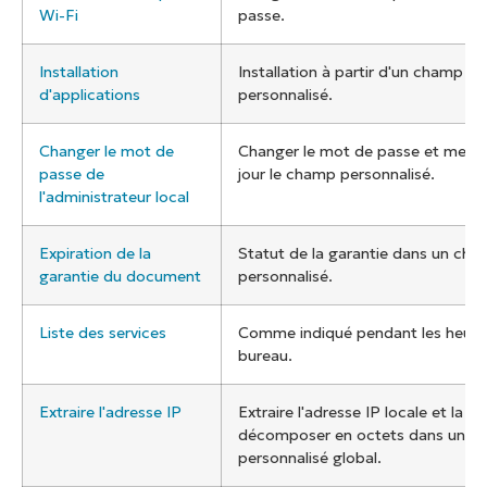
Wi-Fi
passe.
Installation
Installation à partir d'un champ
d'applications
personnalisé.
Changer le mot de
Changer le mot de passe et mettr
passe de
jour le champ personnalisé.
l'administrateur local
Expiration de la
Statut de la garantie dans un ch
garantie du document
personnalisé.
Liste des services
Comme indiqué pendant les heure
bureau.
Extraire l'adresse IP
Extraire l'adresse IP locale et la
décomposer en octets dans un c
personnalisé global.