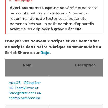
Avertissement :
NinjaOne ne vérifie ni ne teste
les scripts publiés sur ce forum. Nous vous
recommandons de tester tous les scripts
personnalisés sur un petit nombre d'appareils
avant de les déployer à grande échelle
Envoyez vos nouveaux scripts et vos demandes
de scripts dans notre rubrique communautaire «
Script Share » sur
Dojo
.
Nom
Description
macOS - Récupérer
l'ID TeamViewer et
l'enregistrer dans un
champ personnalisé