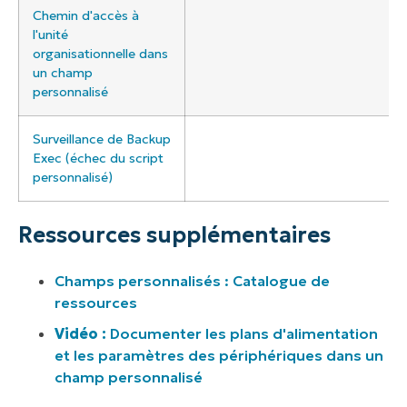
Chemin d'accès à
l'unité
organisationnelle dans
un champ
personnalisé
Surveillance de Backup
Exec (échec du script
personnalisé)
Ressources supplémentaires
Champs personnalisés : Catalogue de
ressources
Vidéo :
Documenter les plans d'alimentation
et les paramètres des périphériques dans un
champ personnalisé