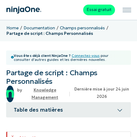
Essai gratuit
Home
Documentation
Champs personnalisés
Partage de script : Champs Personnalisés
Vous êtes déjà client NinjaOne ?
Connectez-vous
pour
consulter d'autres guides et les dernières nouvelles.
Partage de script : Champs
Personnalisés
Dernière mise à jour 24 juin
Knowledge
2026
Management
Table des matières
Ressources supplémentaires