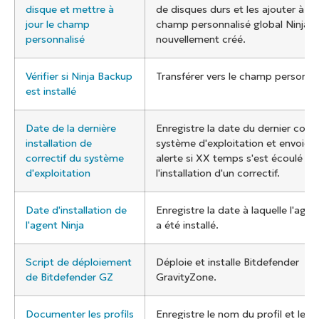
disque et mettre à
de disques durs et les ajouter à vo
jour le champ
champ personnalisé global Ninja
personnalisé
nouvellement créé.
Vérifier si Ninja Backup
Transférer vers le champ personna
est installé
Date de la dernière
Enregistre la date du dernier corre
installation de
système d'exploitation et envoie 
correctif du système
alerte si XX temps s'est écoulé de
d'exploitation
l'installation d'un correctif.
Date d'installation de
Enregistre la date à laquelle l'agen
l'agent Ninja
a été installé.
Script de déploiement
Déploie et installe Bitdefender
de Bitdefender GZ
GravityZone.
Documenter les profils
Enregistre le nom du profil et le 