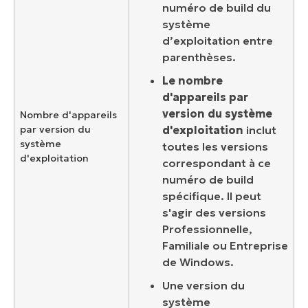
numéro de build du
système
d’exploitation entre
parenthèses.
Le nombre
d'appareils par
version du système
Nombre d'appareils
par version du
d'exploitation
inclut
système
toutes les versions
d'exploitation
correspondant à ce
numéro de build
spécifique. Il peut
s'agir des versions
Professionnelle,
Familiale ou Entreprise
de Windows.
Une version du
système