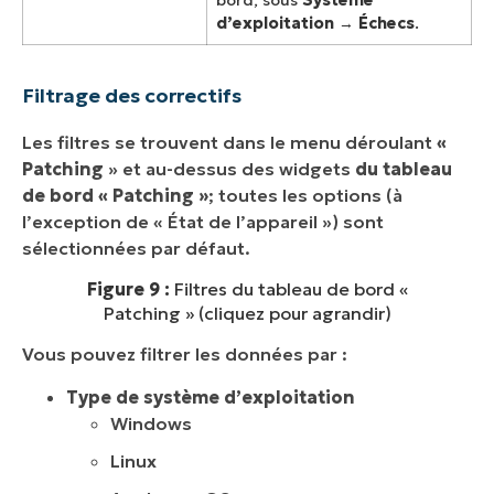
d’exploitation
→
Échecs
.
Filtrage des correctifs
Les filtres se trouvent dans le menu déroulant
«
Patching
» et au-dessus des widgets
du tableau
de bord « Patching »
; toutes les options (à
l’exception de « État de l’appareil ») sont
sélectionnées par défaut.
Figure 9 :
Filtres du tableau de bord «
Patching » (cliquez pour agrandir)
Vous pouvez filtrer les données par :
Type de système d’exploitation
Windows
Linux