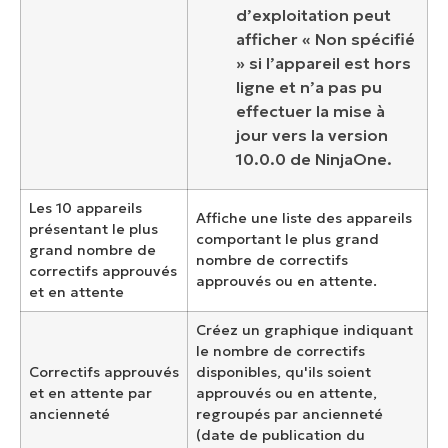
d’exploitation peut
afficher « Non spécifié
» si l’appareil est hors
ligne et n’a pas pu
effectuer la mise à
jour vers la version
10.0.0 de NinjaOne.
Les 10 appareils
Affiche une liste des appareils
présentant le plus
comportant le plus grand
grand nombre de
nombre de correctifs
correctifs approuvés
approuvés ou en attente.
et en attente
Créez un graphique indiquant
le nombre de correctifs
Correctifs approuvés
disponibles, qu'ils soient
et en attente par
approuvés ou en attente,
ancienneté
regroupés par ancienneté
(date de publication du