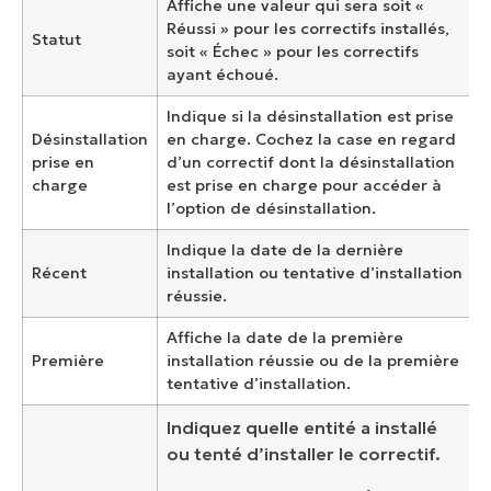
Affiche une valeur qui sera soit «
Réussi » pour les correctifs installés,
Statut
soit « Échec » pour les correctifs
ayant échoué.
Indique si la désinstallation est prise
Désinstallation
en charge. Cochez la case en regard
prise en
d’un correctif dont la désinstallation
charge
est prise en charge pour accéder à
l’option de désinstallation.
Indique la date de la dernière
Récent
installation ou tentative d’installation
réussie.
Affiche la date de la première
Première
installation réussie ou de la première
tentative d’installation.
Indiquez quelle entité a installé
ou tenté d’installer le correctif.