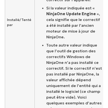
Si la valeur indiquée est «
NinjaOne Update Engine
»,
cela signifie que le correctif
Installé/Tenté
par
a été installé par l’ancien
moteur de mise à jour de
NinjaOne.
Toute autre valeur indique
que l’outil de gestion des
correctifs Windows de
NinjaOne n’a pas installé ce
correctif. Si le correctif n’est
pas installé par NinjaOne, la
valeur affichée dépend
uniquement de l’entité qui a
installé le logiciel (ce champ
peut être vide). Voici
quelques exemples d’autres