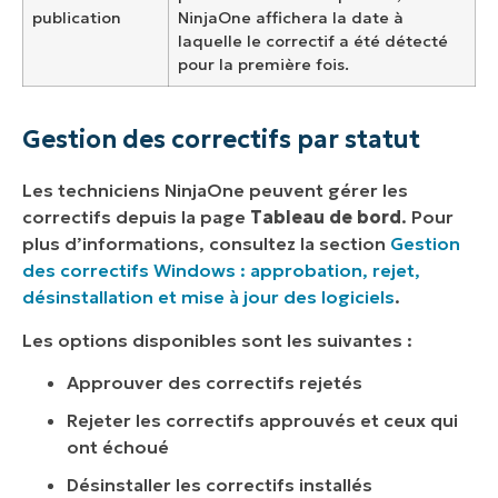
publication
NinjaOne affichera la date à
laquelle le correctif a été détecté
pour la première fois.
Gestion des correctifs par statut
Les techniciens NinjaOne peuvent gérer les
correctifs depuis la page
Tableau de bord
. Pour
plus d’informations, consultez la section
Gestion
des correctifs Windows : approbation, rejet,
désinstallation et mise à jour des logiciels
.
Les options disponibles sont les suivantes :
Approuver des correctifs rejetés
Rejeter les correctifs approuvés et ceux qui
ont échoué
Désinstaller les correctifs installés