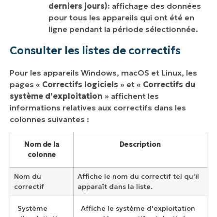
derniers jours)
: affichage des données
pour tous les appareils qui ont été en
ligne pendant la période sélectionnée.
Consulter les listes de correctifs
Pour les appareils Windows, macOS et Linux, les
pages «
Correctifs logiciels
» et «
Correctifs du
système d’exploitation
» affichent les
informations relatives aux correctifs dans les
colonnes suivantes :
Nom de la
Description
colonne
Nom du
Affiche le nom du correctif tel qu'il
correctif
apparaît dans la liste.
Système
Affiche le système d'exploitation