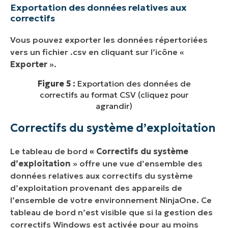
Exportation des données relatives aux
correctifs
Vous pouvez exporter les données répertoriées
vers un fichier .csv en cliquant sur l’icône «
Exporter
».
Figure 5 :
Exportation des données de
correctifs au format CSV (cliquez pour
agrandir)
Correctifs du système d’exploitation
Le tableau de bord
« Correctifs du système
d’exploitation
» offre une vue d’ensemble des
données relatives aux correctifs du système
d’exploitation provenant des appareils de
l’ensemble de votre environnement NinjaOne. Ce
tableau de bord n’est visible que si la gestion des
correctifs Windows est activée pour au moins