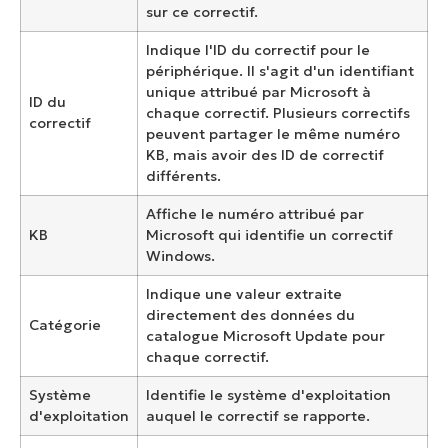
sur ce correctif.
Indique l'ID du correctif pour le
périphérique. Il s'agit d'un identifiant
unique attribué par Microsoft à
ID du
chaque correctif. Plusieurs correctifs
correctif
peuvent partager le même numéro
KB, mais avoir des ID de correctif
différents.
Affiche le numéro attribué par
KB
Microsoft qui identifie un correctif
Windows.
Indique une valeur extraite
directement des données du
Catégorie
catalogue Microsoft Update pour
chaque correctif.
Système
Identifie le système d'exploitation
d'exploitation
auquel le correctif se rapporte.