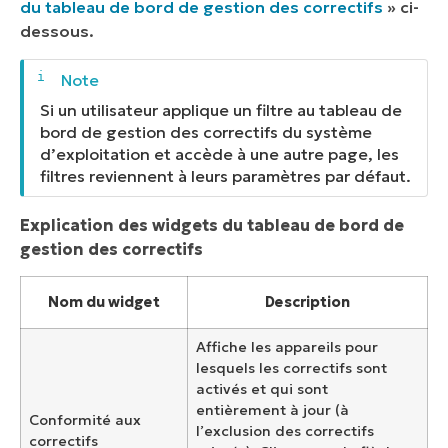
du tableau de bord de gestion des correctifs
» ci-
dessous.
Si un utilisateur applique un filtre au tableau de
bord de gestion des correctifs du système
d’exploitation et accède à une autre page, les
filtres reviennent à leurs paramètres par défaut.
Explication des widgets du tableau de bord de
gestion des correctifs
Nom du widget
Description
Affiche les appareils pour
lesquels les correctifs sont
activés et qui sont
entièrement à jour (à
Conformité aux
l’exclusion des correctifs
correctifs