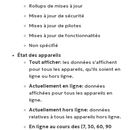
Rollups de mises à jour
Mises à jour de sécurité
Mises à jour de pilotes
Mises à jour de fonctionnalités
Non spécifié
État des appareils
Tout afficher
: les données s'affichent
pour tous les appareils, qu'ils soient en
ligne ou hors ligne.
Actuellement en ligne
: données
affichées pour tous les appareils en
ligne.
Actuellement hors ligne
: données
relatives à tous les appareils hors ligne.
En ligne au cours des (7, 30, 60, 90