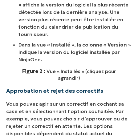
»
affiche la version du logiciel la plus récente
détectée lors de la dernière analyse. Une
version plus récente peut être installée en
fonction du calendrier de publication du
fournisseur.
Dans la vue
« Installé
», la colonne «
Version
»
indique la version du logiciel installée par
NinjaOne.
Figure 2 :
Vue « Installés » (cliquez pour
agrandir)
Approbation et rejet des correctifs
Vous pouvez agir sur un correctif en cochant sa
case et en sélectionnant l’option souhaitée. Par
exemple, vous pouvez choisir d’approuver ou de
rejeter un correctif en attente. Les options
disponibles dépendent du statut actuel du