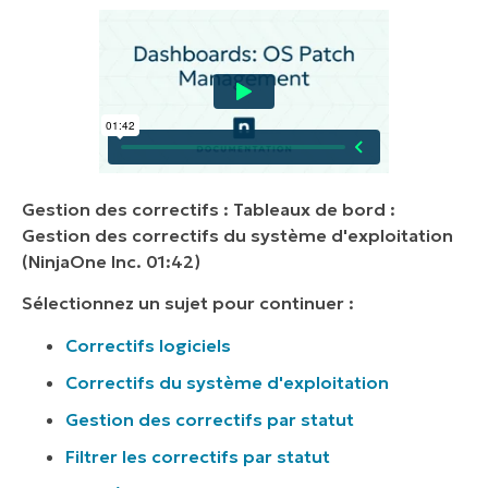
Gestion des correctifs : Tableaux de bord :
Gestion des correctifs du système d'exploitation
(NinjaOne Inc. 01:42)
Sélectionnez un sujet pour continuer :
Correctifs logiciels
Correctifs du système d'exploitation
Gestion des correctifs par statut
Filtrer les correctifs par statut