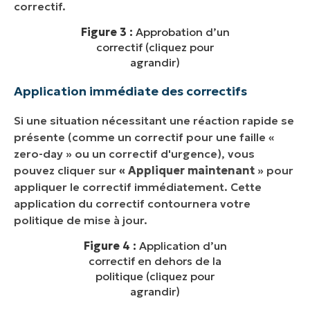
correctif.
Figure 3 :
Approbation d’un
correctif (cliquez pour
agrandir)
Application immédiate des correctifs
Si une situation nécessitant une réaction rapide se
présente (comme un correctif pour une faille «
zero-day » ou un correctif d'urgence), vous
pouvez cliquer sur
« Appliquer maintenant
» pour
appliquer le correctif immédiatement. Cette
application du correctif contournera votre
politique de mise à jour.
Figure 4 :
Application d’un
correctif en dehors de la
politique (cliquez pour
agrandir)