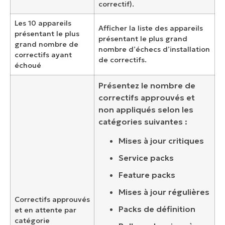
correctif).
Les 10 appareils
Afficher la liste des appareils
présentant le plus
présentant le plus grand
grand nombre de
nombre d’échecs d’installation
correctifs ayant
de correctifs.
échoué
Présentez le nombre de
correctifs approuvés et
non appliqués selon les
catégories suivantes :
Mises à jour critiques
Service packs
Feature packs
Mises à jour régulières
Correctifs approuvés
Packs de définition
et en attente par
catégorie