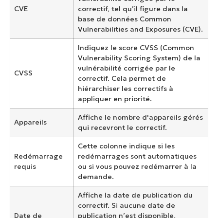
CVE
correctif, tel qu’il figure dans la
base de données Common
Vulnerabilities and Exposures (CVE).
Indiquez le score CVSS (Common
Vulnerability Scoring System) de la
vulnérabilité corrigée par le
CVSS
correctif. Cela permet de
hiérarchiser les correctifs à
appliquer en priorité.
Affiche le nombre d'appareils gérés
Appareils
qui recevront le correctif.
Cette colonne indique si les
Redémarrage
redémarrages sont automatiques
requis
ou si vous pouvez redémarrer à la
demande.
Affiche la date de publication du
correctif. Si aucune date de
Date de
publication n’est disponible,