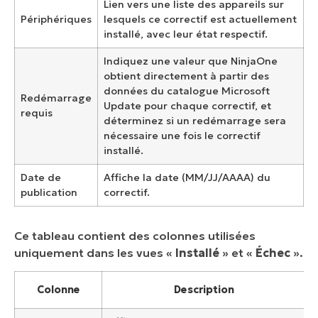
Lien vers une liste des appareils sur
Périphériques
lesquels ce correctif est actuellement
installé, avec leur état respectif.
Indiquez une valeur que NinjaOne
obtient directement à partir des
données du catalogue Microsoft
Redémarrage
Update pour chaque correctif, et
requis
déterminez si un redémarrage sera
nécessaire une fois le correctif
installé.
Date de
Affiche la date (MM/JJ/AAAA) du
publication
correctif.
Ce tableau contient des colonnes utilisées
uniquement dans les vues «
Installé
» et «
Échec
».
Colonne
Description