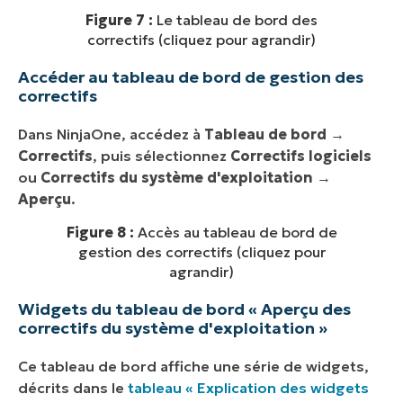
Figure 7 :
Le tableau de bord des
correctifs (cliquez pour agrandir)
Accéder au tableau de bord de gestion des
correctifs
Dans NinjaOne, accédez à
Tableau de bord
→
Correctifs
, puis sélectionnez
Correctifs logiciels
ou
Correctifs du système d'exploitation
→
Aperçu
.
Figure 8 :
Accès au tableau de bord de
gestion des correctifs (cliquez pour
agrandir)
Widgets du tableau de bord « Aperçu des
correctifs du système d'exploitation »
Ce tableau de bord affiche une série de widgets,
décrits dans le
tableau « Explication des widgets