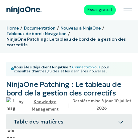
Essai gratuit
Home
Documentation
Nouveau à NinjaOne
Tableaux de bord : Navigation
NinjaOne Patching : Le tableau de bord de la gestion des
correctifs
Vous êtes déjà client NinjaOne ?
Connectez-vous
pour
consulter d'autres guides et les dernières nouvelles.
NinjaOne Patching : Le tableau de
bord de la gestion des correctifs
Dernière mise à jour 10 juillet
Knowledge
2026
Management
Table des matières
Sujet