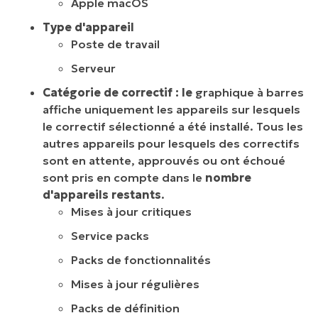
Apple macOS
Type d'appareil
Poste de travail
Serveur
Catégorie de correctif : le
graphique à barres
affiche uniquement les appareils sur lesquels
le correctif sélectionné a été installé. Tous les
autres appareils pour lesquels des correctifs
sont en attente, approuvés ou ont échoué
sont pris en compte dans le
nombre
d'appareils restants
.
Mises à jour critiques
Service packs
Packs de fonctionnalités
Mises à jour régulières
Packs de définition