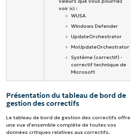
valeurs que vous pourriez
voir ici :
WUSA
Windows Defender
UpdateOrchestrator
MoUpdateOrchestrator
Système (correctif) -
correctif technique de
Microsoft
Présentation du tableau de bord de
gestion des correctifs
Le tableau de bord de gestion des correctifs offre
une vue d'ensemble complète de toutes vos
données critiques relatives aux correctifs.