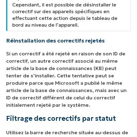
Cependant, il est possible de désinstaller le
correctif sur des appareils spécifiques en
effectuant cette action depuis le tableau de
bord au niveau de l’appareil.
Réinstallation des correctifs rejetés
Si un correctif a été rejeté en raison de son ID de
correctif, un autre correctif associé au même
article de la base de connaissances (KB) peut
tenter de s’installer. Cette tentative peut se
produire parce que Microsoft a publié le même
article de la base de connaissances, mais avec un
ID de correctif différent de celui du correctif
initialement rejeté par le système.
Filtrage des correctifs par statut
Utilisez la barre de recherche située au-dessus de