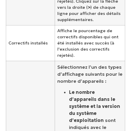
rejetés). Cliquez sur la flèche
vers la droite (
>
) de chaque
ligne pour afficher des détails
supplémentaires.
Affiche le pourcentage de
correctifs disponibles qui ont
Correctifs installés
été installés avec succès (à
l'exclusion des correctifs
rejetés).
Sélectionnez l’un des types
d’affichage suivants pour le
nombre d’appareils :
Le nombre
d’appareils dans le
système et la version
du système
d’exploitation
sont
indiqués avec le