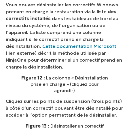
Vous pouvez désinstaller les correctifs Windows
prenant en charge la restauration via la liste
des
correctifs installés
dans les tableaux de bord au
niveau du système, de l’organisation ou de
l’appareil. La liste comprend une colonne
indiquant si le correctif prend en charge la
désinstallation.
Cette documentation Microsoft
(
lien externe
) décrit la méthode utilisée par
NinjaOne pour déterminer si un correctif prend en
charge la désinstallation.
Figure 12 :
La colonne « Désinstallation
prise en charge » (cliquez pour
agrandir)
Cliquez sur les points de suspension (trois points)
à côté d’un correctif pouvant être désinstallé pour
accéder à l’option permettant de le désinstaller.
Figure 13 :
Désinstaller un correctif