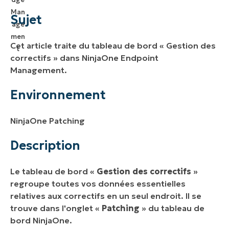
Environnement
Sujet
Description
Cet article traite du tableau de bord « Gestion des
Ressources supplémentaires
correctifs » dans NinjaOne Endpoint
Management.
Environnement
NinjaOne Patching
Description
Le tableau de bord «
Gestion des correctifs
»
regroupe toutes vos données essentielles
relatives aux correctifs en un seul endroit. Il se
trouve dans l'onglet «
Patching
» du tableau de
bord NinjaOne.