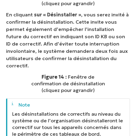
(cliquez pour agrandir)
En cliquant
sur « Désinstaller »
, vous serez invité à
confirmer la désinstallation. Cette invite vous
permet également d’empêcher l’installation
future du correctif en indiquant son ID KB ou son
ID de correctif. Afin d’éviter toute interruption
involontaire, le système demandera deux fois aux
utilisateurs de confirmer la désinstallation du
correctif.
Figure 14 :
Fenêtre de
confirmation de désinstallation
(cliquez pour agrandir)
Les désinstallations de correctifs au niveau du
système ou de l’organisation désinstalleront le
correctif sur tous les appareils concernés dans
le périmètre de ces tableaux de bord.