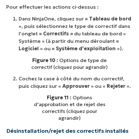
Pour effectuer les actions ci-dessus :
Dans NinjaOne, cliquez sur
« Tableau de bord
», puis sélectionnez le type de correctif dans
l’onglet
« Correctifs »
du tableau de bord «
Système » (à partir du menu déroulant
«
Logiciel
» ou
« Système d’exploitation
»).
Figure 10 :
Options de type de
correctif (cliquez pour agrandir)
Cochez la case à côté du nom du correctif,
puis cliquez sur «
Approuver
» ou «
Rejeter
».
Figure 11 :
Options
d’approbation et de rejet des
correctifs (cliquez pour
agrandir)
Désinstallation/rejet des correctifs installés