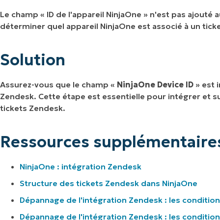
Le champ « ID de l'appareil NinjaOne » n'est pas ajouté
déterminer quel appareil NinjaOne est associé à un tick
Solution
Assurez-vous que le champ «
NinjaOne Device ID
» est 
Zendesk. Cette étape est essentielle pour intégrer et s
tickets Zendesk.
Ressources supplémentaire
NinjaOne : intégration Zendesk
Structure des tickets Zendesk dans NinjaOne
Dépannage de l'intégration Zendesk : les conditions
Dépannage de l'intégration Zendesk : les conditi