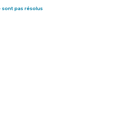
e sont pas résolus