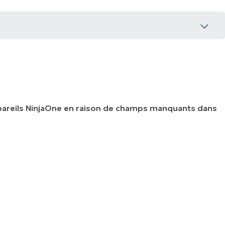
ppareils NinjaOne en raison de champs manquants dans