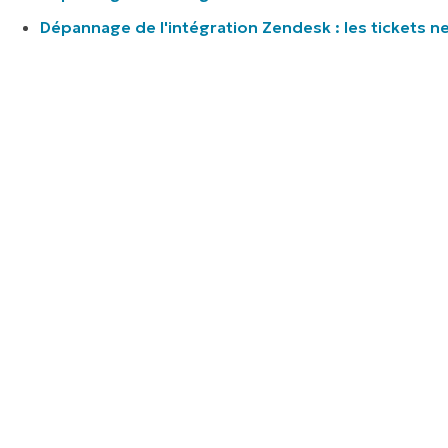
Dépannage de l'intégration Zendesk : les tickets n