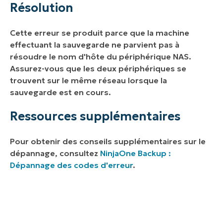
Résolution
Cette erreur se produit parce que la machine
effectuant la sauvegarde ne parvient pas à
résoudre le nom d'hôte du périphérique NAS.
Assurez-vous que les deux périphériques se
trouvent sur le même réseau lorsque la
sauvegarde est en cours.
Ressources supplémentaires
Pour obtenir des conseils supplémentaires sur le
dépannage, consultez
NinjaOne Backup :
Dépannage des codes d'erreur
.