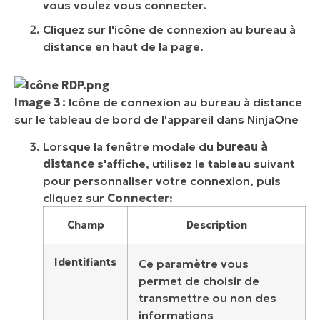
vous voulez vous connecter.
Cliquez sur l'icône de connexion au bureau à
distance en haut de la page.
Image 3 :
Icône de connexion au bureau à distance
sur le tableau de bord de l'appareil dans NinjaOne
Lorsque la fenêtre modale du
bureau à
distance
s'affiche, utilisez le tableau suivant
pour personnaliser votre connexion, puis
cliquez sur
Connecter
:
Champ
Description
Identifiants
Ce paramètre vous
permet de choisir de
transmettre ou non des
informations