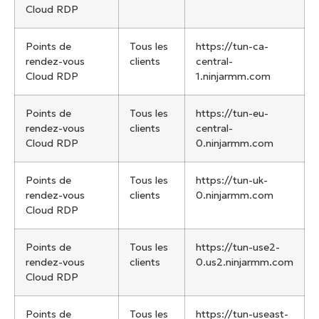
Cloud RDP
Points de
Tous les
https://tun-ca-
rendez-vous
clients
central-
Cloud RDP
1.ninjarmm.com
Points de
Tous les
https://tun-eu-
rendez-vous
clients
central-
Cloud RDP
0.ninjarmm.com
Points de
Tous les
https://tun-uk-
rendez-vous
clients
0.ninjarmm.com
Cloud RDP
Points de
Tous les
https://tun-use2-
rendez-vous
clients
0.us2.ninjarmm.com
Cloud RDP
Points de
Tous les
https://tun-useast-