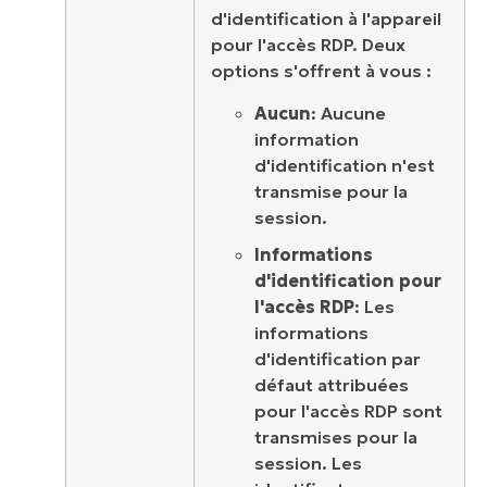
d'identification à l'appareil
pour l'accès RDP. Deux
options s'offrent à vous :
Aucun
: Aucune
information
d'identification n'est
transmise pour la
session.
Informations
d'identification pour
l'accès RDP
: Les
informations
d'identification par
défaut attribuées
pour l'accès RDP sont
transmises pour la
session. Les