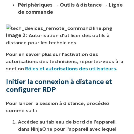
Périphériques
→
Outils à distance → Ligne
de commande
Image 2 :
Autorisation d'utiliser des outils à
distance pour les techniciens
Pour en savoir plus sur l'activation des
autorisations des techniciens, reportez-vous à la
section
Rôles et autorisations des utilisateurs.
Initier la connexion à distance et
configurer RDP
Pour lancer la session à distance, procédez
comme suit :
Accédez au tableau de bord de l'appareil
dans NinjaOne pour l'appareil avec lequel