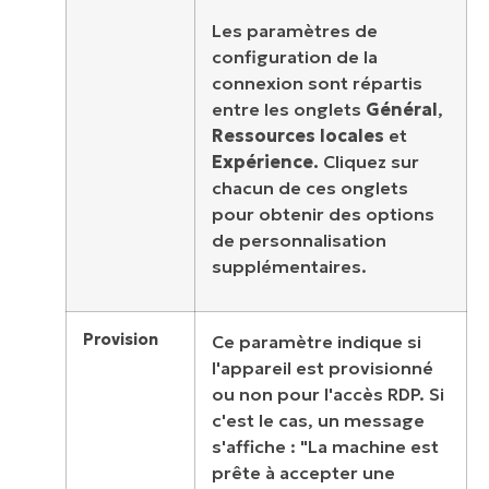
Les paramètres de
configuration de la
connexion sont répartis
entre les onglets
Général
,
Ressources
locales
et
Expérience.
Cliquez sur
chacun de ces onglets
pour obtenir des options
de personnalisation
supplémentaires.
Provision
Ce paramètre indique si
l'appareil est provisionné
ou non pour l'accès RDP. Si
c'est le cas, un message
s'affiche : "La machine est
prête à accepter une