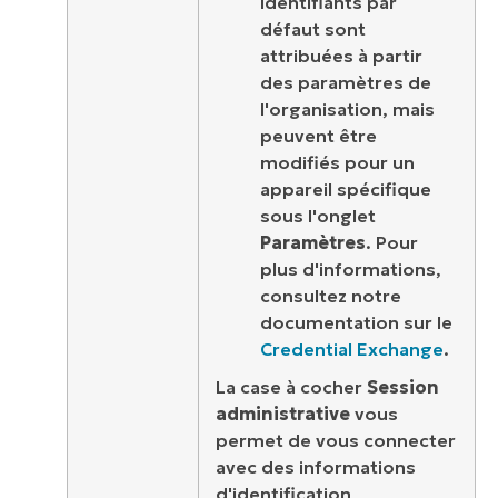
identifiants par
défaut sont
attribuées à partir
des paramètres de
l'organisation, mais
peuvent être
modifiés pour un
appareil spécifique
sous l'onglet
Paramètres
. Pour
plus d'informations,
consultez notre
documentation sur le
Credential Exchange
.
La case à cocher
Session
administrative
vous
permet de vous connecter
avec des informations
d'identification