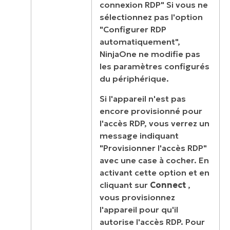
connexion RDP" Si vous ne
sélectionnez pas l'option
"Configurer RDP
automatiquement",
NinjaOne ne modifie pas
les paramètres configurés
du périphérique.
Si l'appareil n'est pas
encore provisionné pour
l'accès RDP, vous verrez un
message indiquant
"Provisionner l'accès RDP"
avec une case à cocher. En
activant cette option et en
cliquant sur
Connect
,
vous provisionnez
l'appareil pour qu'il
autorise l'accès RDP. Pour