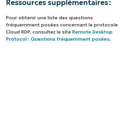
Ressources supplémentaires :
Pour obtenir une liste des questions
fréquemment posées concernant le protocole
Cloud RDP, consultez le site
Remote Desktop
Protocol : Questions fréquemment posées
.