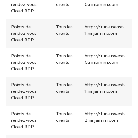
rendez-vous
clients
0.ninjarmm.com
Cloud RDP
Points de
Tous les
https://tun-useast-
rendez-vous
clients
1.ninjarmm.com
Cloud RDP
Points de
Tous les
https://tun-uswest-
rendez-vous
clients
0.ninjarmm.com
Cloud RDP
Points de
Tous les
https://tun-uswest-
rendez-vous
clients
1.ninjarmm.com
Cloud RDP
Points de
Tous les
https://tun-uswest-
rendez-vous
clients
2.ninjarmm.com
Cloud RDP