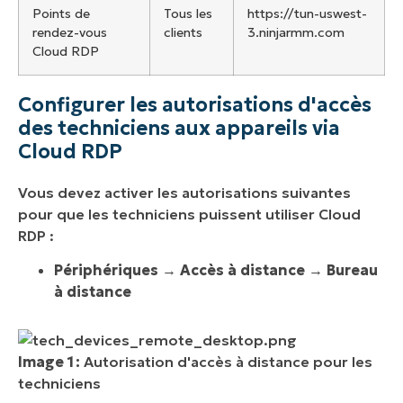
Points de
Tous les
https://tun-uswest-
rendez-vous
clients
3.ninjarmm.com
Cloud RDP
Configurer les autorisations d'accès
des techniciens aux appareils via
Cloud RDP
Vous devez activer les autorisations suivantes
pour que les techniciens puissent utiliser Cloud
RDP :
Périphériques
→
Accès à distance
→
Bureau
à distance
Image 1 :
Autorisation d'accès à distance pour les
techniciens