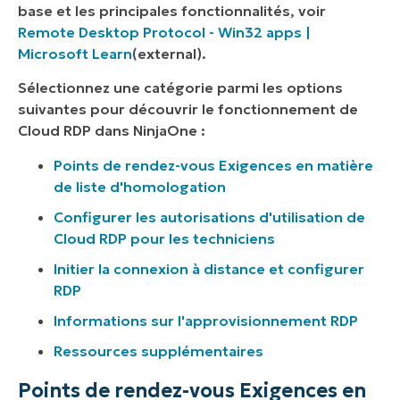
base et les principales fonctionnalités, voir
Remote Desktop Protocol - Win32 apps |
Microsoft Learn
(external).
Sélectionnez une catégorie parmi les options
suivantes pour découvrir le fonctionnement de
Cloud RDP dans NinjaOne :
Points de rendez-vous Exigences en matière
de liste d'homologation
Configurer les autorisations d'utilisation de
Cloud RDP pour les techniciens
Initier la connexion à distance et configurer
RDP
Informations sur l'approvisionnement RDP
Ressources supplémentaires
Points de rendez-vous Exigences en