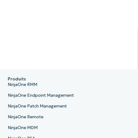
Produits
NinjaOne RMM
NinjaOne Endpoint Management
NinjaOne Patch Management
NinjaOne Remote
NinjaOne MDM