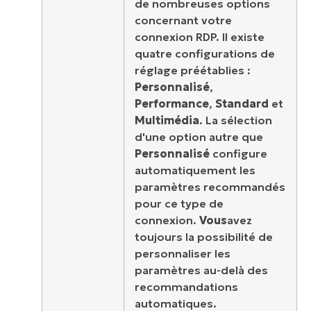
de nombreuses options
concernant votre
connexion RDP. Il existe
quatre configurations de
réglage préétablies :
Personnalisé
,
Performance
,
Standard
et
Multimédia
. La sélection
d'une option autre que
Personnalisé
configure
automatiquement les
paramètres recommandés
pour ce type de
connexion.
Vous
avez
toujours la possibilité de
personnaliser les
paramètres au-delà des
recommandations
automatiques.