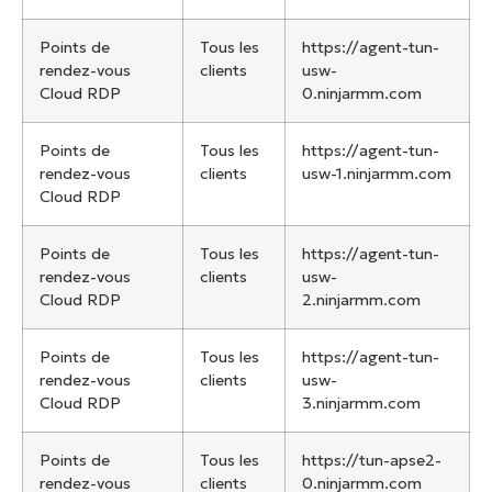
Points de
Tous les
https://agent-tun-
rendez-vous
clients
usw-
Cloud RDP
0.ninjarmm.com
Points de
Tous les
https://agent-tun-
rendez-vous
clients
usw-1.ninjarmm.com
Cloud RDP
Points de
Tous les
https://agent-tun-
rendez-vous
clients
usw-
Cloud RDP
2.ninjarmm.com
Points de
Tous les
https://agent-tun-
rendez-vous
clients
usw-
Cloud RDP
3.ninjarmm.com
Points de
Tous les
https://tun-apse2-
rendez-vous
clients
0.ninjarmm.com