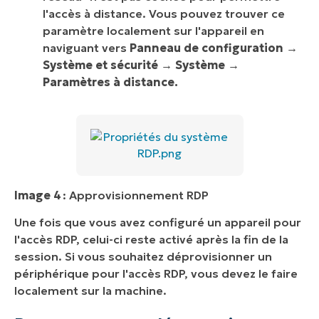
l'accès à distance. Vous pouvez trouver ce
paramètre localement sur l'appareil en
naviguant vers
Panneau de configuration →
Système et sécurité → Système →
Paramètres à distance.
Image 4
: Approvisionnement RDP
Une fois que vous avez configuré un appareil pour
l'accès RDP, celui-ci reste activé après la fin de la
session. Si vous souhaitez déprovisionner un
périphérique pour l'accès RDP, vous devez le faire
localement sur la machine.