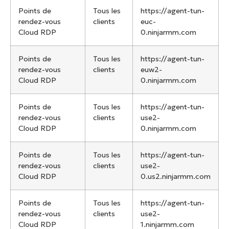
Points de
Tous les
https://agent-tun-
rendez-vous
clients
euc-
Cloud RDP
0.ninjarmm.com
Points de
Tous les
https://agent-tun-
rendez-vous
clients
euw2-
Cloud RDP
0.ninjarmm.com
Points de
Tous les
https://agent-tun-
rendez-vous
clients
use2-
Cloud RDP
0.ninjarmm.com
Points de
Tous les
https://agent-tun-
rendez-vous
clients
use2-
Cloud RDP
0.us2.ninjarmm.com
Points de
Tous les
https://agent-tun-
rendez-vous
clients
use2-
Cloud RDP
1.ninjarmm.com