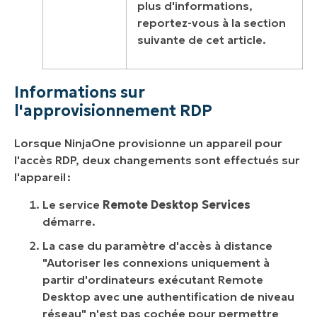
plus d'informations,
reportez-vous à la section
suivante de cet article.
Informations sur
l'approvisionnement RDP
Lorsque NinjaOne provisionne un appareil pour
l'accès RDP, deux changements sont effectués sur
l'appareil :
Le service
Remote Desktop Services
démarre.
La case du paramètre d'accès à distance
"Autoriser les connexions uniquement à
partir d'ordinateurs exécutant Remote
Desktop avec une authentification de niveau
réseau" n'est pas cochée pour permettre