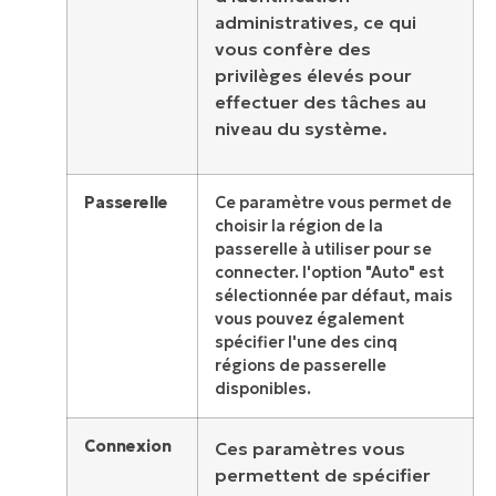
administratives, ce qui
vous confère des
privilèges élevés pour
effectuer des tâches au
niveau du système.
Passerelle
Ce paramètre vous permet de
choisir la région de la
passerelle à utiliser pour se
connecter. l'option "Auto" est
sélectionnée par défaut, mais
vous pouvez également
spécifier l'une des cinq
régions de passerelle
disponibles.
Connexion
Ces paramètres vous
permettent de spécifier