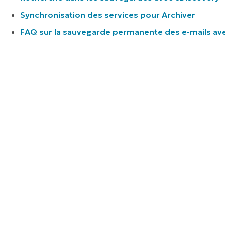
Synchronisation des services pour Archiver
FAQ sur la sauvegarde permanente des e-mails ave