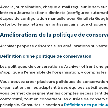
Avec la journalisation, chaque e-mail reçu sur le serve
lettres « Journalisation » distincte (configurée autom
étapes de configuration manuelle pour Gmail via Goo
cette boîte aux lettres, garantissant ainsi que chaque 
Améliorations de la politique de conserv
Archiver propose désormais les améliorations suivantes
Définition d'une politique de conservation
Les politiques de conservation d'Archiver offrent une gr
s'applique à l'ensemble de l'organisation, y compris les 
Vous pouvez créer plusieurs politiques de conservation
organisation, en les adaptant à des équipes spécifiques
vous permet de segmenter les comptes nécessitant des
conformité, tout en conservant les durées de conservati
principale. Consultez la section «
Définition des politiq