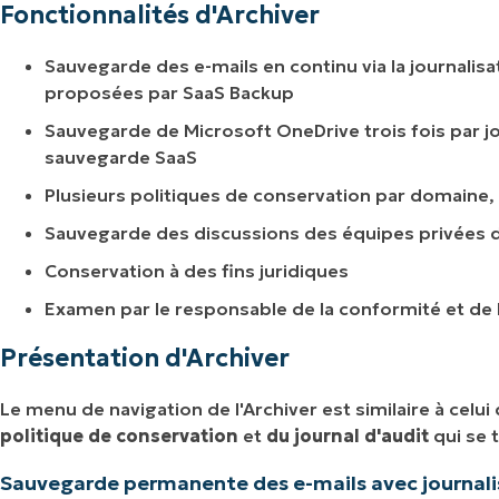
Fonctionnalités d'Archiver
Sauvegarde des e-mails en continu via la journali
proposées par SaaS Backup
Sauvegarde de Microsoft OneDrive trois fois par jou
sauvegarde SaaS
Plusieurs politiques de conservation par domaine
Sauvegarde des discussions des équipes privées 
Conservation à des fins juridiques
Examen par le responsable de la conformité et de 
Présentation d'Archiver
Le menu de navigation de l'Archiver est similaire à celui
politique de conservation
et
du journal d'audit
qui se 
Sauvegarde permanente des e-mails avec journali