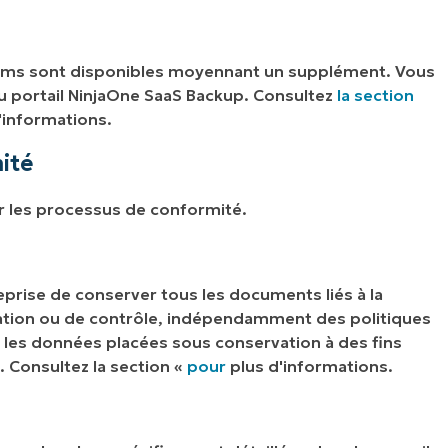
eams sont disponibles moyennant un supplément. Vous
 portail NinjaOne SaaS Backup. Consultez
la section
'informations.
ité
er les processus de conformité.
eprise de conserver tous les documents liés à la
tion ou de contrôle, indépendamment des politiques
 les données placées sous conservation à des fins
. Consultez la section «
pour
plus d'informations.