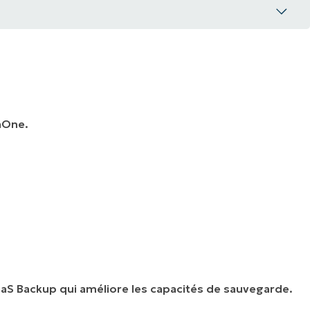
jaOne.
aS Backup qui améliore les capacités de sauvegarde.