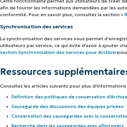
Cette fonctionnalité permet aux utilisateurs de créer de
afin de fournir les informations demandées par les autor
conformité. Pour en savoir plus, consultez la section «
R
Synchronisation des services
La synchronisation des services vous permet d'enregistr
utilisateurs par service, ce qui évite d'avoir à ajouter
section Synchronisation des services pour Archiver
pour
Ressources supplémentaire
Consultez les articles suivants pour plus d'informations s
Définition des politiques de conservation d'Archiv
Sauvegarde des discussions des équipes privées
Conservation des sauvegardes avec la conservatio
Recherche dans les sauvegardes avec eDiscovery