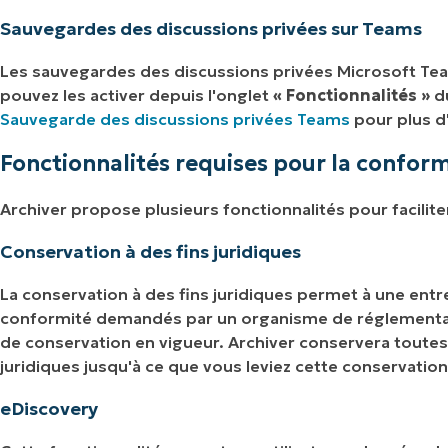
Sauvegardes des discussions privées sur Teams
Les sauvegardes des discussions privées Microsoft T
pouvez les activer depuis l'onglet
« Fonctionnalités »
du
Sauvegarde des discussions privées Teams
pour plus d
Fonctionnalités requises pour la conform
Archiver propose plusieurs fonctionnalités pour facilit
Conservation à des fins juridiques
La conservation à des fins juridiques permet à une entr
conformité demandés par un organisme de réglementa
de conservation en vigueur. Archiver conservera toutes
juridiques jusqu'à ce que vous leviez cette conservation
eDiscovery