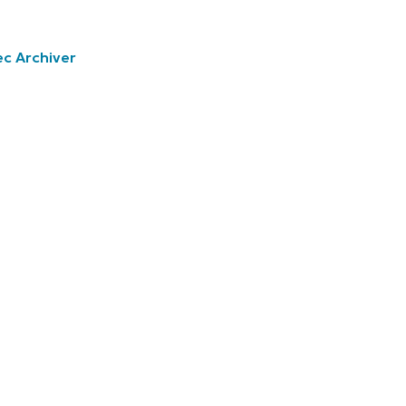
c Archiver