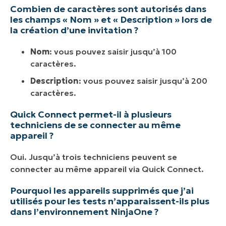
Combien de caractères sont autorisés dans
les champs « Nom » et « Description » lors de
la création d’une invitation ?
Nom
: vous pouvez saisir jusqu’à 100
caractères.
Description
: vous pouvez saisir jusqu’à 200
caractères.
Quick Connect permet-il à plusieurs
techniciens de se connecter au même
appareil ?
Oui. Jusqu’à trois techniciens peuvent se
connecter au même appareil via Quick Connect.
Pourquoi les appareils supprimés que j’ai
utilisés pour les tests n’apparaissent-ils plus
dans l’environnement NinjaOne ?