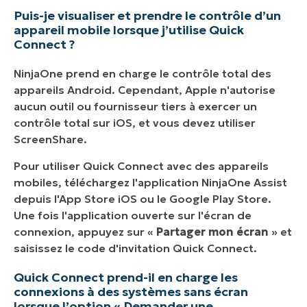
Puis-je visualiser et prendre le contrôle d’un
appareil mobile lorsque j’utilise Quick
Connect ?
NinjaOne prend en charge le contrôle total des
appareils Android. Cependant, Apple n'autorise
aucun outil ou fournisseur tiers à exercer un
contrôle total sur iOS, et vous devez utiliser
ScreenShare.
Pour utiliser Quick Connect avec des appareils
mobiles, téléchargez l'application NinjaOne Assist
depuis l'App Store iOS ou le Google Play Store.
Une fois l'application ouverte sur l'écran de
connexion, appuyez sur «
Partager mon écran
» et
saisissez le code d'invitation Quick Connect.
Quick Connect prend-il en charge les
connexions à des systèmes sans écran
lorsque l’option « Demander une