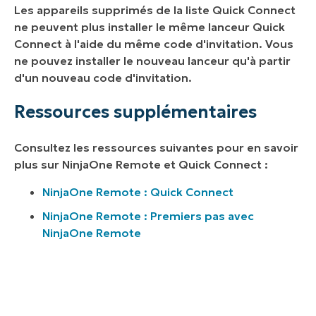
Les appareils supprimés de la liste Quick Connect
ne peuvent plus installer le même lanceur Quick
Connect à l'aide du même code d'invitation. Vous
ne pouvez installer le nouveau lanceur qu'à partir
d'un nouveau code d'invitation.
Ressources supplémentaires
Consultez les ressources suivantes pour en savoir
plus sur NinjaOne Remote et Quick Connect :
NinjaOne Remote : Quick Connect
NinjaOne Remote : Premiers pas avec
NinjaOne Remote