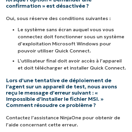
confirmation » est désactivée ?
Oui, sous réserve des conditions suivantes :
Le système sans écran auquel vous vous
connectez doit fonctionner sous un système
d’exploitation Microsoft Windows pour
pouvoir utiliser Quick Connect.
L’utilisateur final doit avoir accès à l’appareil
et doit télécharger et installer Quick Connect.
Lors d’une tentative de déploiement de
l’agent sur un appareil de test, nous avons
reçu le message d’erreur suivant : «
Impossible d’installer le fichier MSI. »
Comment résoudre ce problème ?
Contactez l’assistance NinjaOne pour obtenir de
l’aide concernant cette erreur.