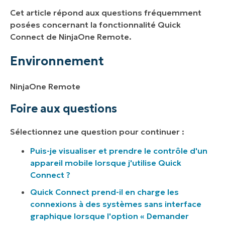
Ressources supplémentaires
Cet article répond aux questions fréquemment
posées concernant la fonctionnalité Quick
Connect de NinjaOne Remote.
Environnement
NinjaOne Remote
Foire aux questions
Sélectionnez une question pour continuer :
Puis-je visualiser et prendre le contrôle d'un
appareil mobile lorsque j'utilise Quick
Connect ?
Quick Connect prend-il en charge les
connexions à des systèmes sans interface
graphique lorsque l'option « Demander