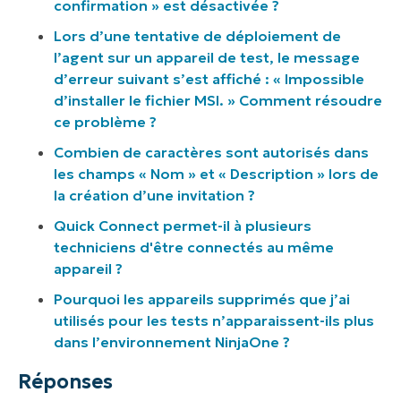
confirmation » est désactivée ?
Lors d’une tentative de déploiement de
l’agent sur un appareil de test, le message
d’erreur suivant s’est affiché : « Impossible
d’installer le fichier MSI. » Comment résoudre
ce problème ?
Combien de caractères sont autorisés dans
les champs « Nom » et « Description » lors de
la création d’une invitation ?
Quick Connect permet-il à plusieurs
techniciens d'être connectés au même
appareil ?
Pourquoi les appareils supprimés que j’ai
utilisés pour les tests n’apparaissent-ils plus
dans l’environnement NinjaOne ?
Réponses