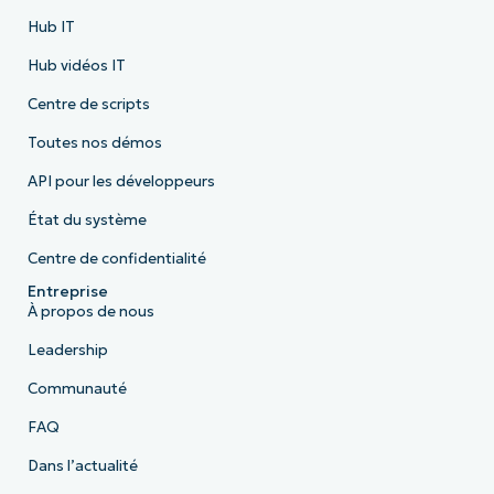
Hub IT
Hub vidéos IT
Centre de scripts
Toutes nos démos
API pour les développeurs
État du système
Centre de confidentialité
Entreprise
À propos de nous
Leadership
Communauté
FAQ
Dans l’actualité