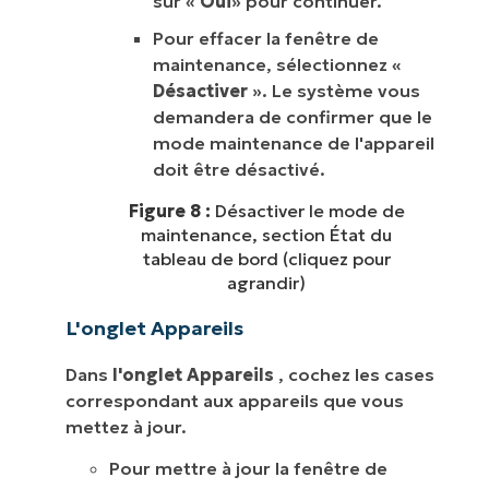
sur «
Oui
» pour continuer.
Pour effacer la fenêtre de
maintenance, sélectionnez «
Désactiver
». Le système vous
demandera de confirmer que le
mode maintenance de l'appareil
doit être désactivé.
Figure 8 :
Désactiver le mode de
maintenance, section État du
tableau de bord (cliquez pour
agrandir)
L'onglet Appareils
Dans
l'onglet Appareils
, cochez les cases
correspondant aux appareils que vous
mettez à jour.
Pour mettre à jour la fenêtre de