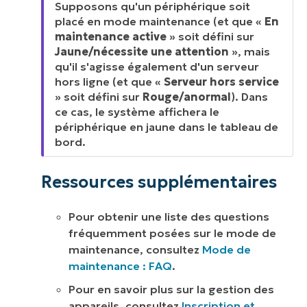
Supposons qu'un périphérique soit
placé en mode maintenance (et que «
En
maintenance active
» soit défini sur
Jaune/nécessite une attention
», mais
qu'il s'agisse également d'un serveur
hors ligne (et que «
Serveur hors service
» soit défini sur
Rouge/anormal
). Dans
ce cas, le système affichera le
périphérique en jaune dans le tableau de
bord.
Ressources supplémentaires
Pour obtenir une liste des questions
fréquemment posées sur le mode de
maintenance, consultez
Mode de
maintenance : FAQ
.
Pour en savoir plus sur la gestion des
appareils, consultez
Inscription et