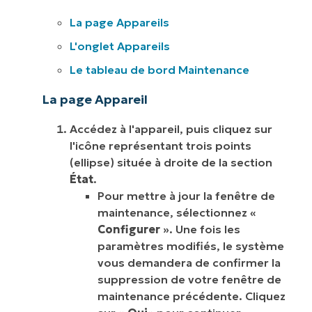
La page Appareils
L'onglet Appareils
Le tableau de bord Maintenance
La page Appareil
Accédez à l'appareil, puis cliquez sur
l'icône représentant trois points
(ellipse) située à droite de la section
État
.
Pour mettre à jour la fenêtre de
maintenance, sélectionnez «
Configurer
». Une fois les
paramètres modifiés, le système
vous demandera de confirmer la
suppression de votre fenêtre de
maintenance précédente. Cliquez