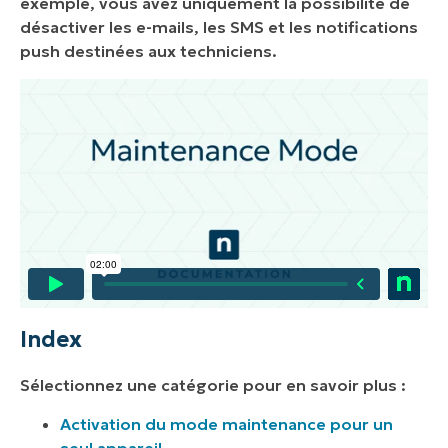
exemple, vous avez uniquement la possibilité de
désactiver les e-mails, les SMS et les notifications
push destinées aux techniciens.
Index
Sélectionnez une catégorie pour en savoir plus :
Activation du mode maintenance pour un
seul appareil