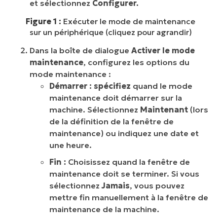
et sélectionnez
Configurer.
Figure 1 :
Exécuter le mode de maintenance
sur un périphérique (cliquez pour agrandir)
Dans la boîte de dialogue
Activer le mode
maintenance
, configurez les options du
mode maintenance :
Démarrer : spécifiez
quand le mode
maintenance doit démarrer sur la
machine. Sélectionnez
Maintenant
(lors
de la définition de la fenêtre de
maintenance) ou indiquez une date et
une heure.
Fin :
Choisissez quand la fenêtre de
maintenance doit se terminer. Si vous
sélectionnez
Jamais
, vous pouvez
mettre fin manuellement à la fenêtre de
maintenance de la machine.