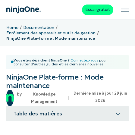
Essai gratuit
Home
Documentation
Enrôlement des appareils et outils de gestion
NinjaOne Plate-forme : Mode maintenance
Vous êtes déjà client NinjaOne ?
Connectez-vous
pour
consulter d'autres guides et les dernières nouvelles.
NinjaOne Plate-forme : Mode
maintenance
Dernière mise à jour 29 juin
Knowledge
2026
Management
Table des matières
Sujet