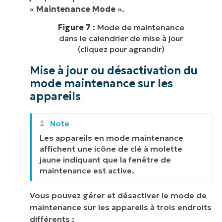
«
Maintenance Mode
».
Figure 7 :
Mode de maintenance
dans le calendrier de mise à jour
(cliquez pour agrandir)
Mise à jour ou désactivation du
mode maintenance sur les
appareils
Les appareils en mode maintenance
affichent une icône de clé à molette
jaune indiquant que la fenêtre de
maintenance est active.
Vous pouvez gérer et désactiver le mode de
maintenance sur les appareils à trois endroits
différents :