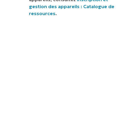
gestion des appareils : Catalogue de
ressources
.