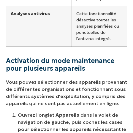
Analyses antivirus
Cette fonctionnalité
désactive toutes les
analyses planifiées ou
ponctuelles de
l'antivirus intégré.
Activation du mode maintenance
pour plusieurs appareils
Vous pouvez sélectionner des appareils provenant
de différentes organisations et fonctionnant sous
différents systèmes d'exploitation, y compris des
appareils qui ne sont pas actuellement en ligne.
Ouvrez l'onglet
Appareils
dans le volet de
navigation de gauche, puis cochez les cases
pour sélectionner les appareils nécessitant le