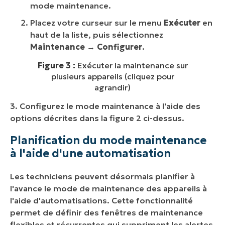
mode maintenance.
Placez votre curseur sur le menu
Exécuter
en
haut de la liste, puis sélectionnez
Maintenance
→
Configurer
.
Figure 3 :
Exécuter la maintenance sur
plusieurs appareils (cliquez pour
agrandir)
3. Configurez le mode maintenance à l'aide des
options décrites dans la figure 2 ci-dessus.
Planification du mode maintenance
à l'aide d'une automatisation
Les techniciens peuvent désormais planifier à
l'avance le mode de maintenance des appareils à
l'aide d'automatisations. Cette fonctionnalité
permet de définir des fenêtres de maintenance
flexibles et récurrentes qui suppriment les alertes