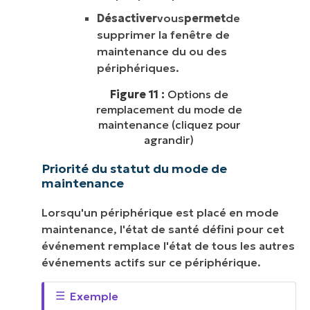
Désactiver
vous
permet
de
supprimer la fenêtre de
maintenance du ou des
périphériques.
Figure 11 :
Options de
remplacement du mode de
maintenance (cliquez pour
agrandir)
Priorité du statut du mode de
maintenance
Lorsqu'un périphérique est placé en mode
maintenance, l'état de santé défini pour cet
événement remplace l'état de tous les autres
événements actifs sur ce périphérique.