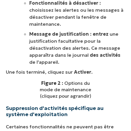
Fonctionnalités à désactiver :
choisissez les alertes ou les messages à
désactiver pendant la fenêtre de
maintenance.
Message de justification : entrez
une
justification facultative pour la
désactivation des alertes. Ce message
apparaîtra dans le journal
des activités
de l'appareil.
Une fois terminé, cliquez sur
Activer
.
Figure 2 :
Options du
mode de maintenance
(cliquez pour agrandir)
Suppression d'activités spécifique au
système d'exploitation
Certaines fonctionnalités ne peuvent pas être