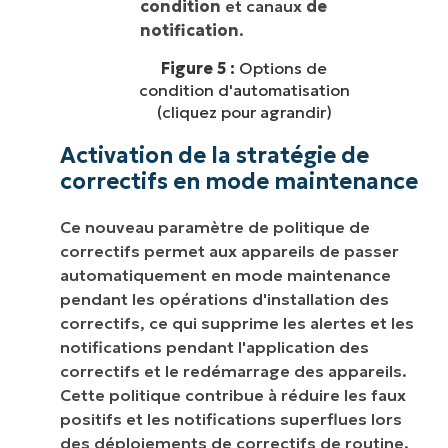
condition
et canaux
de
notification
.
Figure 5 :
Options de
condition d'automatisation
(cliquez pour agrandir)
Activation de la stratégie de
correctifs en mode maintenance
Ce nouveau paramètre de politique de
correctifs permet aux appareils de passer
automatiquement en mode maintenance
pendant les opérations d'installation des
correctifs, ce qui supprime les alertes et les
notifications pendant l'application des
correctifs et le redémarrage des appareils.
Cette politique contribue à réduire les faux
positifs et les notifications superflues lors
des déploiements de correctifs de routine.