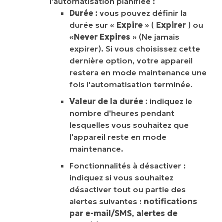
l'automatisation planifiée :
Durée :
vous pouvez définir la
durée sur «
Expire
» (
Expirer
) ou
«
Never Expires
» (Ne jamais
expirer). Si vous choisissez cette
dernière option, votre appareil
restera en mode maintenance une
fois l'automatisation terminée.
Valeur de la durée :
indiquez le
nombre d'heures pendant
lesquelles vous souhaitez que
l'appareil reste en mode
maintenance.
Fonctionnalités à désactiver :
indiquez si vous souhaitez
désactiver tout ou partie des
alertes suivantes :
notifications
par e-mail/SMS
,
alertes de