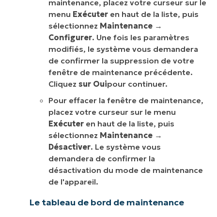
maintenance, placez votre curseur sur le
menu
Exécuter
en haut de la liste, puis
sélectionnez
Maintenance
→
Configurer
. Une fois les paramètres
modifiés, le système vous demandera
de confirmer la suppression de votre
fenêtre de maintenance précédente.
Cliquez
sur Oui
pour continuer.
Pour effacer la fenêtre de maintenance,
placez votre curseur sur le menu
Exécuter
en haut de la liste, puis
sélectionnez
Maintenance
→
Désactiver
. Le système vous
demandera de confirmer la
désactivation du mode de maintenance
de l'appareil.
Le tableau de bord de maintenance