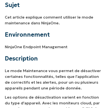
Environnement
Sujet
Description
Cet article explique comment utiliser le mode
Ressources supplémentaires
maintenance dans NinjaOne.
Environnement
NinjaOne Endpoint Management
Description
Le mode Maintenance vous permet de désactiver
certaines fonctionnalités, telles que l'application
de correctifs et les alertes, pour un ou plusieurs
appareils pendant une période donnée.
Les options de désactivation varient en fonction
du type d'appareil. Avec les moniteurs cloud, par