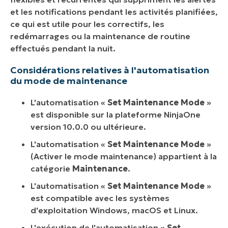
et les notifications pendant les activités planifiées,
ce qui est utile pour les correctifs, les
redémarrages ou la maintenance de routine
effectués pendant la nuit.
Considérations relatives à l'automatisation
du mode de maintenance
L'automatisation «
Set Maintenance Mode
»
est disponible sur la plateforme NinjaOne
version 10.0.0 ou ultérieure.
L'automatisation «
Set Maintenance Mode
»
(Activer le mode maintenance) appartient à la
catégorie
Maintenance
.
L'automatisation «
Set Maintenance Mode
»
est compatible avec les systèmes
d'exploitation Windows, macOS et Linux.
L'exécution de l'automatisation «
Set