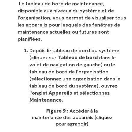
Le tableau de bord de maintenance,
disponible aux niveaux du système et de
l'organisation, vous permet de visualiser tous
les appareils pour lesquels des fenêtres de
maintenance actuelles ou futures sont
planifiées.
Depuis le tableau de bord du système
(cliquez sur
Tableau de bord
dans le
volet de navigation de gauche) ou le
tableau de bord de l'organisation
(sélectionnez une organisation dans le
tableau de bord du système), ouvrez
l'onglet
Appareils
et sélectionnez
Maintenance.
Figure 9 :
Accéder à la
maintenance des appareils (cliquez
pour agrandir)