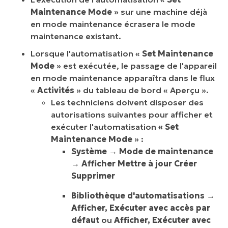
Maintenance Mode
» sur une machine déjà
en mode maintenance écrasera le mode
maintenance existant.
Lorsque l'automatisation «
Set Maintenance
Mode
» est exécutée, le passage de l'appareil
en mode maintenance apparaîtra dans le flux
«
Activités
» du tableau de bord « Aperçu ».
Les techniciens doivent disposer des
autorisations suivantes pour afficher et
exécuter l'automatisation
« Set
Maintenance Mode
» :
Système →
Mode de maintenance
→
Afficher Mettre à jour Créer
Supprimer
Bibliothèque d'automatisations
→
Afficher, Exécuter avec accès par
défaut
ou
Afficher, Exécuter avec