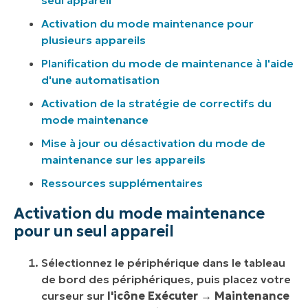
Activation du mode maintenance pour
plusieurs appareils
Planification du mode de maintenance à l'aide
d'une automatisation
Activation de la stratégie de correctifs du
mode maintenance
Mise à jour ou désactivation du mode de
maintenance sur les appareils
Ressources supplémentaires
Activation du mode maintenance
pour un seul appareil
Sélectionnez le périphérique dans le tableau
de bord des périphériques, puis placez votre
curseur sur
l'icône Exécuter
→
Maintenance