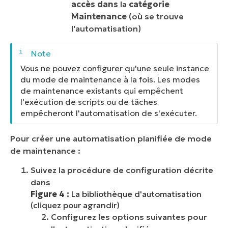
accès dans
la
catégorie
Maintenance
(où se trouve
l'automatisation)
Vous ne pouvez configurer qu'une seule instance
du mode de maintenance à la fois. Les modes
de maintenance existants qui empêchent
l'exécution de scripts ou de tâches
empêcheront l'automatisation de s'exécuter.
Pour créer une automatisation planifiée de mode
de maintenance :
Suivez la procédure de configuration décrite
dans
Figure 4 :
La bibliothèque d'automatisation
(cliquez pour agrandir)
Configurez les options suivantes pour