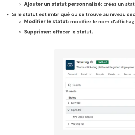
Ajouter un statut personnalisé
: créez un sta
Si le statut est imbriqué ou se trouve au niveau s
Modifier le statut
: modifiez le nom d'affichag
Supprimer
: effacer le statut.