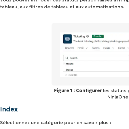
tableau, aux filtres de tableau et aux automatisations.
Figure 1 : Configurer
les statuts 
NinjaOne 
Index
Sélectionnez une catégorie pour en savoir plus :