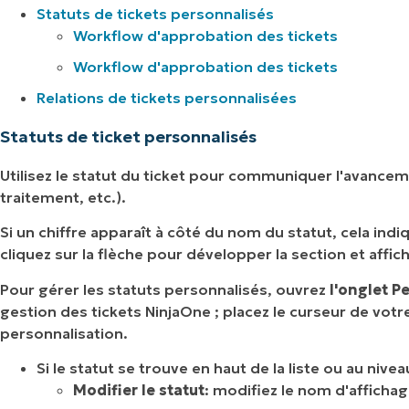
Statuts de tickets personnalisés
Workflow d'approbation des tickets
Workflow d'approbation des tickets
Relations de tickets personnalisées
Statuts de ticket personnalisés
Utilisez le statut du ticket pour communiquer l'avanceme
traitement, etc.).
Si un chiffre apparaît à côté du nom du statut, cela ind
cliquez sur la flèche pour développer la section et affic
Pour gérer les statuts personnalisés, ouvrez
l'onglet P
gestion des tickets NinjaOne ; placez le curseur de votre
personnalisation.
Si le statut se trouve en haut de la liste ou au niv
Modifier le statut
: modifiez le nom d'affichag