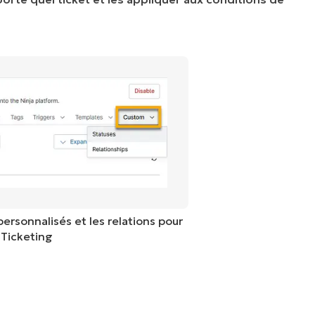
personnalisés et les relations pour
Ticketing