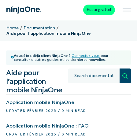
Essai gratuit
Home
Documentation
Aide pour l’application mobile NinjaOne
Vous êtes déjà client NinjaOne ?
Connectez-vous
pour
consulter d'autres guides et les dernières nouvelles.
Aide pour
l’application
mobile NinjaOne
Application mobile NinjaOne
UPDATED FÉVRIER 2026 / 0 MIN READ
Application mobile NinjaOne : FAQ
UPDATED FÉVRIER 2026 / 0 MIN READ