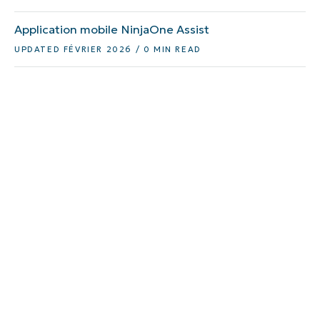
Application mobile NinjaOne Assist
UPDATED FÉVRIER 2026 / 0 MIN READ