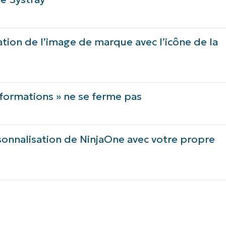
tion de l’image de marque avec l’icône de la
nformations » ne se ferme pas
onnalisation de NinjaOne avec votre propre