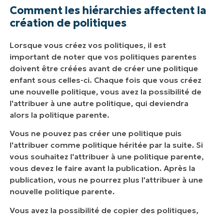
Comment les hiérarchies affectent la
création de politiques
Lorsque vous créez vos politiques, il est
important de noter que vos politiques parentes
doivent être créées avant de créer une politique
enfant sous celles-ci. Chaque fois que vous créez
une nouvelle politique, vous avez la possibilité de
l'attribuer à une autre politique, qui deviendra
alors la politique parente.
Vous
ne pouvez pas
créer une politique puis
l'attribuer comme politique héritée par la suite. Si
vous souhaitez l'attribuer à une politique parente,
vous devez le faire avant la publication. Après la
publication, vous ne pourrez plus l'attribuer à une
nouvelle politique parente.
Vous avez la possibilité de copier des politiques,