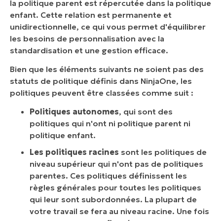
la politique parent est répercutée dans la politique
enfant. Cette relation est permanente et
unidirectionnelle, ce qui vous permet d'équilibrer
les besoins de personnalisation avec la
standardisation et une gestion efficace.
Bien que les éléments suivants ne soient pas des
statuts de politique définis dans NinjaOne, les
politiques peuvent être classées comme suit :
Politiques autonomes
, qui sont des
politiques qui n'ont ni politique parent ni
politique enfant.
Les politiques racines
sont les politiques de
niveau supérieur qui n'ont pas de politiques
parentes. Ces politiques définissent les
règles générales pour toutes les politiques
qui leur sont subordonnées. La plupart de
votre travail se fera au niveau racine. Une fois