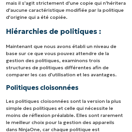
mais il s'agit strictement d'une copie qui n'héritera
d'aucune caractéristique modifiée par la politique
d'origine qui a été copiée.
Hiérarchies de politiques :
Maintenant que nous avons établi un niveau de
base sur ce que vous pouvez attendre de la
gestion des politiques, examinons trois
structures de politiques différentes afin de
comparer les cas d'utilisation et les avantages.
Politiques cloisonnées
Les politiques cloisonnées sont la version la plus
simple des politiques et celle qui nécessite le
moins de réflexion préalable. Elles sont rarement
le meilleur choix pour la gestion des appareils
dans NinjaOne, car chaque politique est