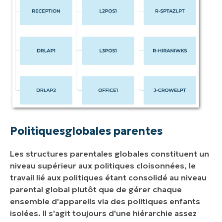
Politiques
globales parentes
Les structures parentales globales constituent un
niveau supérieur aux politiques cloisonnées, le
travail lié aux politiques étant consolidé au niveau
parental global plutôt que de gérer chaque
ensemble d'appareils via des politiques enfants
isolées. Il s'agit toujours d'une hiérarchie assez