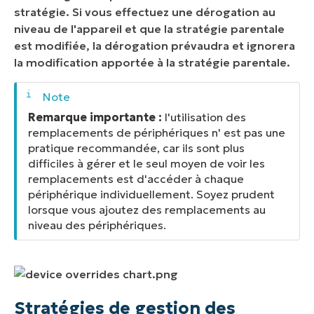
stratégie. Si vous effectuez une dérogation au
niveau de l'appareil et que la stratégie parentale
est modifiée, la dérogation prévaudra et ignorera
la modification apportée à la stratégie parentale.
Remarque importante :
l'utilisation des
remplacements de périphériques
n'
est
pas
une
pratique recommandée, car ils sont plus
difficiles à gérer et le seul moyen de voir les
remplacements est d'accéder à chaque
périphérique individuellement. Soyez prudent
lorsque vous ajoutez des remplacements au
niveau des périphériques.
Stratégies de gestion des