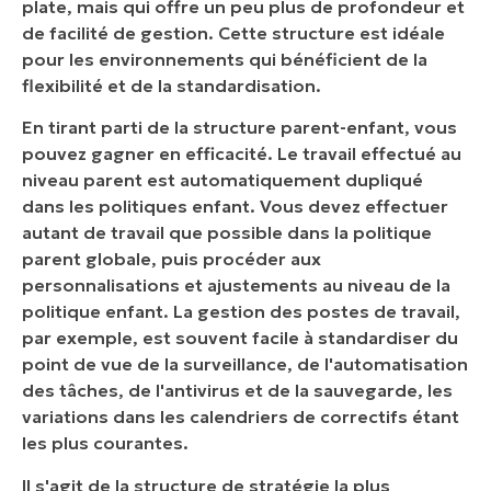
plate, mais qui offre un peu plus de profondeur et
de facilité de gestion. Cette structure est idéale
pour les environnements qui bénéficient de la
flexibilité et de la standardisation.
En tirant parti de la structure parent-enfant, vous
pouvez gagner en efficacité. Le travail effectué au
niveau parent est automatiquement dupliqué
dans les politiques enfant. Vous devez effectuer
autant de travail que possible dans la politique
parent globale, puis procéder aux
personnalisations et ajustements au niveau de la
politique enfant. La gestion des postes de travail,
par exemple, est souvent facile à standardiser du
point de vue de la surveillance, de l'automatisation
des tâches, de l'antivirus et de la sauvegarde, les
variations dans les calendriers de correctifs étant
les plus courantes.
Il s'agit de la structure de stratégie la plus