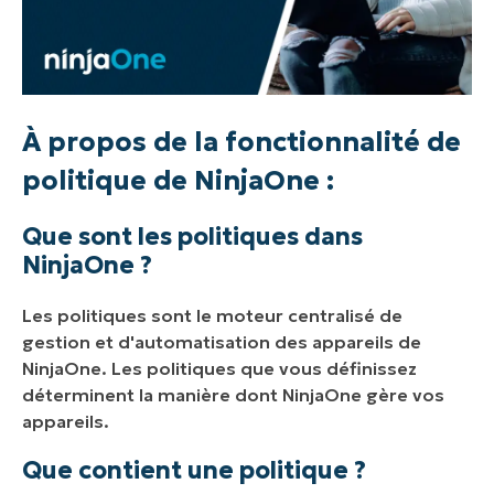
À propos de la fonctionnalité de
politique de NinjaOne :
Que sont les politiques dans
NinjaOne ?
Les politiques sont le moteur centralisé de
gestion et d'automatisation des appareils de
NinjaOne. Les politiques que vous définissez
déterminent la manière dont NinjaOne gère vos
appareils.
Que contient une politique ?