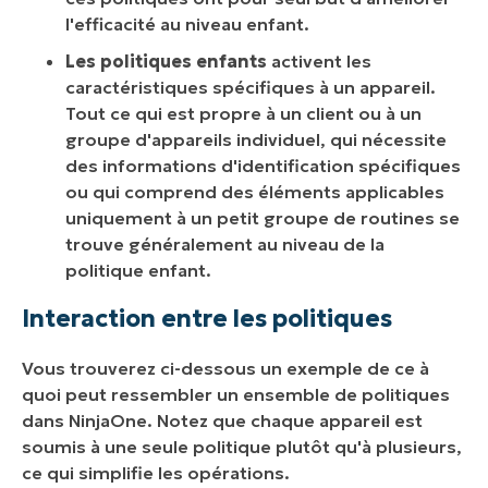
l'efficacité au niveau enfant.
Les politiques enfants
activent les
caractéristiques spécifiques à un appareil.
Tout ce qui est propre à un client ou à un
groupe d'appareils individuel, qui nécessite
des informations d'identification spécifiques
ou qui comprend des éléments applicables
uniquement à un petit groupe de routines se
trouve généralement au niveau de la
politique enfant.
Interaction entre les politiques
Vous trouverez ci-dessous un exemple de ce à
quoi peut ressembler un ensemble de politiques
dans NinjaOne. Notez que chaque appareil est
soumis à une seule politique plutôt qu'à plusieurs,
ce qui simplifie les opérations.