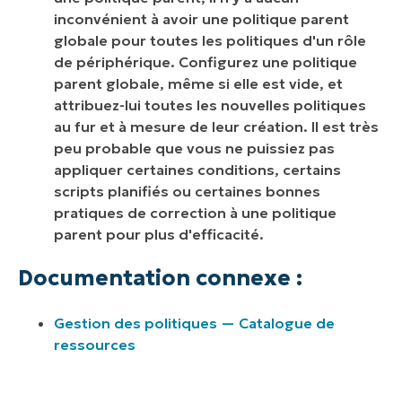
inconvénient à avoir une politique parent
globale pour toutes les politiques d'un rôle
de périphérique. Configurez une politique
parent globale, même si elle est vide, et
attribuez-lui toutes les nouvelles politiques
au fur et à mesure de leur création. Il est très
peu probable que vous ne puissiez pas
appliquer certaines conditions, certains
scripts planifiés ou certaines bonnes
pratiques de correction à une politique
parent pour plus d'efficacité.
Documentation connexe :
Gestion des politiques — Catalogue de
ressources