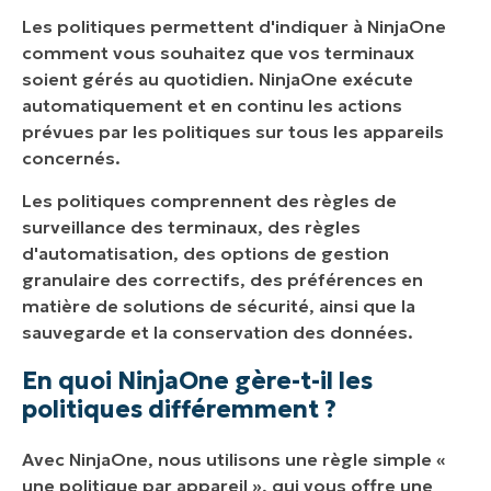
Les politiques permettent d'indiquer à NinjaOne
comment vous souhaitez que vos terminaux
soient gérés au quotidien. NinjaOne exécute
automatiquement et en continu les actions
prévues par les politiques sur tous les appareils
concernés.
Les politiques comprennent des règles de
surveillance des terminaux, des règles
d'automatisation, des options de gestion
granulaire des correctifs, des préférences en
matière de solutions de sécurité, ainsi que la
sauvegarde et la conservation des données.
En quoi NinjaOne gère-t-il les
politiques différemment ?
Avec NinjaOne, nous utilisons une règle simple «
une politique par appareil », qui vous offre une