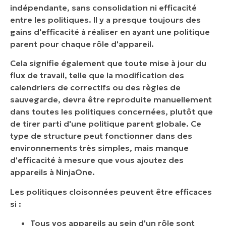
indépendante, sans consolidation ni efficacité
entre les politiques. Il y a presque toujours des
gains d'efficacité à réaliser en ayant une politique
parent pour chaque rôle d'appareil.
Cela signifie également que toute mise à jour du
flux de travail, telle que la modification des
calendriers de correctifs ou des règles de
sauvegarde, devra être reproduite manuellement
dans toutes les politiques concernées, plutôt que
de tirer parti d'une politique parent globale. Ce
type de structure peut fonctionner dans des
environnements très simples, mais manque
d'efficacité à mesure que vous ajoutez des
appareils à NinjaOne.
Les politiques cloisonnées peuvent être efficaces
si :
Tous vos appareils au sein d'un rôle sont