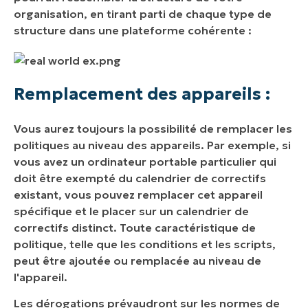
organisation, en tirant parti de chaque type de
structure dans une plateforme cohérente :
Remplacement des appareils :
Vous aurez toujours la possibilité de remplacer les
politiques au niveau des appareils. Par exemple, si
vous avez un ordinateur portable particulier qui
doit être exempté du calendrier de correctifs
existant, vous pouvez remplacer cet appareil
spécifique et le placer sur un calendrier de
correctifs distinct. Toute caractéristique de
politique, telle que les conditions et les scripts,
peut être ajoutée ou remplacée au niveau de
l'appareil.
Les dérogations prévaudront sur les normes de