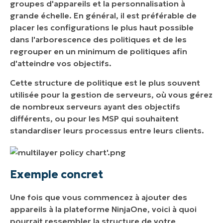
groupes d'appareils et la personnalisation à
grande échelle. En général, il est préférable de
placer les configurations le plus haut possible
dans l'arborescence des politiques et de les
regrouper en un minimum de politiques afin
d'atteindre vos objectifs.
Cette structure de politique est le plus souvent
utilisée pour la gestion de serveurs, où vous gérez
de nombreux serveurs ayant des objectifs
différents, ou pour les MSP qui souhaitent
standardiser leurs processus entre leurs clients.
Exemple concret
Une fois que vous commencez à ajouter des
appareils à la plateforme NinjaOne, voici à quoi
pourrait ressembler la structure de votre