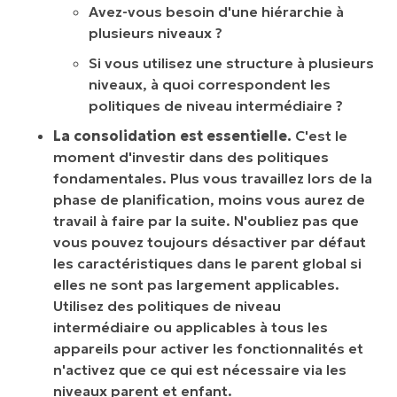
Avez-vous besoin d'une hiérarchie à
plusieurs niveaux ?
Si vous utilisez une structure à plusieurs
niveaux, à quoi correspondent les
politiques de niveau intermédiaire ?
La consolidation est essentielle.
C'est le
moment d'investir dans des politiques
fondamentales. Plus vous travaillez lors de la
phase de planification, moins vous aurez de
travail à faire par la suite. N'oubliez pas que
vous pouvez toujours désactiver par défaut
les caractéristiques dans le parent global si
elles ne sont pas largement applicables.
Utilisez des politiques de niveau
intermédiaire ou applicables à tous les
appareils pour activer les fonctionnalités et
n'activez que ce qui est nécessaire via les
niveaux parent et enfant.