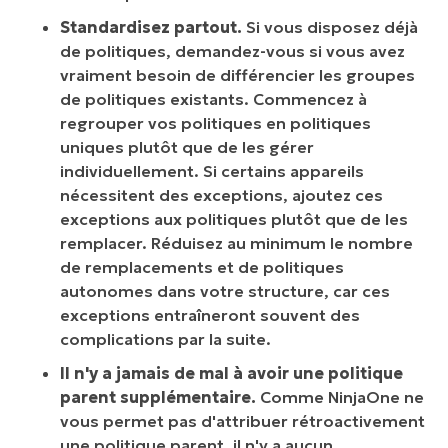
Standardisez partout.
Si vous disposez déjà
de politiques, demandez-vous si vous avez
vraiment besoin de différencier les groupes
de politiques existants. Commencez à
regrouper vos politiques en politiques
uniques plutôt que de les gérer
individuellement. Si certains appareils
nécessitent des exceptions, ajoutez ces
exceptions aux politiques plutôt que de les
remplacer. Réduisez au minimum le nombre
de remplacements et de politiques
autonomes dans votre structure, car ces
exceptions entraîneront souvent des
complications par la suite.
Il n'y a jamais de mal à avoir une politique
parent supplémentaire.
Comme NinjaOne ne
vous permet pas d'attribuer rétroactivement
une politique parent, il n'y a aucun