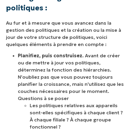
politiques :
Au fur et à mesure que vous avancez dans la
gestion des politiques et la création ou la mise à
jour de votre structure de politiques, voici
quelques éléments à prendre en compte :
Planifiez, puis construisez.
Avant de créer
ou de mettre à jour vos politiques,
déterminez la fonction des hiérarchies.
N'oubliez pas que vous pouvez toujours
planifier la croissance, mais n'utilisez que les
couches nécessaires pour le moment.
Questions à se poser
Les politiques relatives aux appareils
sont-elles spécifiques à chaque client ?
À chaque filiale ? À chaque groupe
fonctionnel ?