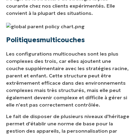
courante chez nos clients expérimentés. Elle
convient à la plupart des situations.
Politiques
multicouches
Les configurations multicouches sont les plus
complexes des trois, car elles ajoutent une
couche supplémentaire avec les stratégies racine,
parent et enfant. Cette structure peut être
extrêmement efficace dans des environnements
complexes mais très structurés, mais elle peut
également devenir complexe et difficile à gérer si
elle n'est pas correctement contrôlée.
Le fait de disposer de plusieurs niveaux d'héritage
permet d'établir une norme de base pour la
gestion des appareils, la personnalisation par