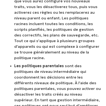
que vous aurez configuré vos nouveaux
traits, vous les désactiverez tous, puis vous
activerez ces règles ou les remplacerez au
niveau parent ou enfant. Les politiques
racines incluent toutes les conditions, les
scripts planifiés, les politiques de gestion
des correctifs, les plans de sauvegarde, etc.
Tout ce qui s'applique à plusieurs groupes
d'appareils ou qui est complexe à configurer
se trouve généralement au niveau de la
politique racine.
Les politiques parentales
sont des
politiques de niveau intermédiaire qui
coordonnent les décisions entre les
différents niveaux de politique. À l'aide des
politiques parentales, vous pouvez activer ou
désactiver les traits créés au niveau
supérieur. En tant que gestion intermédiaire,
ces politiques ont pour seul but d'améliorer