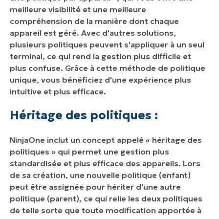
meilleure visibilité et une meilleure
compréhension de la manière dont chaque
appareil est géré. Avec d'autres solutions,
plusieurs politiques peuvent s'appliquer à un seul
terminal, ce qui rend la gestion plus difficile et
plus confuse. Grâce à cette méthode de politique
unique, vous bénéficiez d'une expérience plus
intuitive et plus efficace.
Héritage des politiques :
NinjaOne inclut un concept appelé « héritage des
politiques » qui permet une gestion plus
standardisée et plus efficace des appareils. Lors
de sa création, une nouvelle politique (enfant)
peut être assignée pour hériter d'une autre
politique (parent), ce qui relie les deux politiques
de telle sorte que toute modification apportée à