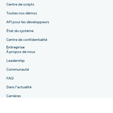
Centre de scripts
Toutes nos démos
API pour les développeurs
État du système
Centre de confidentialité
Entreprise
À propos de nous
Leadership
Communauté
FAQ
Dans l’actualité
Carrières
Licence
Conformité