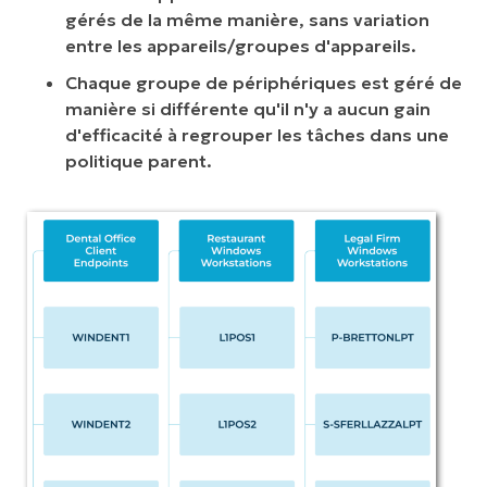
gérés de la même manière, sans variation
entre les appareils/groupes d'appareils.
Chaque groupe de périphériques est géré de
manière si différente qu'il n'y a aucun gain
d'efficacité à regrouper les tâches dans une
politique parent.