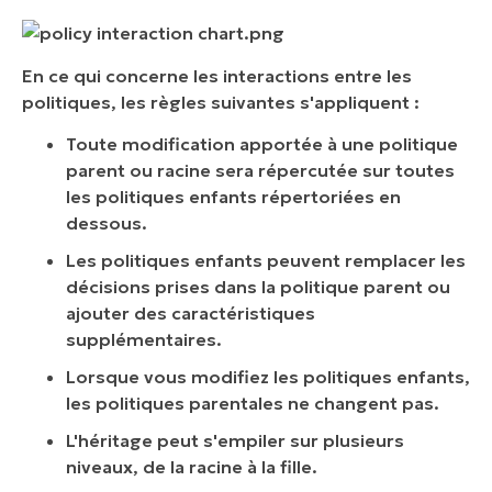
En ce qui concerne les interactions entre les
politiques, les règles suivantes s'appliquent :
Toute modification apportée à une politique
parent ou racine sera répercutée sur toutes
les politiques enfants répertoriées en
dessous.
Les politiques enfants peuvent remplacer les
décisions prises dans la politique parent ou
ajouter des caractéristiques
supplémentaires.
Lorsque vous modifiez les politiques enfants,
les politiques parentales ne changent pas.
L'héritage peut s'empiler sur plusieurs
niveaux, de la racine à la fille.